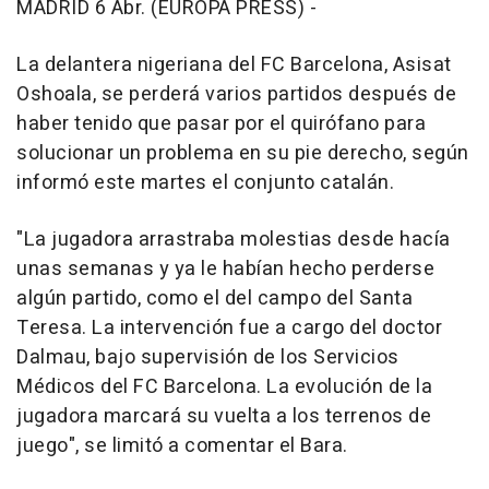
MADRID 6 Abr. (EUROPA PRESS) -
La delantera nigeriana del FC Barcelona, Asisat
Oshoala, se perderá varios partidos después de
haber tenido que pasar por el quirófano para
solucionar un problema en su pie derecho, según
informó este martes el conjunto catalán.
"La jugadora arrastraba molestias desde hacía
unas semanas y ya le habían hecho perderse
algún partido, como el del campo del Santa
Teresa. La intervención fue a cargo del doctor
Dalmau, bajo supervisión de los Servicios
Médicos del FC Barcelona. La evolución de la
jugadora marcará su vuelta a los terrenos de
juego", se limitó a comentar el Bara.