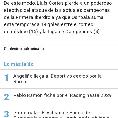
De este modo, Lluís Cortés pierde a un poderoso
efectivo del ataque de las actuales campeonas
de la Primera Iberdrola ya que Oshoala suma
esta temporada 19 goles entre el torneo
doméstico (15) y la Liga de Campeones (4).
Contenido patrocinado
Lo más leído
Angeliño llega al Deportivo cedido por la
Roma
Pablo Ramón ficha por el Racing hasta 2029
Guatemala.- El volcán de Fuego de