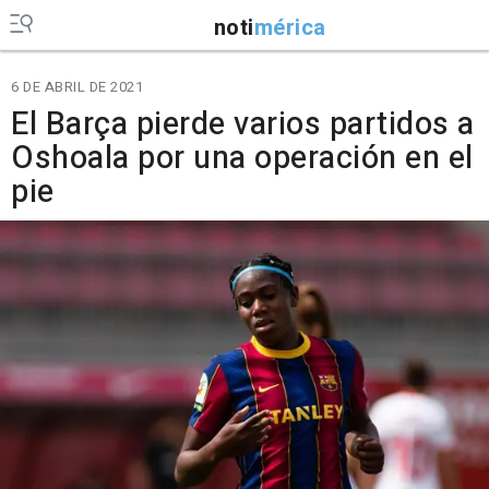
noti
mérica
6 DE ABRIL DE 2021
El Barça pierde varios partidos a
Oshoala por una operación en el
pie