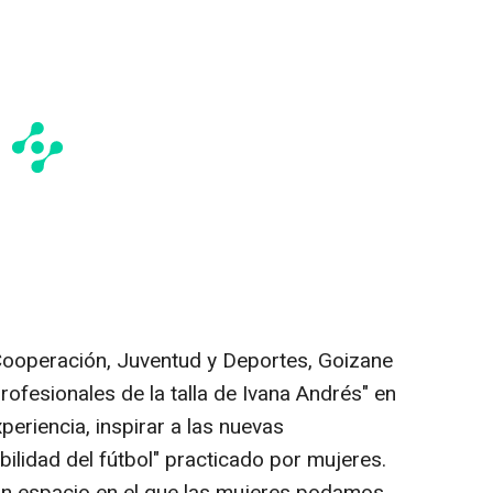
Cooperación, Juventud y Deportes, Goizane
rofesionales de la talla de Ivana Andrés" en
eriencia, inspirar a las nuevas
bilidad del fútbol" practicado por mujeres.