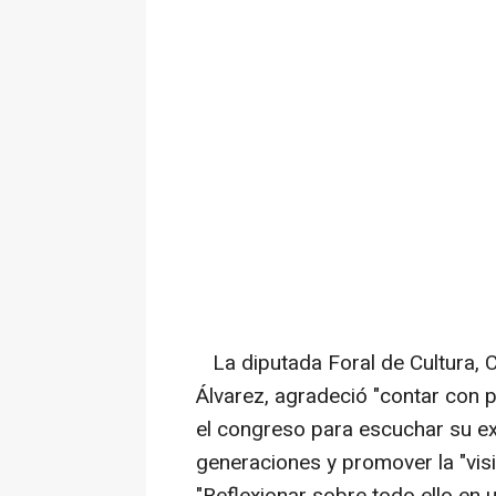
La diputada Foral de Cultura, 
Álvarez, agradeció "contar con p
el congreso para escuchar su exp
generaciones y promover la "visi