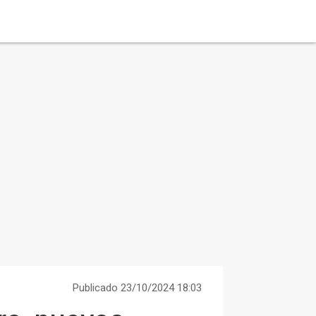
Publicado 23/10/2024 18:03