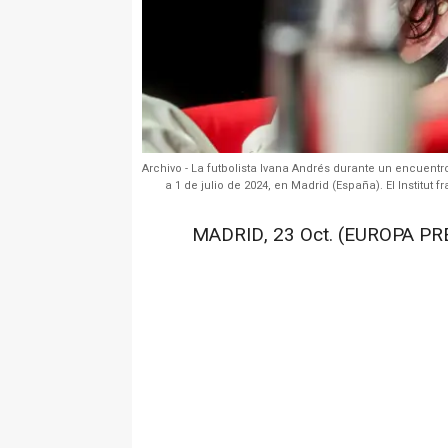
Archivo - La futbolista Ivana Andrés durante un encuentr
a 1 de julio de 2024, en Madrid (España). El Institu
MADRID, 23 Oct. (EUROPA PRE