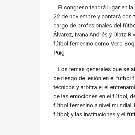
El congreso tendrá lugar en la 
22 de noviembre y contará con 
cargo de profesionales del fútb
Álvarez, Ivana Andrés y Olatz Ri
fútbol femenino como Vero Boqu
Puig.
Los temas generales que se abo
de riesgo de lesión en el fútbol
técnicos y arbitraje; el entrenami
de las emociones en el fútbol, d
fútbol femenino a nivel mundial; 
fútbol; y las instituciones y el f