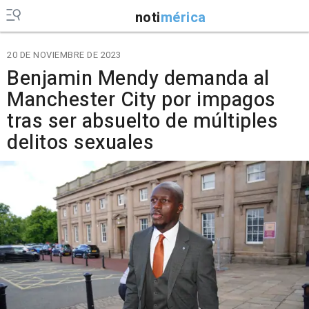
noti
mérica
20 DE NOVIEMBRE DE 2023
Benjamin Mendy demanda al
Manchester City por impagos
tras ser absuelto de múltiples
delitos sexuales