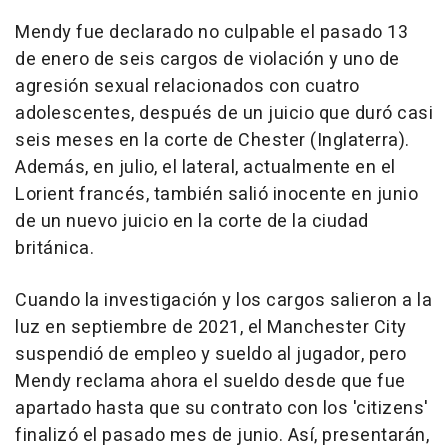
Mendy fue declarado no culpable el pasado 13
de enero de seis cargos de violación y uno de
agresión sexual relacionados con cuatro
adolescentes, después de un juicio que duró casi
seis meses en la corte de Chester (Inglaterra).
Además, en julio, el lateral, actualmente en el
Lorient francés, también salió inocente en junio
de un nuevo juicio en la corte de la ciudad
británica.
Cuando la investigación y los cargos salieron a la
luz en septiembre de 2021, el Manchester City
suspendió de empleo y sueldo al jugador, pero
Mendy reclama ahora el sueldo desde que fue
apartado hasta que su contrato con los 'citizens'
finalizó el pasado mes de junio. Así, presentarán,