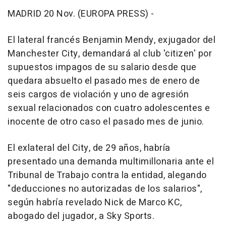
MADRID 20 Nov. (EUROPA PRESS) -
El lateral francés Benjamin Mendy, exjugador del
Manchester City, demandará al club 'citizen' por
supuestos impagos de su salario desde que
quedara absuelto el pasado mes de enero de
seis cargos de violación y uno de agresión
sexual relacionados con cuatro adolescentes e
inocente de otro caso el pasado mes de junio.
El exlateral del City, de 29 años, habría
presentado una demanda multimillonaria ante el
Tribunal de Trabajo contra la entidad, alegando
"deducciones no autorizadas de los salarios",
según habría revelado Nick de Marco KC,
abogado del jugador, a Sky Sports.