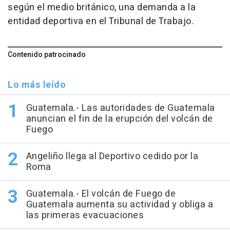
según el medio británico, una demanda a la
entidad deportiva en el Tribunal de Trabajo.
Contenido patrocinado
Lo más leído
Guatemala.- Las autoridades de Guatemala
anuncian el fin de la erupción del volcán de
Fuego
Angeliño llega al Deportivo cedido por la
Roma
Guatemala.- El volcán de Fuego de
Guatemala aumenta su actividad y obliga a
las primeras evacuaciones