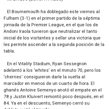
El Bournemouth ha doblegado este viernes al
Fulham (3-1) en el primer partido de la séptima
jornada de la Premier League, en el que los de
Andoni Iraola tuvieron que neutralizar el tanto
inicial de los visitantes y sellar una victoria que
les permite ascender a la segunda posición de la
tabla.
En el Vitality Stadium, Ryan Sessegnon
adelantó a los 'whites' en el minuto 70, pero los
'cherries' consiguieron darle la vuelta al
marcador en menos de un cuarto de hora. El
ghanés Antoine Semenyo anotó el empate en el
78 y Justin Kluivert remontó poco después, en el
84. Ya en el descuento, Semenyo cerró su