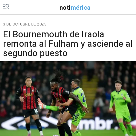
noti
mérica
3 DE OCTUBRE DE 2025
El Bournemouth de Iraola
remonta al Fulham y asciende al
segundo puesto