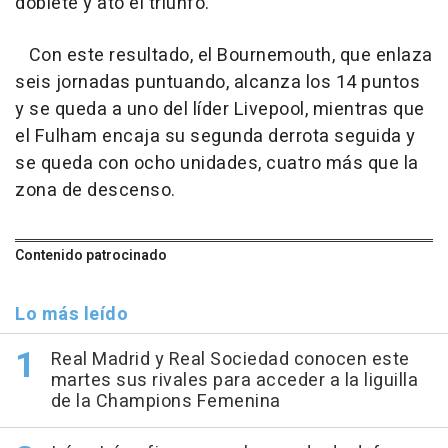
doblete y ató el triunfo.
Con este resultado, el Bournemouth, que enlaza
seis jornadas puntuando, alcanza los 14 puntos
y se queda a uno del líder Livepool, mientras que
el Fulham encaja su segunda derrota seguida y
se queda con ocho unidades, cuatro más que la
zona de descenso.
Contenido patrocinado
Lo más leído
Real Madrid y Real Sociedad conocen este
martes sus rivales para acceder a la liguilla
de la Champions Femenina