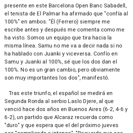
presente en este Barcelona Open Banc Sabadell,
el tenista de El Palmar ha afirmado que "confía al
100%" en ambos. "Él (Ferrero) siempre me
escribe antes y después me comenta como me
ha visto. Somos un equipo que tira hacia la
misma línea. Samu no me va a decir nada si no
ha hablado con Juanki y viceversa. Confío en
Samu y Juanki al 100%, sé que los dos dan el
100%. No es un gran cambio, pero obviamente
son muy importantes los dos", manifestó.
Tras este triunfo, el español se medirá en
Segunda Ronda al serbio Laslo Djere, al que
venció hace dos años en Buenos Aires (6-2, 4-6 y
6-2), un partido que Alcaraz recuerda como
"duro" y que espera que el del próximo jueves