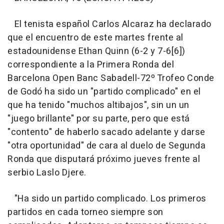
El tenista español Carlos Alcaraz ha declarado
que el encuentro de este martes frente al
estadounidense Ethan Quinn (6-2 y 7-6[6])
correspondiente a la Primera Ronda del
Barcelona Open Banc Sabadell-72º Trofeo Conde
de Godó ha sido un "partido complicado" en el
que ha tenido "muchos altibajos", sin un un
"juego brillante" por su parte, pero que está
"contento" de haberlo sacado adelante y darse
"otra oportunidad" de cara al duelo de Segunda
Ronda que disputará próximo jueves frente al
serbio Laslo Djere.
"Ha sido un partido complicado. Los primeros
partidos en cada torneo siempre son