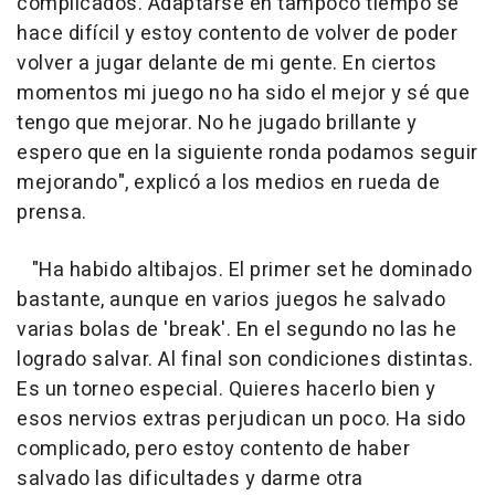
complicados. Adaptarse en tampoco tiempo se
hace difícil y estoy contento de volver de poder
volver a jugar delante de mi gente. En ciertos
momentos mi juego no ha sido el mejor y sé que
tengo que mejorar. No he jugado brillante y
espero que en la siguiente ronda podamos seguir
mejorando", explicó a los medios en rueda de
prensa.
"Ha habido altibajos. El primer set he dominado
bastante, aunque en varios juegos he salvado
varias bolas de 'break'. En el segundo no las he
logrado salvar. Al final son condiciones distintas.
Es un torneo especial. Quieres hacerlo bien y
esos nervios extras perjudican un poco. Ha sido
complicado, pero estoy contento de haber
salvado las dificultades y darme otra