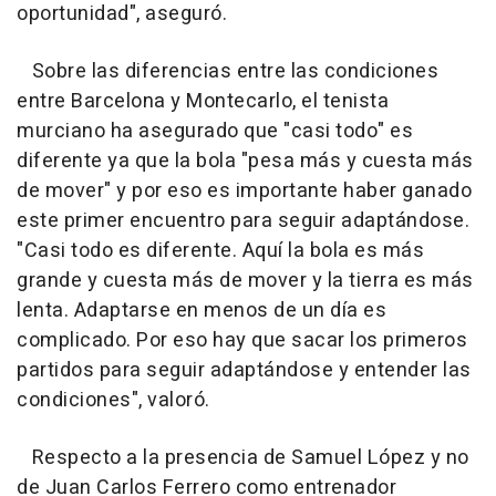
oportunidad", aseguró.
Sobre las diferencias entre las condiciones
entre Barcelona y Montecarlo, el tenista
murciano ha asegurado que "casi todo" es
diferente ya que la bola "pesa más y cuesta más
de mover" y por eso es importante haber ganado
este primer encuentro para seguir adaptándose.
"Casi todo es diferente. Aquí la bola es más
grande y cuesta más de mover y la tierra es más
lenta. Adaptarse en menos de un día es
complicado. Por eso hay que sacar los primeros
partidos para seguir adaptándose y entender las
condiciones", valoró.
Respecto a la presencia de Samuel López y no
de Juan Carlos Ferrero como entrenador