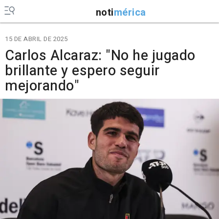
noti
mérica
15 DE ABRIL DE 2025
Carlos Alcaraz: "No he jugado
brillante y espero seguir
mejorando"