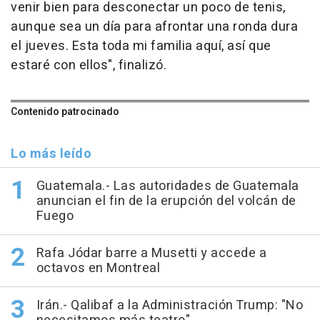
venir bien para desconectar un poco de tenis,
aunque sea un día para afrontar una ronda dura
el jueves. Esta toda mi familia aquí, así que
estaré con ellos", finalizó.
Contenido patrocinado
Lo más leído
Guatemala.- Las autoridades de Guatemala
anuncian el fin de la erupción del volcán de
Fuego
Rafa Jódar barre a Musetti y accede a
octavos en Montreal
Irán.- Qalibaf a la Administración Trump: "No