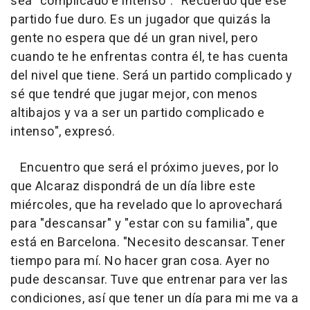
sea "complicado e intenso". "Recuerdo que ese
partido fue duro. Es un jugador que quizás la
gente no espera que dé un gran nivel, pero
cuando te he enfrentas contra él, te has cuenta
del nivel que tiene. Será un partido complicado y
sé que tendré que jugar mejor, con menos
altibajos y va a ser un partido complicado e
intenso", expresó.
Encuentro que será el próximo jueves, por lo
que Alcaraz dispondrá de un día libre este
miércoles, que ha revelado que lo aprovechará
para "descansar" y "estar con su familia", que
está en Barcelona. "Necesito descansar. Tener
tiempo para mí. No hacer gran cosa. Ayer no
pude descansar. Tuve que entrenar para ver las
condiciones, así que tener un día para mi me va a