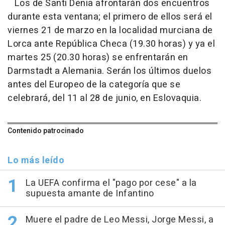
Los de Santi Denia afrontarán dos encuentros
durante esta ventana; el primero de ellos será el
viernes 21 de marzo en la localidad murciana de
Lorca ante República Checa (19.30 horas) y ya el
martes 25 (20.30 horas) se enfrentarán en
Darmstadt a Alemania. Serán los últimos duelos
antes del Europeo de la categoría que se
celebrará, del 11 al 28 de junio, en Eslovaquia.
Contenido patrocinado
Lo más leído
La UEFA confirma el "pago por cese" a la
supuesta amante de Infantino
Muere el padre de Leo Messi, Jorge Messi, a