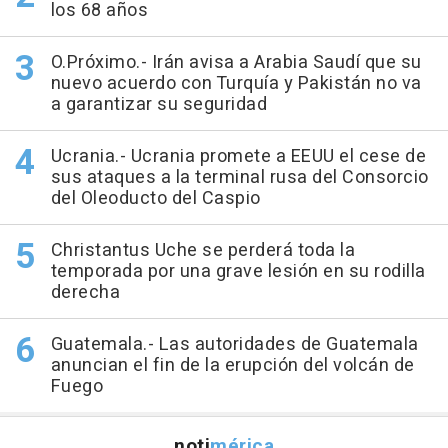
los 68 años
O.Próximo.- Irán avisa a Arabia Saudí que su
nuevo acuerdo con Turquía y Pakistán no va
a garantizar su seguridad
Ucrania.- Ucrania promete a EEUU el cese de
sus ataques a la terminal rusa del Consorcio
del Oleoducto del Caspio
Christantus Uche se perderá toda la
temporada por una grave lesión en su rodilla
derecha
Guatemala.- Las autoridades de Guatemala
anuncian el fin de la erupción del volcán de
Fuego
noti
mérica