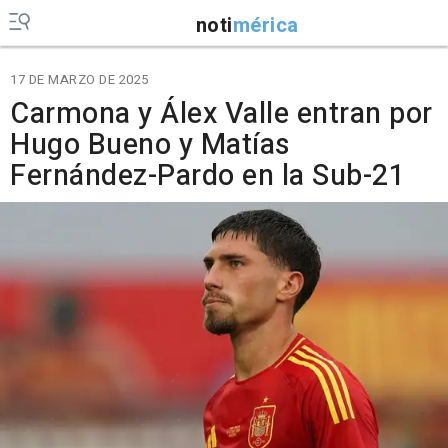
noti
mérica
17 DE MARZO DE 2025
Carmona y Álex Valle entran por
Hugo Bueno y Matías
Fernández-Pardo en la Sub-21