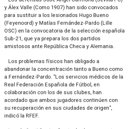
y Álex Valle (Como 1907) han sido convocados
para sustituir a los lesionados Hugo Bueno
(Feyenoord) y Matías Fernández-Pardo (Lille
OSC) en la convocatoria de la selección española
Sub-21, que ya prepara los dos partidos
amistosos ante República Checa y Alemania.
Los problemas físicos han obligado a
abandonar la concentración tanto a Bueno como
a Fernández-Pardo. "Los servicios médicos de la
Real Federación Española de Fútbol, en
colaboración con los de sus clubes, han
acordado que ambos jugadores continúen con
su recuperación en sus ciudades de origen",
indicó la RFEF.