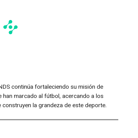
DS continúa fortaleciendo su misión de
ue han marcado al fútbol, acercando a los
 construyen la grandeza de este deporte.