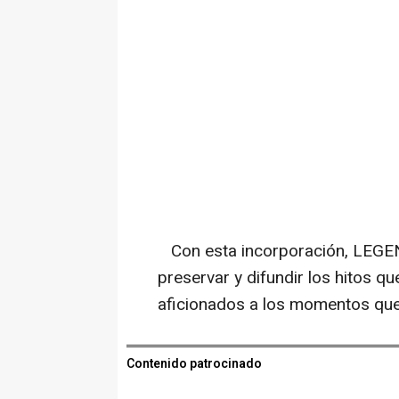
Con esta incorporación, LEGEN
preservar y difundir los hitos q
aficionados a los momentos que
Contenido patrocinado