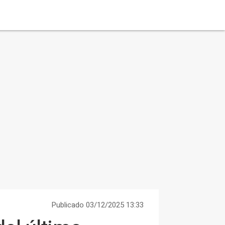
Publicado 03/12/2025 13:33