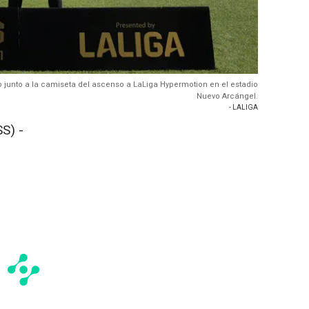
o junto a la camiseta del ascenso a LaLiga Hypermotion en el estadio
Nuevo Arcángel.
- LALIGA
S) -