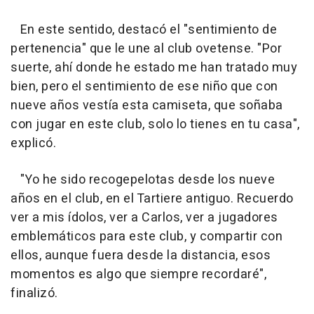
En este sentido, destacó el "sentimiento de
pertenencia" que le une al club ovetense. "Por
suerte, ahí donde he estado me han tratado muy
bien, pero el sentimiento de ese niño que con
nueve años vestía esta camiseta, que soñaba
con jugar en este club, solo lo tienes en tu casa",
explicó.
"Yo he sido recogepelotas desde los nueve
años en el club, en el Tartiere antiguo. Recuerdo
ver a mis ídolos, ver a Carlos, ver a jugadores
emblemáticos para este club, y compartir con
ellos, aunque fuera desde la distancia, esos
momentos es algo que siempre recordaré",
finalizó.