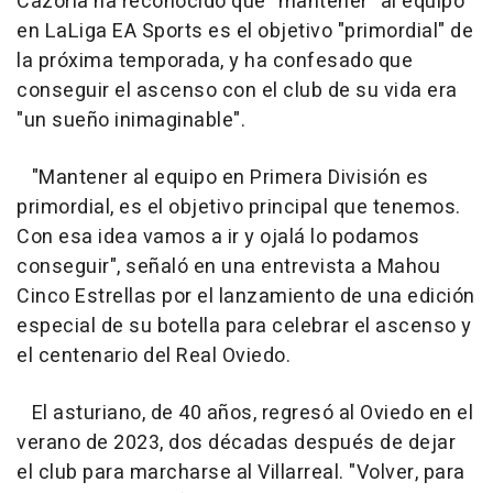
Cazorla ha reconocido que "mantener" al equipo
en LaLiga EA Sports es el objetivo "primordial" de
la próxima temporada, y ha confesado que
conseguir el ascenso con el club de su vida era
"un sueño inimaginable".
"Mantener al equipo en Primera División es
primordial, es el objetivo principal que tenemos.
Con esa idea vamos a ir y ojalá lo podamos
conseguir", señaló en una entrevista a Mahou
Cinco Estrellas por el lanzamiento de una edición
especial de su botella para celebrar el ascenso y
el centenario del Real Oviedo.
El asturiano, de 40 años, regresó al Oviedo en el
verano de 2023, dos décadas después de dejar
el club para marcharse al Villarreal. "Volver, para