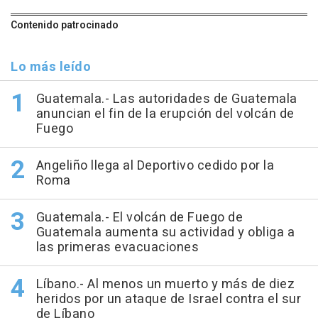
Contenido patrocinado
Lo más leído
Guatemala.- Las autoridades de Guatemala
anuncian el fin de la erupción del volcán de
Fuego
Angeliño llega al Deportivo cedido por la
Roma
Guatemala.- El volcán de Fuego de
Guatemala aumenta su actividad y obliga a
las primeras evacuaciones
Líbano.- Al menos un muerto y más de diez
heridos por un ataque de Israel contra el sur
de Líbano