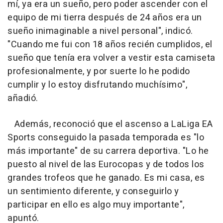
mí, ya era un sueño, pero poder ascender con el
equipo de mi tierra después de 24 años era un
sueño inimaginable a nivel personal", indicó.
"Cuando me fui con 18 años recién cumplidos, el
sueño que tenía era volver a vestir esta camiseta
profesionalmente, y por suerte lo he podido
cumplir y lo estoy disfrutando muchísimo",
añadió.
Además, reconoció que el ascenso a LaLiga EA
Sports conseguido la pasada temporada es "lo
más importante" de su carrera deportiva. "Lo he
puesto al nivel de las Eurocopas y de todos los
grandes trofeos que he ganado. Es mi casa, es
un sentimiento diferente, y conseguirlo y
participar en ello es algo muy importante",
apuntó.