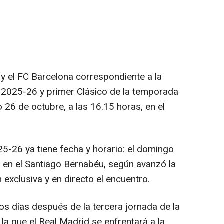
 y el FC Barcelona correspondiente a la
 2025-26 y primer Clásico de la temporada
26 de octubre, a las 16.15 horas, en el
5-26 ya tiene fecha y horario: el domingo
s en el Santiago Bernabéu, según avanzó la
exclusiva y en directo el encuentro.
s días después de la tercera jornada de la
 la que el Real Madrid se enfrentará a la