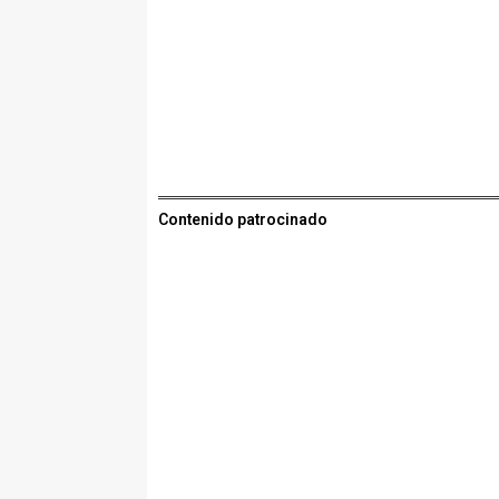
Contenido patrocinado