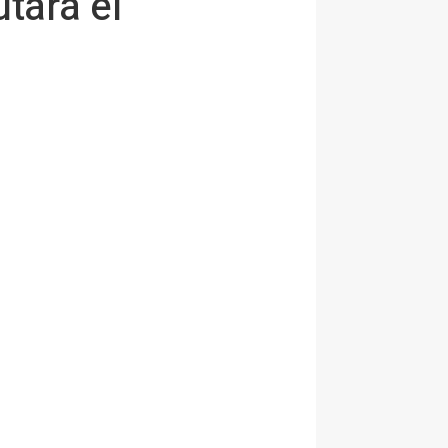
tará el