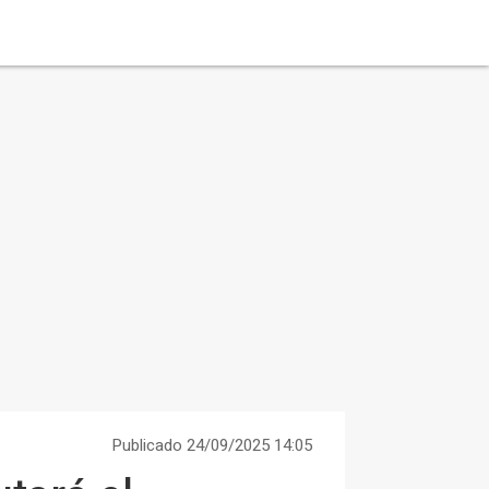
Publicado 24/09/2025 14:05