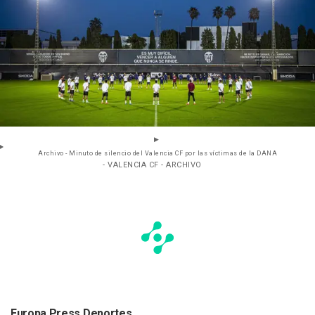
Archivo - Minuto de silencio del Valencia CF por las víctimas de la DANA
- VALENCIA CF - ARCHIVO
Europa Press Deportes