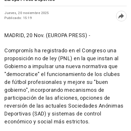
Jueves, 20 noviembre 2025
Publicado: 15:19
Abri
MADRID, 20 Nov. (EUROPA PRESS) -
Compromís ha registrado en el Congreso una
proposición no de ley (PNL) en la que instan al
Gobierno a impulsar una nueva normativa que
"democratice" el funcionamiento de los clubes
de fútbol profesionales y mejore su "buen
gobierno", incorporando mecanismos de
participación de las aficiones, opciones de
reversión de las actuales Sociedades Anónimas
Deportivas (SAD) y sistemas de control
económico y social más estrictos.