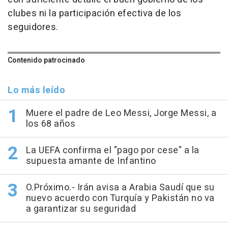
clubes ni la participación efectiva de los
seguidores.
Contenido patrocinado
Lo más leído
Muere el padre de Leo Messi, Jorge Messi, a
los 68 años
La UEFA confirma el "pago por cese" a la
supuesta amante de Infantino
O.Próximo.- Irán avisa a Arabia Saudí que su
nuevo acuerdo con Turquía y Pakistán no va
a garantizar su seguridad