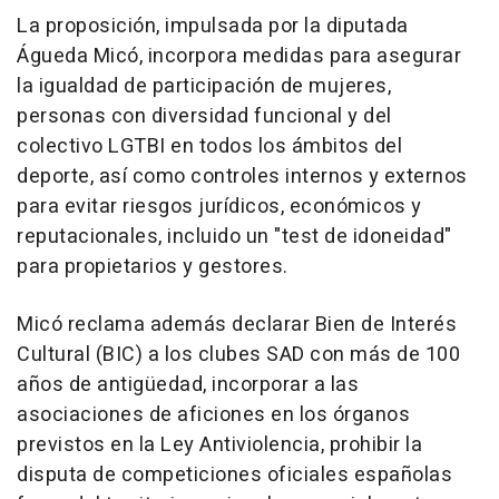
La proposición, impulsada por la diputada
Águeda Micó, incorpora medidas para asegurar
la igualdad de participación de mujeres,
personas con diversidad funcional y del
colectivo LGTBI en todos los ámbitos del
deporte, así como controles internos y externos
para evitar riesgos jurídicos, económicos y
reputacionales, incluido un "test de idoneidad"
para propietarios y gestores.
Micó reclama además declarar Bien de Interés
Cultural (BIC) a los clubes SAD con más de 100
años de antigüedad, incorporar a las
asociaciones de aficiones en los órganos
previstos en la Ley Antiviolencia, prohibir la
disputa de competiciones oficiales españolas