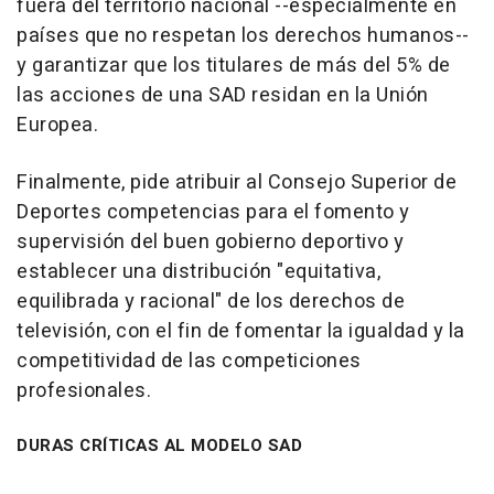
fuera del territorio nacional --especialmente en
países que no respetan los derechos humanos--
y garantizar que los titulares de más del 5% de
las acciones de una SAD residan en la Unión
Europea.
Finalmente, pide atribuir al Consejo Superior de
Deportes competencias para el fomento y
supervisión del buen gobierno deportivo y
establecer una distribución "equitativa,
equilibrada y racional" de los derechos de
televisión, con el fin de fomentar la igualdad y la
competitividad de las competiciones
profesionales.
DURAS CRÍTICAS AL MODELO SAD