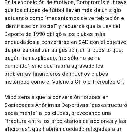
En la exposición de motivos, Compromís subraya
que los clubes de fútbol llevan más de un siglo
actuando como "mecanismos de vertebración e
identificación social" y recuerda que la Ley del
Deporte de 1990 obligó a los clubes más
endeudados a convertirse en SAD con el objetivo
de profesionalizar su gestión, un propósito que,
según han explicado, "no sólo no se ha
cumplido", sino que habría agravado los
problemas financieros de muchos clubes
históricos como el Valencia CF o el Hércules CF.
Micó señala que la conversión forzosa en
Sociedades Anónimas Deportivas "desestructuró
socialmente" a los clubes, provocando una
"fractura entre los propietarios de acciones y las
aficiones", que habrían quedado relegadas a un