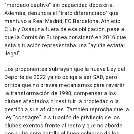
"mercado cautivo" sin capacidad decisoria.
Además, denuncia el "trato diferenciado" que
mantuvo a Real Madrid, FC Barcelona, Athletic
Club y Osasuna fuera de esa obligación, pese a
que la Comisión Europea consideró en 2016 que
esta situación representaba una "ayuda estatal
ilegal".
Los proponentes subrayan que la nueva Ley del
Deporte de 2022 ya no obliga a ser SAD, pero
critica que no prevea mecanismos para revertir
la transformación de 1990, compensar a los
clubes afectados ni restituir la propiedad o la
gestión a sus aficiones. También reprocha que la
ley "consagre" la situación de privilegio de los
clubes exentos frente al resto y que no aborde
con suficiente detalle el buen gobierno de los