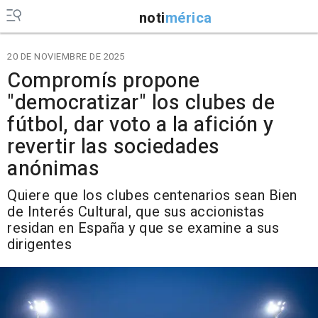
noti
mérica
20 DE NOVIEMBRE DE 2025
Compromís propone
"democratizar" los clubes de
fútbol, dar voto a la afición y
revertir las sociedades
anónimas
Quiere que los clubes centenarios sean Bien
de Interés Cultural, que sus accionistas
residan en España y que se examine a sus
dirigentes