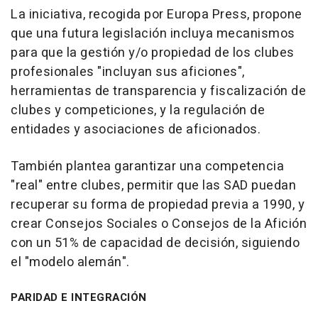
La iniciativa, recogida por Europa Press, propone
que una futura legislación incluya mecanismos
para que la gestión y/o propiedad de los clubes
profesionales "incluyan sus aficiones",
herramientas de transparencia y fiscalización de
clubes y competiciones, y la regulación de
entidades y asociaciones de aficionados.
También plantea garantizar una competencia
"real" entre clubes, permitir que las SAD puedan
recuperar su forma de propiedad previa a 1990, y
crear Consejos Sociales o Consejos de la Afición
con un 51% de capacidad de decisión, siguiendo
el "modelo alemán".
PARIDAD E INTEGRACIÓN