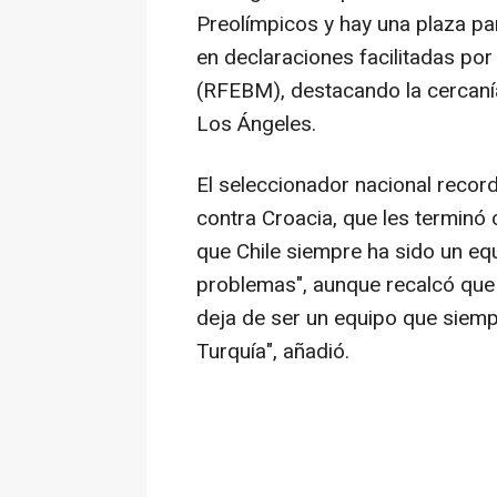
Preolímpicos y hay una plaza par
en declaraciones facilitadas po
(RFEBM), destacando la cercaní
Los Ángeles.
El seleccionador nacional recor
contra Croacia, que les terminó
que Chile siempre ha sido un eq
problemas", aunque recalcó que
deja de ser un equipo que siemp
Turquía", añadió.