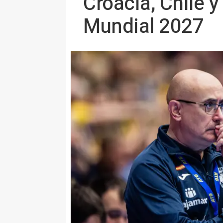
Croacia, Chile y
Mundial 2027