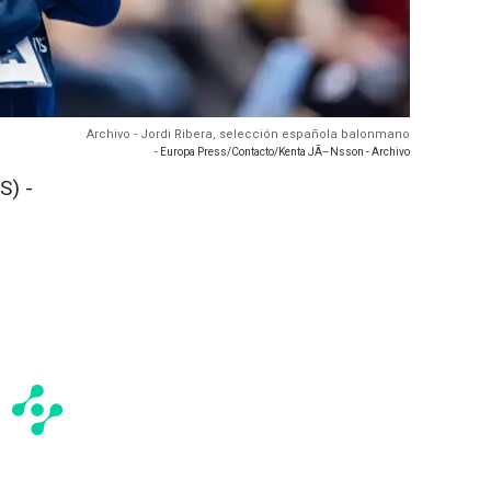
Archivo - Jordi Ribera, selección española balonmano
- Europa Press/Contacto/Kenta JÃ–Nsson - Archivo
S) -