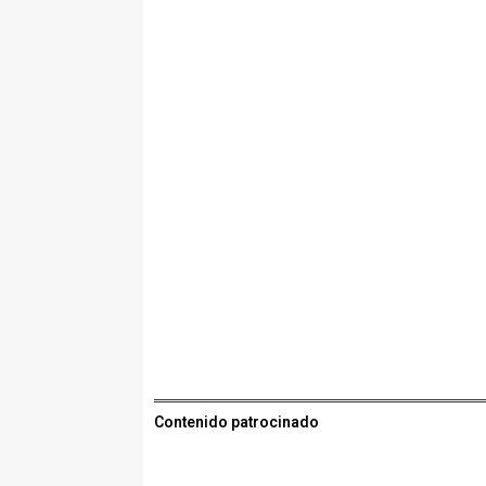
Contenido patrocinado