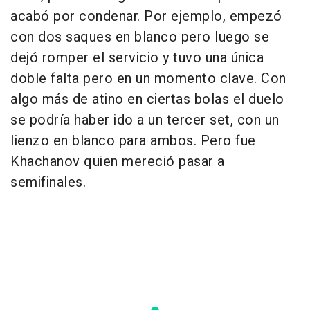
acabó por condenar. Por ejemplo, empezó
con dos saques en blanco pero luego se
dejó romper el servicio y tuvo una única
doble falta pero en un momento clave. Con
algo más de atino en ciertas bolas el duelo
se podría haber ido a un tercer set, con un
lienzo en blanco para ambos. Pero fue
Khachanov quien mereció pasar a
semifinales.