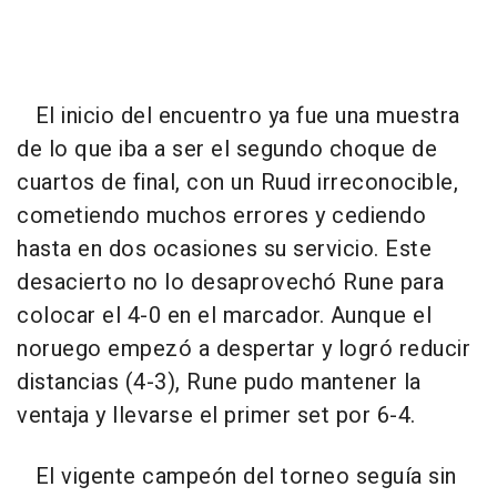
El inicio del encuentro ya fue una muestra
de lo que iba a ser el segundo choque de
cuartos de final, con un Ruud irreconocible,
cometiendo muchos errores y cediendo
hasta en dos ocasiones su servicio. Este
desacierto no lo desaprovechó Rune para
colocar el 4-0 en el marcador. Aunque el
noruego empezó a despertar y logró reducir
distancias (4-3), Rune pudo mantener la
ventaja y llevarse el primer set por 6-4.
El vigente campeón del torneo seguía sin