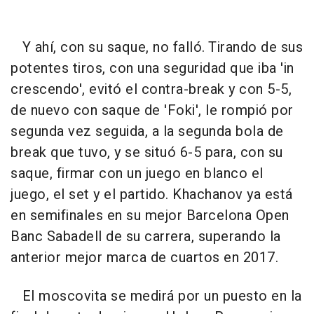
Y ahí, con su saque, no falló. Tirando de sus
potentes tiros, con una seguridad que iba 'in
crescendo', evitó el contra-break y con 5-5,
de nuevo con saque de 'Foki', le rompió por
segunda vez seguida, a la segunda bola de
break que tuvo, y se situó 6-5 para, con su
saque, firmar con un juego en blanco el
juego, el set y el partido. Khachanov ya está
en semifinales en su mejor Barcelona Open
Banc Sabadell de su carrera, superando la
anterior mejor marca de cuartos en 2017.
El moscovita se medirá por un puesto en la