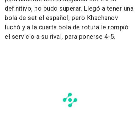
definitivo, no pudo superar. Llegó a tener una
bola de set el español, pero Khachanov
luchó y a la cuarta bola de rotura le rompió
el servicio a su rival, para ponerse 4-5.