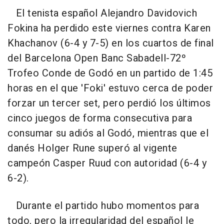
El tenista español Alejandro Davidovich
Fokina ha perdido este viernes contra Karen
Khachanov (6-4 y 7-5) en los cuartos de final
del Barcelona Open Banc Sabadell-72º
Trofeo Conde de Godó en un partido de 1:45
horas en el que 'Foki' estuvo cerca de poder
forzar un tercer set, pero perdió los últimos
cinco juegos de forma consecutiva para
consumar su adiós al Godó, mientras que el
danés Holger Rune superó al vigente
campeón Casper Ruud con autoridad (6-4 y
6-2).
Durante el partido hubo momentos para
todo, pero la irregularidad del español le