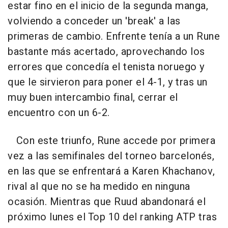
estar fino en el inicio de la segunda manga,
volviendo a conceder un 'break' a las
primeras de cambio. Enfrente tenía a un Rune
bastante más acertado, aprovechando los
errores que concedía el tenista noruego y
que le sirvieron para poner el 4-1, y tras un
muy buen intercambio final, cerrar el
encuentro con un 6-2.
Con este triunfo, Rune accede por primera
vez a las semifinales del torneo barcelonés,
en las que se enfrentará a Karen Khachanov,
rival al que no se ha medido en ninguna
ocasión. Mientras que Ruud abandonará el
próximo lunes el Top 10 del ranking ATP tras