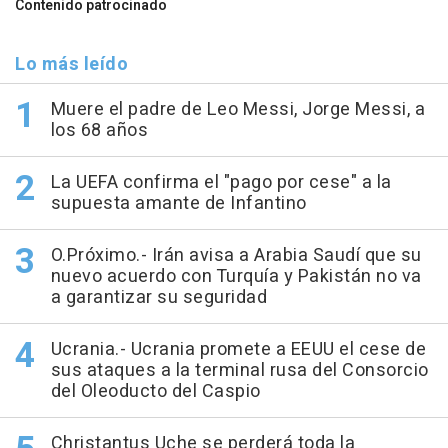
Contenido patrocinado
Lo más leído
Muere el padre de Leo Messi, Jorge Messi, a
los 68 años
La UEFA confirma el "pago por cese" a la
supuesta amante de Infantino
O.Próximo.- Irán avisa a Arabia Saudí que su
nuevo acuerdo con Turquía y Pakistán no va
a garantizar su seguridad
Ucrania.- Ucrania promete a EEUU el cese de
sus ataques a la terminal rusa del Consorcio
del Oleoducto del Caspio
Christantus Uche se perderá toda la