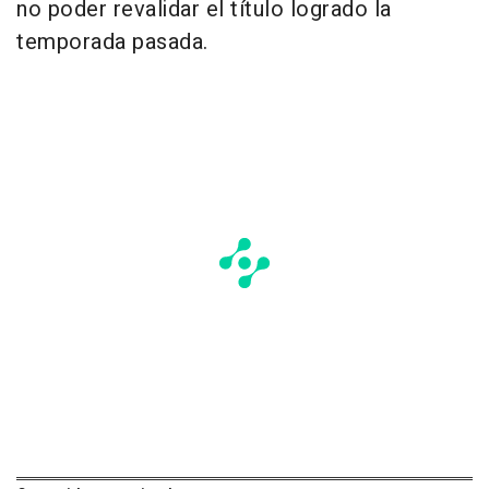
no poder revalidar el título logrado la
temporada pasada.