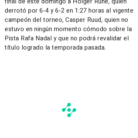
final de este domingo a Holger Rune, quien
derrotó por 6-4 y 6-2 en 1:27 horas al vigente
campeón del torneo, Casper Ruud, quien no
estuvo en ningún momento cómodo sobre la
Pista Rafa Nadal y que no podrá revalidar el
título logrado la temporada pasada.