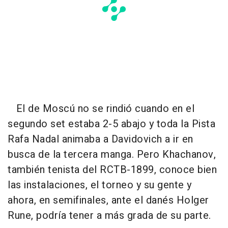
El de Moscú no se rindió cuando en el
segundo set estaba 2-5 abajo y toda la Pista
Rafa Nadal animaba a Davidovich a ir en
busca de la tercera manga. Pero Khachanov,
también tenista del RCTB-1899, conoce bien
las instalaciones, el torneo y su gente y
ahora, en semifinales, ante el danés Holger
Rune, podría tener a más grada de su parte.