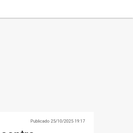
Publicado 25/10/2025 19:17