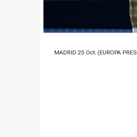
MADRID 25 Oct. (EUROPA PRESS