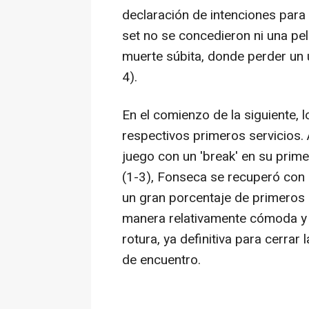
declaración de intenciones para
set no se concedieron ni una pel
muerte súbita, donde perder un
4).
En el comienzo de la siguiente,
respectivos primeros servicios. 
juego con un 'break' en su prim
(1-3), Fonseca se recuperó con 
un gran porcentaje de primeros s
manera relativamente cómoda y 
rotura, ya definitiva para cerrar
de encuentro.