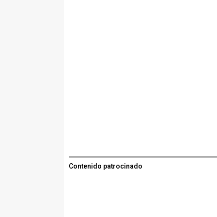
Contenido patrocinado