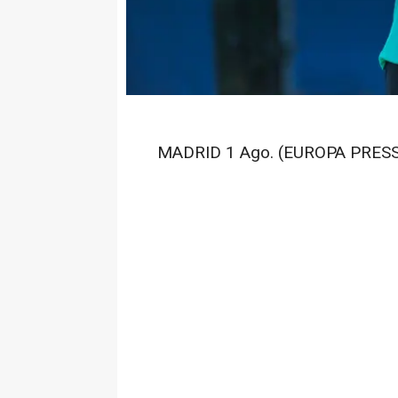
MADRID 1 Ago. (EUROPA PRESS