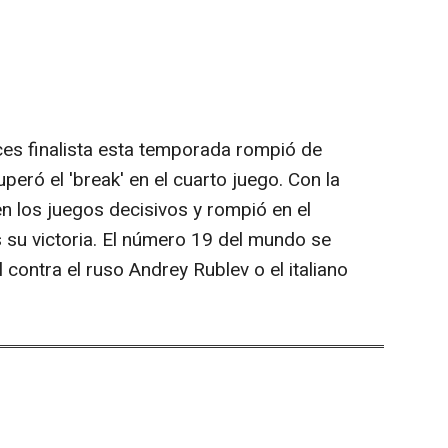
eces finalista esta temporada rompió de
uperó el 'break' en el cuarto juego. Con la
n los juegos decisivos y rompió en el
su victoria. El número 19 del mundo se
 contra el ruso Andrey Rublev o el italiano