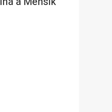
mina a Mensik