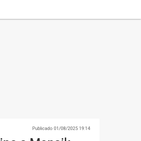
Publicado 01/08/2025 19:14