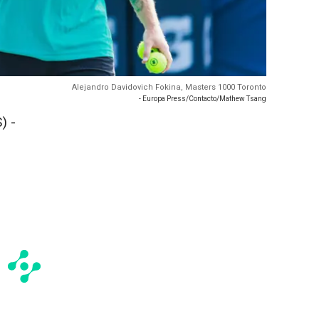
Alejandro Davidovich Fokina, Masters 1000 Toronto
- Europa Press/Contacto/Mathew Tsang
) -