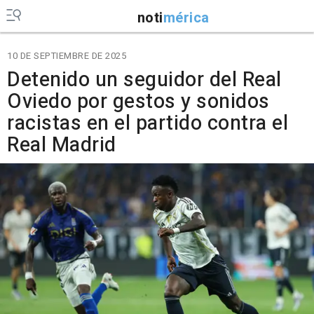
noti
mérica
10 DE SEPTIEMBRE DE 2025
Detenido un seguidor del Real
Oviedo por gestos y sonidos
racistas en el partido contra el
Real Madrid