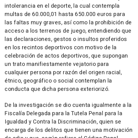
intolerancia en el deporte, la cual contempla
multas de 60.000,01 hasta 650.000 euros para
las faltas muy graves, así como la prohibición de
acceso a los terrenos de juego, entendiendo que
las declaraciones, gestos o insultos proferidos
en los recintos deportivos con motivo de la
celebración de actos deportivos, que supongan
un trato manifiestamente vejatorio para
cualquier persona por razón del origen racial,
étnico, geográfico o social contemplan la
conducta que dicha persona exteriorizó.
De la investigación se dio cuenta igualmente a la
Fiscalía Delegada para la Tutela Penal para la
Igualdad y Contra la Discriminación, quien se
encarga de los delitos que tienen una motivación