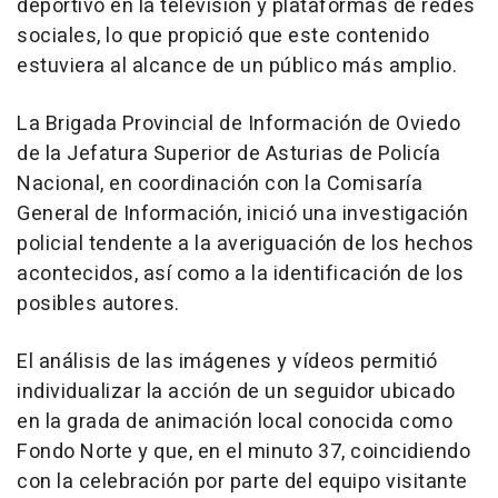
deportivo en la televisión y plataformas de redes
sociales, lo que propició que este contenido
estuviera al alcance de un público más amplio.
La Brigada Provincial de Información de Oviedo
de la Jefatura Superior de Asturias de Policía
Nacional, en coordinación con la Comisaría
General de Información, inició una investigación
policial tendente a la averiguación de los hechos
acontecidos, así como a la identificación de los
posibles autores.
El análisis de las imágenes y vídeos permitió
individualizar la acción de un seguidor ubicado
en la grada de animación local conocida como
Fondo Norte y que, en el minuto 37, coincidiendo
con la celebración por parte del equipo visitante