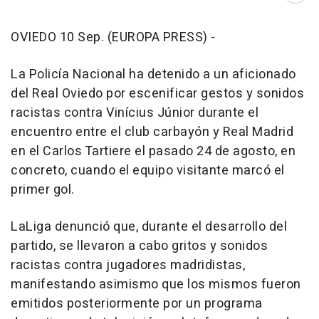
OVIEDO 10 Sep. (EUROPA PRESS) -
La Policía Nacional ha detenido a un aficionado
del Real Oviedo por escenificar gestos y sonidos
racistas contra Vinícius Júnior durante el
encuentro entre el club carbayón y Real Madrid
en el Carlos Tartiere el pasado 24 de agosto, en
concreto, cuando el equipo visitante marcó el
primer gol.
LaLiga denunció que, durante el desarrollo del
partido, se llevaron a cabo gritos y sonidos
racistas contra jugadores madridistas,
manifestando asimismo que los mismos fueron
emitidos posteriormente por un programa