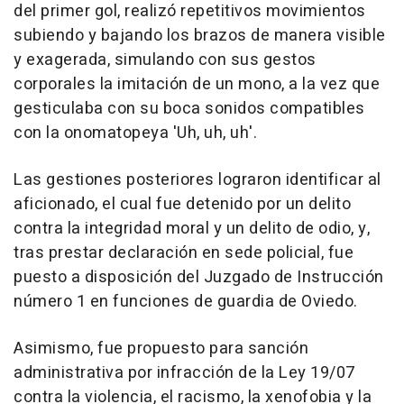
del primer gol, realizó repetitivos movimientos
subiendo y bajando los brazos de manera visible
y exagerada, simulando con sus gestos
corporales la imitación de un mono, a la vez que
gesticulaba con su boca sonidos compatibles
con la onomatopeya 'Uh, uh, uh'.
Las gestiones posteriores lograron identificar al
aficionado, el cual fue detenido por un delito
contra la integridad moral y un delito de odio, y,
tras prestar declaración en sede policial, fue
puesto a disposición del Juzgado de Instrucción
número 1 en funciones de guardia de Oviedo.
Asimismo, fue propuesto para sanción
administrativa por infracción de la Ley 19/07
contra la violencia, el racismo, la xenofobia y la