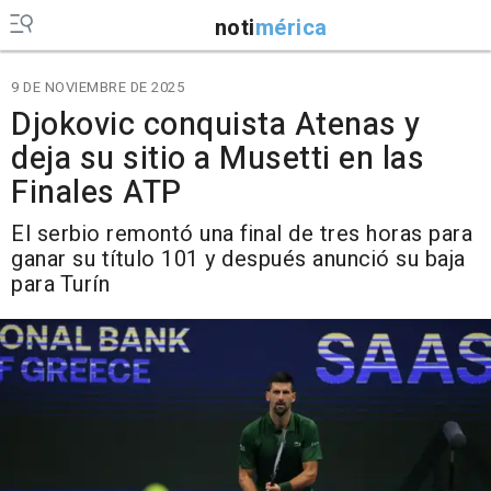
noti
mérica
9 DE NOVIEMBRE DE 2025
Djokovic conquista Atenas y
deja su sitio a Musetti en las
Finales ATP
El serbio remontó una final de tres horas para
ganar su título 101 y después anunció su baja
para Turín