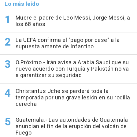
Lo más leído
Muere el padre de Leo Messi, Jorge Messi, a
los 68 años
La UEFA confirma el "pago por cese" a la
supuesta amante de Infantino
O.Próximo.- Irán avisa a Arabia Saudí que su
nuevo acuerdo con Turquía y Pakistán no va
a garantizar su seguridad
Christantus Uche se perderá toda la
temporada por una grave lesión en su rodilla
derecha
Guatemala.- Las autoridades de Guatemala
anuncian el fin de la erupción del volcán de
Fuego