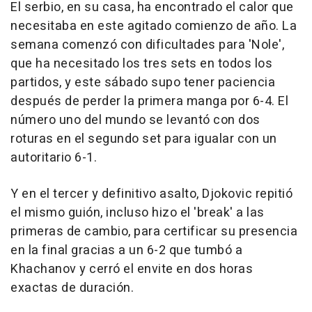
El serbio, en su casa, ha encontrado el calor que
necesitaba en este agitado comienzo de año. La
semana comenzó con dificultades para 'Nole',
que ha necesitado los tres sets en todos los
partidos, y este sábado supo tener paciencia
después de perder la primera manga por 6-4. El
número uno del mundo se levantó con dos
roturas en el segundo set para igualar con un
autoritario 6-1.
Y en el tercer y definitivo asalto, Djokovic repitió
el mismo guión, incluso hizo el 'break' a las
primeras de cambio, para certificar su presencia
en la final gracias a un 6-2 que tumbó a
Khachanov y cerró el envite en dos horas
exactas de duración.