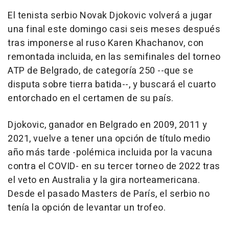
El tenista serbio Novak Djokovic volverá a jugar
una final este domingo casi seis meses después
tras imponerse al ruso Karen Khachanov, con
remontada incluida, en las semifinales del torneo
ATP de Belgrado, de categoría 250 --que se
disputa sobre tierra batida--, y buscará el cuarto
entorchado en el certamen de su país.
Djokovic, ganador en Belgrado en 2009, 2011 y
2021, vuelve a tener una opción de título medio
año más tarde -polémica incluida por la vacuna
contra el COVID- en su tercer torneo de 2022 tras
el veto en Australia y la gira norteamericana.
Desde el pasado Masters de París, el serbio no
tenía la opción de levantar un trofeo.