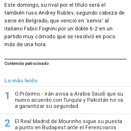
Este domingo, su rival por el título será el
también ruso Andrey Rublev, segundo cabeza de
serie en Belgrado, que venció en 'semis' al
italiano Fabio Fognini por un doble 6-2 en un
partido muy cómodo que se resolvió en poco
más de una hora.
Contenido patrocinado
Lo más leído
O.Próximo.- Irán avisa a Arabia Saudí que su
nuevo acuerdo con Turquía y Pakistán no va
a garantizar su seguridad
El Real Madrid de Mourinho sigue su puesta
a punto en Budapest ante el Ferencvaros