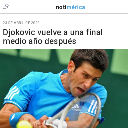
noti
mérica
23 DE ABRIL DE 2022
Djokovic vuelve a una final
medio año después