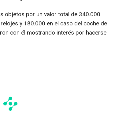
os objetos por un valor total de 340.000
 relojes y 180.000 en el caso del coche de
aron con él mostrando interés por hacerse