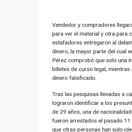
Vendedor y compradores llegaro
para ver el material y otra para 
estafadores entregaron al delan
dinero, la mayor parte del cual e
Pérez comprobó que solo una ín
billetes de curso legal, mientras
dinero falsificado.
Tras las pesquisas llevadas a ca
lograron identificar a los pres
de 29 años, una de nacionalidad 
fueron arrestados el pasado 11 d
que otras personas han sido ide