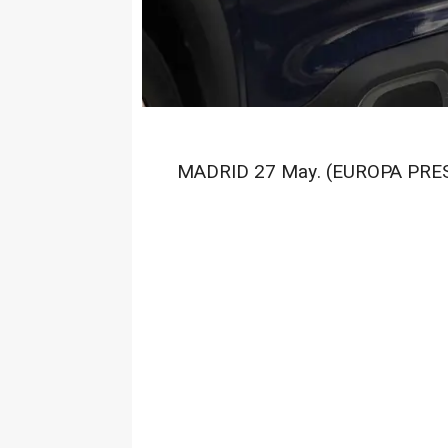
MADRID 27 May. (EUROPA PRES