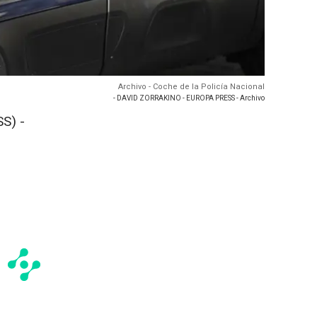
Archivo - Coche de la Policía Nacional
- DAVID ZORRAKINO - EUROPA PRESS - Archivo
S) -