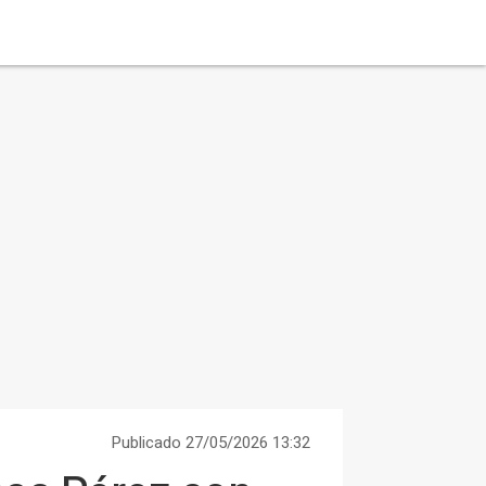
Publicado 27/05/2026 13:32