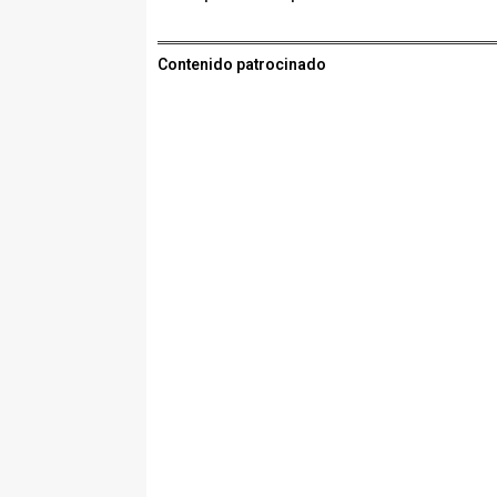
Contenido patrocinado