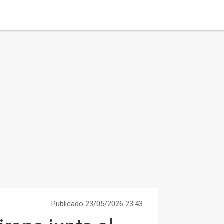
Publicado 23/05/2026 23:43