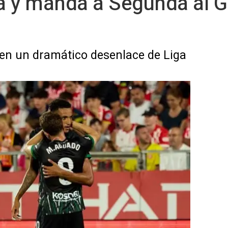
va y manda a Segunda al Gi
en un dramático desenlace de Liga