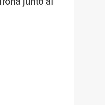
rona junto al