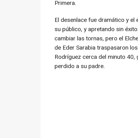
Primera.
El desenlace fue dramático y el 
su público, y apretando sin éxi
cambiar las tornas, pero el Elch
de Eder Sarabia traspasaron los 
Rodríguez cerca del minuto 40, 
perdido a su padre.