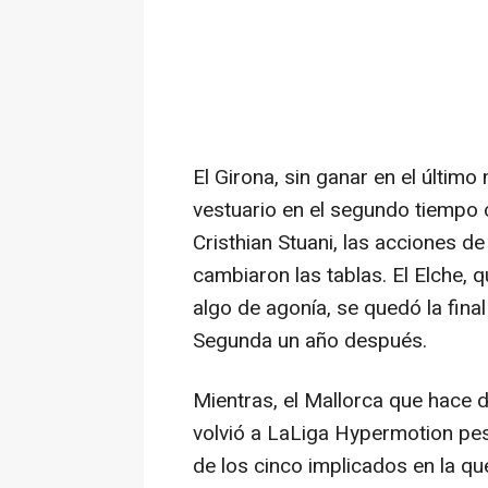
El Girona, sin ganar en el último 
vestuario en el segundo tiempo c
Cristhian Stuani, las acciones d
cambiaron las tablas. El Elche, 
algo de agonía, se quedó la final
Segunda un año después.
Mientras, el Mallorca que hace d
volvió a LaLiga Hypermotion pese
de los cinco implicados en la q