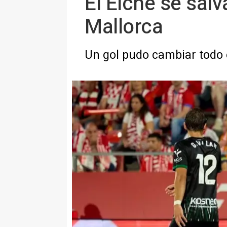
El Elche se sal
Mallorca
Un gol pudo cambiar todo 