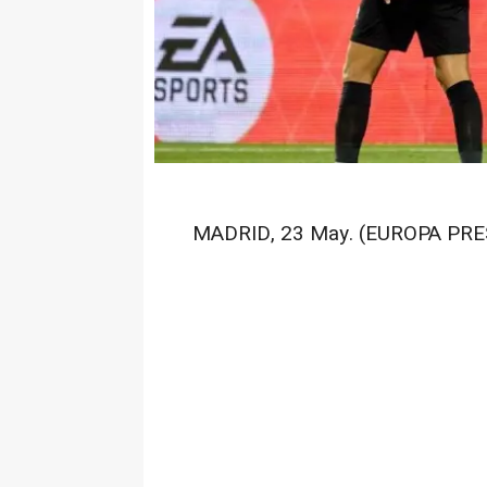
MADRID, 23 May. (EUROPA PRE