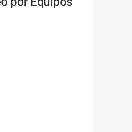
eo por Equipos