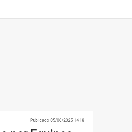
Publicado 05/06/2025 14:18