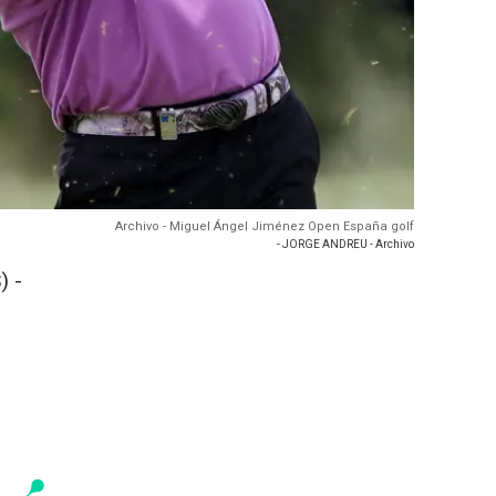
Archivo - Miguel Ángel Jiménez Open España golf
- JORGE ANDREU - Archivo
) -