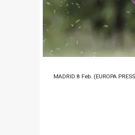
MADRID 8 Feb. (EUROPA PRESS