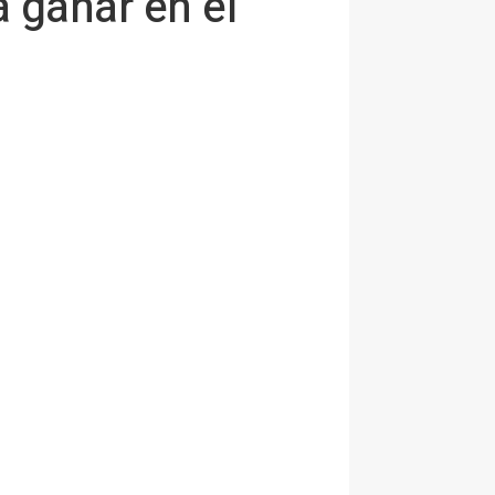
 ganar en el