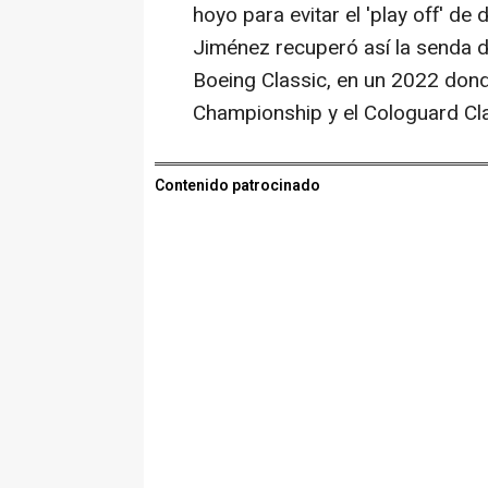
hoyo para evitar el 'play off' d
Jiménez recuperó así la senda de 
Boeing Classic, en un 2022 donde
Championship y el Cologuard Cla
Contenido patrocinado