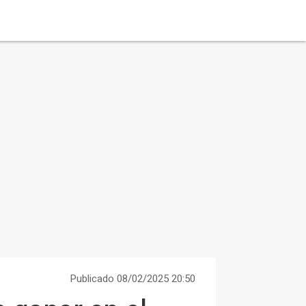
Publicado 08/02/2025 20:50