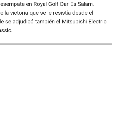
e desempate en Royal Golf Dar Es Salam.
la victoria que se le resistía desde el
 se adjudicó también el Mitsubishi Electric
ssic.