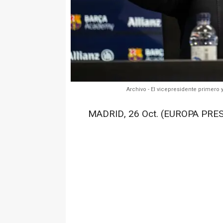
Archivo - El vicepresidente primero
MADRID, 26 Oct. (EUROPA PRES