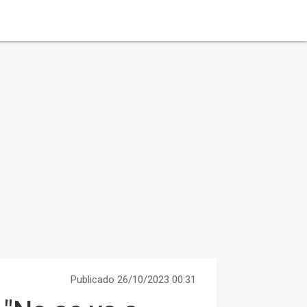
Publicado 26/10/2023 00:31