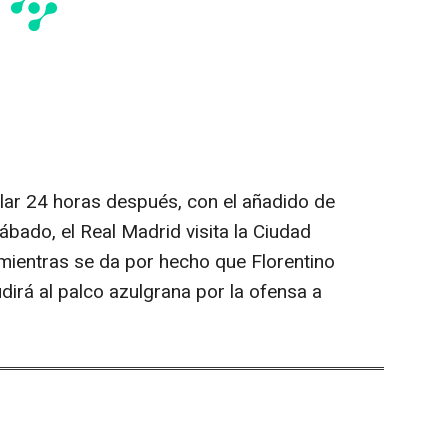
lar 24 horas después, con el añadido de
ábado, el Real Madrid visita la Ciudad
 mientras se da por hecho que Florentino
dirá al palco azulgrana por la ofensa a