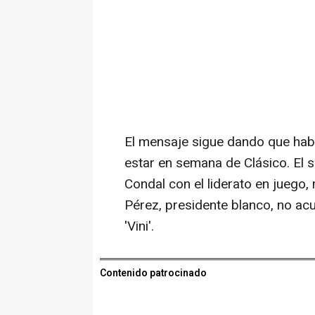
El mensaje sigue dando que hab
estar en semana de Clásico. El s
Condal con el liderato en juego,
Pérez, presidente blanco, no acu
'Vini'.
Contenido patrocinado