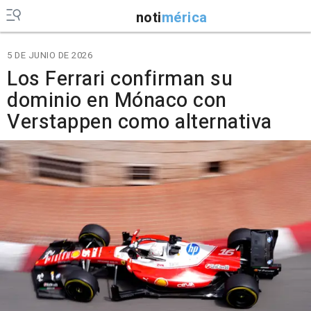
noti
mérica
5 DE JUNIO DE 2026
Los Ferrari confirman su
dominio en Mónaco con
Verstappen como alternativa