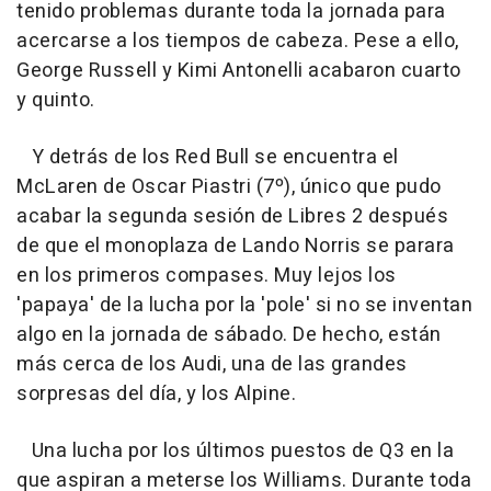
tenido problemas durante toda la jornada para
acercarse a los tiempos de cabeza. Pese a ello,
George Russell y Kimi Antonelli acabaron cuarto
y quinto.
Y detrás de los Red Bull se encuentra el
McLaren de Oscar Piastri (7º), único que pudo
acabar la segunda sesión de Libres 2 después
de que el monoplaza de Lando Norris se parara
en los primeros compases. Muy lejos los
'papaya' de la lucha por la 'pole' si no se inventan
algo en la jornada de sábado. De hecho, están
más cerca de los Audi, una de las grandes
sorpresas del día, y los Alpine.
Una lucha por los últimos puestos de Q3 en la
que aspiran a meterse los Williams. Durante toda