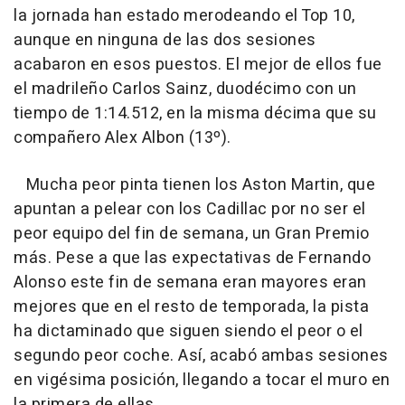
la jornada han estado merodeando el Top 10,
aunque en ninguna de las dos sesiones
acabaron en esos puestos. El mejor de ellos fue
el madrileño Carlos Sainz, duodécimo con un
tiempo de 1:14.512, en la misma décima que su
compañero Alex Albon (13º).
Mucha peor pinta tienen los Aston Martin, que
apuntan a pelear con los Cadillac por no ser el
peor equipo del fin de semana, un Gran Premio
más. Pese a que las expectativas de Fernando
Alonso este fin de semana eran mayores eran
mejores que en el resto de temporada, la pista
ha dictaminado que siguen siendo el peor o el
segundo peor coche. Así, acabó ambas sesiones
en vigésima posición, llegando a tocar el muro en
la primera de ellas.