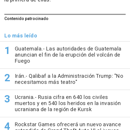
Contenido patrocinado
Lo más leído
Guatemala.- Las autoridades de Guatemala
anuncian el fin de la erupción del volcán de
Fuego
Irán.- Qalibaf a la Administración Trump: "No
necesitamos más teatro"
Ucrania.- Rusia cifra en 640 los civiles
muertos y en 540 los heridos en la invasión
ucraniana de la región de Kursk
Rockstar Games ofrecerá un nuevo avance