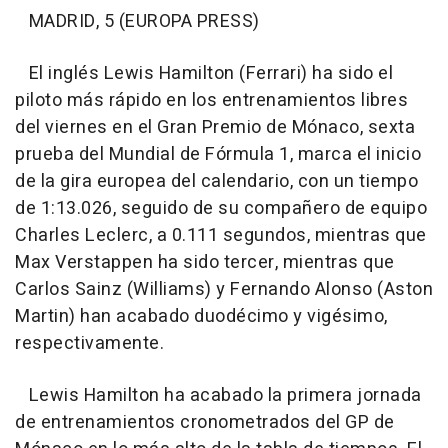
MADRID, 5 (EUROPA PRESS)
El inglés Lewis Hamilton (Ferrari) ha sido el
piloto más rápido en los entrenamientos libres
del viernes en el Gran Premio de Mónaco, sexta
prueba del Mundial de Fórmula 1, marca el inicio
de la gira europea del calendario, con un tiempo
de 1:13.026, seguido de su compañero de equipo
Charles Leclerc, a 0.111 segundos, mientras que
Max Verstappen ha sido tercer, mientras que
Carlos Sainz (Williams) y Fernando Alonso (Aston
Martin) han acabado duodécimo y vigésimo,
respectivamente.
Lewis Hamilton ha acabado la primera jornada
de entrenamientos cronometrados del GP de