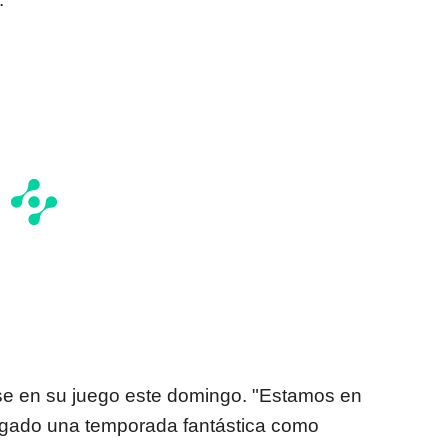
rse en su juego este domingo. "Estamos en
ugado una temporada fantástica como