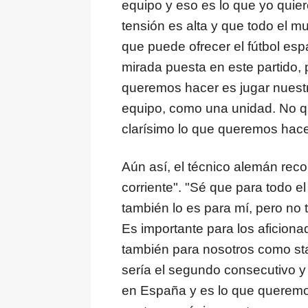
equipo y eso es lo que yo quier
tensión es alta y que todo el mu
que puede ofrecer el fútbol esp
mirada puesta en este partido,
queremos hacer es jugar nuestro
equipo, como una unidad. No q
clarísimo lo que queremos hace
Aún así, el técnico alemán reco
corriente". "Sé que para todo e
también lo es para mí, pero no t
Es importante para los aficionad
también para nosotros como staf
sería el segundo consecutivo y 
en España y es lo que querem