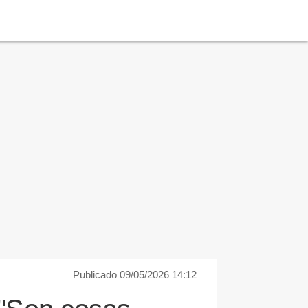
Publicado 09/05/2026 14:12