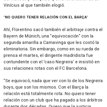
Vinícius al que también elogió.
"NO QUIERO TENER RELACIÓN CON EL BARÇA"
Ahí, Florentino sacó también el arbitraje contra el
Bayern de Múnich, una "equivocación" con la
segunda amarilla a Camavinga que les costó la
eliminatoria. Sin embargo, como en su rueda de
prensa el martes, el dirigente madridista fue
contundente con el 'caso Negreira' e insistió en
sus relaciones rotas con el FC Barcelona.
"Se equivocó, nada que ver con lo de los Negreira
boys, que son los mismos. Con el Barça la
relación está totalmente rota. No quiero tener
relación con un club que ha pagado a los árbitros
durante dos décadas. Quiero que la justicia