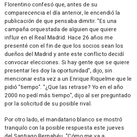
Florentino confesó que, antes de su
comparecencia el día anterior, le encendió la
publicación de que pensaba dimitir. "Es una
campaña orquestada de alguien que quiere
influir en el Real Madrid. Hace 26 años me
presenté con el fin de que los socios sean los
dueños del Madrid y ante este conflicto decidí
convocar elecciones. Si hay gente que se quiere
presentar les doy la oportunidad", dijo, sin
mencionar esta vez a un Enrique Riquelme que le
pidió "tiempo". "¿Que las retrase? Yo en el año
2000 no pedí más tiempo", dijo al ser preguntado
por la solicitud de su posible rival.
Por otro lado, el mandatario blanco se mostró
tranquilo con la posible respuesta este jueves
del Santiago Bernabéu. "Cómo me va a