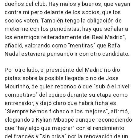
dueños del club. Hay malos y buenos, que vayan
contra mí pero delante de los socios, que los
socios voten. También tengo la obligación de
meterme con los periodistas, hay que señalar a
los enemigos reiteradamente del Real Madrid",
añadió, valorando como "mentiras" que Rafa
Nadal estuviera pensando ir con otro candidato.
Por otro lado, el presidente del Madrid no dio
pistas sobre la posible llegada o no de Jose
Mourinho, de quien reconoció que "subió el nivel
competitivo" del equipo durante su etapa como
entrenador, y dejó claro que habrá fichajes.
"Siempre hemos fichado a los mejores", afirmó,
elogiando a Kylian Mbappé aunque reconociendo
que "hay algo que mejorar" con el rendimiento
del francés y "sin prisa" por la renovación de un