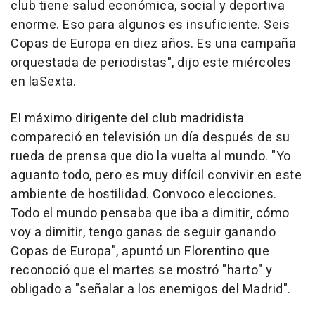
club tiene salud económica, social y deportiva
enorme. Eso para algunos es insuficiente. Seis
Copas de Europa en diez años. Es una campaña
orquestada de periodistas", dijo este miércoles
en laSexta.
El máximo dirigente del club madridista
compareció en televisión un día después de su
rueda de prensa que dio la vuelta al mundo. "Yo
aguanto todo, pero es muy difícil convivir en este
ambiente de hostilidad. Convoco elecciones.
Todo el mundo pensaba que iba a dimitir, cómo
voy a dimitir, tengo ganas de seguir ganando
Copas de Europa", apuntó un Florentino que
reconoció que el martes se mostró "harto" y
obligado a "señalar a los enemigos del Madrid".