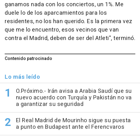
ganamos nada con los conciertos, un 1%. Me
duele lo de los aparcamientos para los
residentes, no los han querido. Es la primera vez
que me lo encuentro, esos vecinos que van
contra el Madrid, deben de ser del Atleti", terminó.
Contenido patrocinado
Lo más leído
O.Próximo.- Irán avisa a Arabia Saudí que su
nuevo acuerdo con Turquía y Pakistán no va
a garantizar su seguridad
El Real Madrid de Mourinho sigue su puesta
a punto en Budapest ante el Ferencvaros