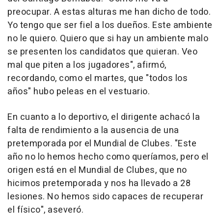
preocupar. A estas alturas me han dicho de todo.
Yo tengo que ser fiel a los dueños. Este ambiente
no le quiero. Quiero que si hay un ambiente malo
se presenten los candidatos que quieran. Veo
mal que piten a los jugadores", afirmó,
recordando, como el martes, que "todos los
años" hubo peleas en el vestuario.
En cuanto a lo deportivo, el dirigente achacó la
falta de rendimiento a la ausencia de una
pretemporada por el Mundial de Clubes. "Este
año no lo hemos hecho como queríamos, pero el
origen está en el Mundial de Clubes, que no
hicimos pretemporada y nos ha llevado a 28
lesiones. No hemos sido capaces de recuperar
el físico", aseveró.