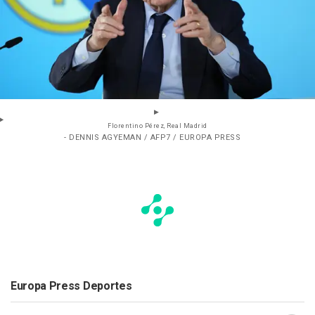
Florentino Pérez, Real Madrid
- DENNIS AGYEMAN / AFP7 / EUROPA PRESS
Europa Press Deportes