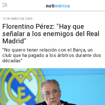
noti
mérica
13 DE MAYO DE 2026
Florentino Pérez: "Hay que
señalar a los enemigos del Real
Madrid"
"No quiero tener relación con el Barça, un
club que ha pagado a los árbitros durante dos
décadas"