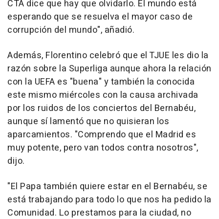
CTA dice que hay que olvidarlo. El mundo está
esperando que se resuelva el mayor caso de
corrupción del mundo", añadió.
Además, Florentino celebró que el TJUE les dio la
razón sobre la Superliga aunque ahora la relación
con la UEFA es "buena" y también la conocida
este mismo miércoles con la causa archivada
por los ruidos de los conciertos del Bernabéu,
aunque sí lamentó que no quisieran los
aparcamientos. "Comprendo que el Madrid es
muy potente, pero van todos contra nosotros",
dijo.
"El Papa también quiere estar en el Bernabéu, se
está trabajando para todo lo que nos ha pedido la
Comunidad. Lo prestamos para la ciudad, no