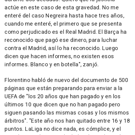
actúe en este caso de esta gravedad. No me
enteré del caso Negreira hasta hace tres años,
cuando me enteré, el primero que se presenta
como perjudicado es el Real Madrid. El Barça ha
reconocido que pagó ese dinero, para luchar
contra el Madrid, así lo ha reconocido. Luego
dicen que hacen informes, no existen esos
informes. Blanco y en botella", zanjó.
Florentino habló de nuevo del documento de 500
páginas que están preparando para enviar a la
UEFA de "los 20 años que han pagado y en los
últimos 10 que dicen que no han pagado pero
siguen pasando las mismas cosas y los mismos
árbitros". "Este año nos han quitado entre 16 y 18
puntos. LaLiga no dice nada, es cómplice, y el