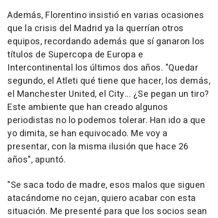
Además, Florentino insistió en varias ocasiones
que la crisis del Madrid ya la querrían otros
equipos, recordando además que sí ganaron los
títulos de Supercopa de Europa e
Intercontinental los últimos dos años. "Quedar
segundo, el Atleti qué tiene que hacer, los demás,
el Manchester United, el City... ¿Se pegan un tiro?
Este ambiente que han creado algunos
periodistas no lo podemos tolerar. Han ido a que
yo dimita, se han equivocado. Me voy a
presentar, con la misma ilusión que hace 26
años", apuntó.
"Se saca todo de madre, esos malos que siguen
atacándome no cejan, quiero acabar con esta
situación. Me presenté para que los socios sean