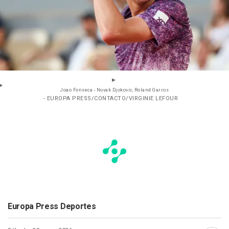
Joao Fonseca - Novak Djokovic, Roland Garros
- EUROPA PRESS/CONTACTO/VIRGINIE LEFOUR
Europa Press Deportes