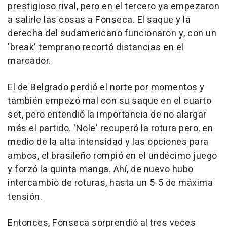
prestigioso rival, pero en el tercero ya empezaron
a salirle las cosas a Fonseca. El saque y la
derecha del sudamericano funcionaron y, con un
'break' temprano recortó distancias en el
marcador.
El de Belgrado perdió el norte por momentos y
también empezó mal con su saque en el cuarto
set, pero entendió la importancia de no alargar
más el partido. 'Nole' recuperó la rotura pero, en
medio de la alta intensidad y las opciones para
ambos, el brasileño rompió en el undécimo juego
y forzó la quinta manga. Ahí, de nuevo hubo
intercambio de roturas, hasta un 5-5 de máxima
tensión.
Entonces, Fonseca sorprendió al tres veces