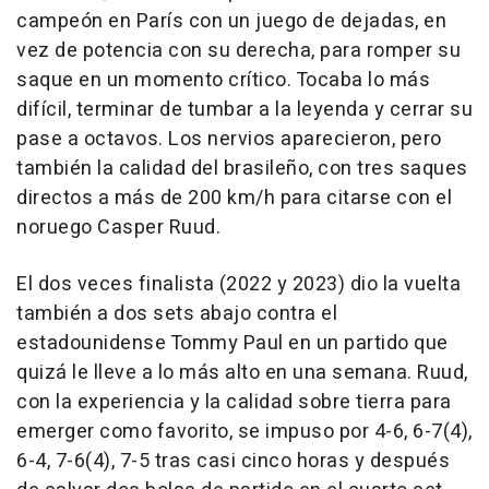
campeón en París con un juego de dejadas, en
vez de potencia con su derecha, para romper su
saque en un momento crítico. Tocaba lo más
difícil, terminar de tumbar a la leyenda y cerrar su
pase a octavos. Los nervios aparecieron, pero
también la calidad del brasileño, con tres saques
directos a más de 200 km/h para citarse con el
noruego Casper Ruud.
El dos veces finalista (2022 y 2023) dio la vuelta
también a dos sets abajo contra el
estadounidense Tommy Paul en un partido que
quizá le lleve a lo más alto en una semana. Ruud,
con la experiencia y la calidad sobre tierra para
emerger como favorito, se impuso por 4-6, 6-7(4),
6-4, 7-6(4), 7-5 tras casi cinco horas y después