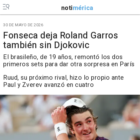
noti
mérica
30 DE MAYO DE 2026
Fonseca deja Roland Garros
también sin Djokovic
El brasileño, de 19 años, remontó los dos
primeros sets para dar otra sorpresa en París
Ruud, su próximo rival, hizo lo propio ante
Paul y Zverev avanzó en cuatro