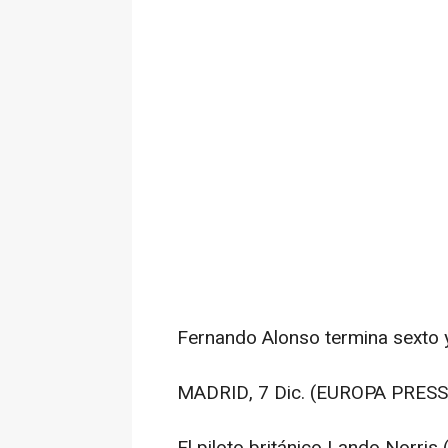
Fernando Alonso termina sexto 
MADRID, 7 Dic. (EUROPA PRESS