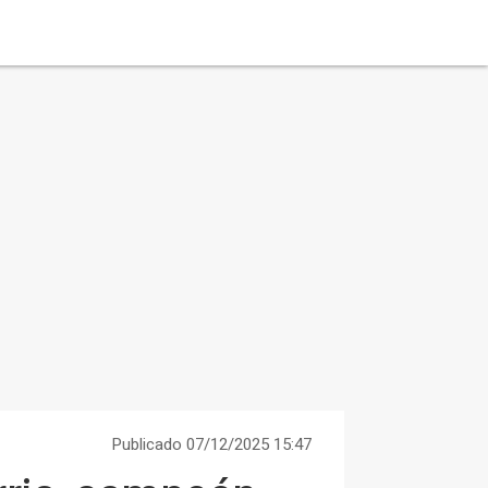
Publicado 07/12/2025 15:47