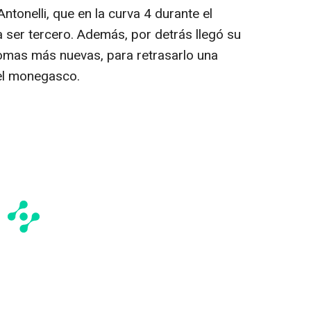
Antonelli, que en la curva 4 durante el
 ser tercero. Además, por detrás llegó su
omas más nuevas, para retrasarlo una
el monegasco.