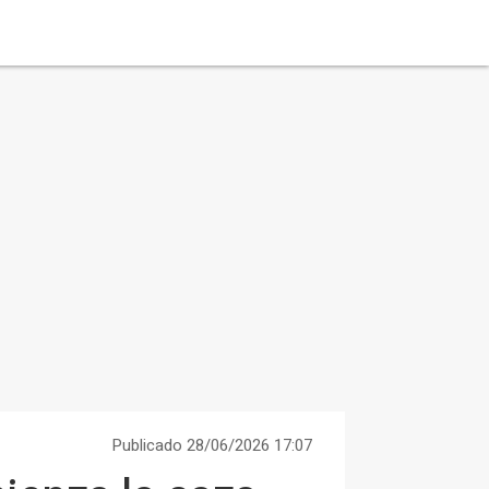
Publicado 28/06/2026 17:07