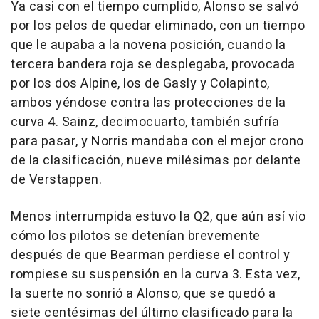
Ya casi con el tiempo cumplido, Alonso se salvó
por los pelos de quedar eliminado, con un tiempo
que le aupaba a la novena posición, cuando la
tercera bandera roja se desplegaba, provocada
por los dos Alpine, los de Gasly y Colapinto,
ambos yéndose contra las protecciones de la
curva 4. Sainz, decimocuarto, también sufría
para pasar, y Norris mandaba con el mejor crono
de la clasificación, nueve milésimas por delante
de Verstappen.
Menos interrumpida estuvo la Q2, que aún así vio
cómo los pilotos se detenían brevemente
después de que Bearman perdiese el control y
rompiese su suspensión en la curva 3. Esta vez,
la suerte no sonrió a Alonso, que se quedó a
siete centésimas del último clasificado para la