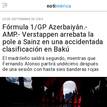
noti
mérica
20 DE SEPTIEMBRE DE 2025
Fórmula 1/GP Azerbaiyán.-
AMP.- Verstappen arrebata la
pole a Sainz en una accidentada
clasificación en Bakú
El madrileño saldrá segundo, mientras que
Fernando Alonso partirá undécimo después
de una sesión con hasta seis banderas rojas