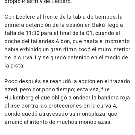
propio Piastri y de Leclerc.
Con Leclerc al frente de la tabla de tiempos, la
primera detención de la sesión en Bakú llegó a
falta de 11:30 para el final de la Q1, cuando el
coche del tailandés Albon, que hasta el momento
había exhibido un gran ritmo, tocó el muro interior
de la curva 1 y se quedó detenido en el medio de
la pista.
Poco después se reanudó la acción en el trazado
azerí, pero por poco tiempo; esta vez, fue
Hulkenberg el que obligó a ondear la bandera roja
al irse contra las protecciones en la curva 4,
donde quedó atravesado su monoplaza, que
arruinó el intento de muchos monoplazas.