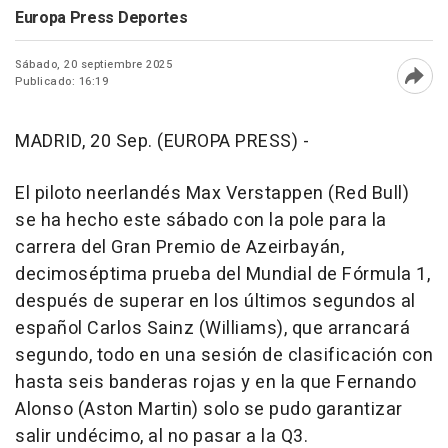
Europa Press Deportes
Sábado, 20 septiembre 2025
Publicado: 16:19
Abri
MADRID, 20 Sep. (EUROPA PRESS) -
El piloto neerlandés Max Verstappen (Red Bull)
se ha hecho este sábado con la pole para la
carrera del Gran Premio de Azeirbayán,
decimoséptima prueba del Mundial de Fórmula 1,
después de superar en los últimos segundos al
español Carlos Sainz (Williams), que arrancará
segundo, todo en una sesión de clasificación con
hasta seis banderas rojas y en la que Fernando
Alonso (Aston Martin) solo se pudo garantizar
salir undécimo, al no pasar a la Q3.