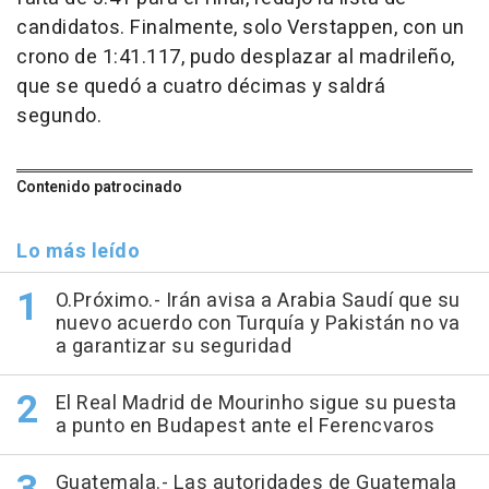
candidatos. Finalmente, solo Verstappen, con un
crono de 1:41.117, pudo desplazar al madrileño,
que se quedó a cuatro décimas y saldrá
segundo.
Contenido patrocinado
Lo más leído
O.Próximo.- Irán avisa a Arabia Saudí que su
nuevo acuerdo con Turquía y Pakistán no va
a garantizar su seguridad
El Real Madrid de Mourinho sigue su puesta
a punto en Budapest ante el Ferencvaros
Guatemala.- Las autoridades de Guatemala