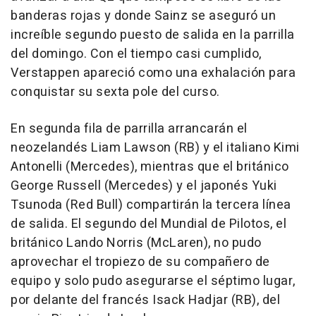
banderas rojas y donde Sainz se aseguró un
increíble segundo puesto de salida en la parrilla
del domingo. Con el tiempo casi cumplido,
Verstappen apareció como una exhalación para
conquistar su sexta pole del curso.
En segunda fila de parrilla arrancarán el
neozelandés Liam Lawson (RB) y el italiano Kimi
Antonelli (Mercedes), mientras que el británico
George Russell (Mercedes) y el japonés Yuki
Tsunoda (Red Bull) compartirán la tercera línea
de salida. El segundo del Mundial de Pilotos, el
británico Lando Norris (McLaren), no pudo
aprovechar el tropiezo de su compañero de
equipo y solo pudo asegurarse el séptimo lugar,
por delante del francés Isack Hadjar (RB), del