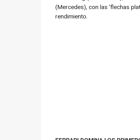
(Mercedes), con las 'flechas pl
rendimiento.