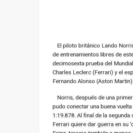
El piloto británico Lando Norri
de entrenamientos libres de este
decimosexta prueba del Mundial
Charles Leclerc (Ferrari) y el es
Fernando Alonso (Aston Martin) 
Norris, después de una primera
pudo conectar una buena vuelta
1:19.878. Al final de la segunda
Ferrari quiere dar guerra en su '