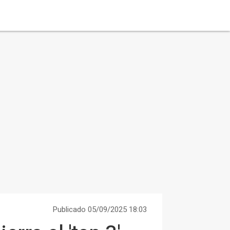
Publicado 05/09/2025 18:03