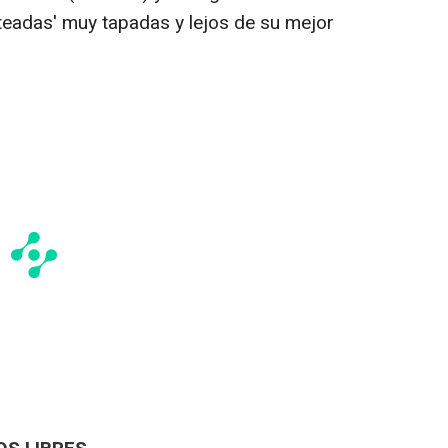
ateadas' muy tapadas y lejos de su mejor