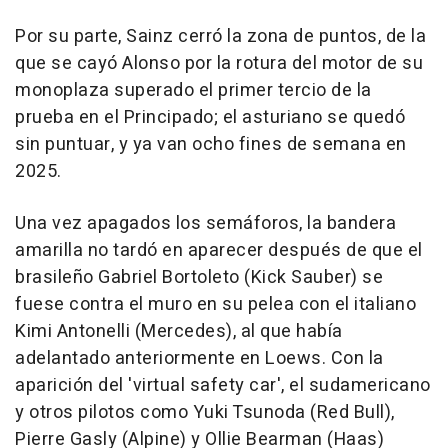
Por su parte, Sainz cerró la zona de puntos, de la
que se cayó Alonso por la rotura del motor de su
monoplaza superado el primer tercio de la
prueba en el Principado; el asturiano se quedó
sin puntuar, y ya van ocho fines de semana en
2025.
Una vez apagados los semáforos, la bandera
amarilla no tardó en aparecer después de que el
brasileño Gabriel Bortoleto (Kick Sauber) se
fuese contra el muro en su pelea con el italiano
Kimi Antonelli (Mercedes), al que había
adelantado anteriormente en Loews. Con la
aparición del 'virtual safety car', el sudamericano
y otros pilotos como Yuki Tsunoda (Red Bull),
Pierre Gasly (Alpine) y Ollie Bearman (Haas)