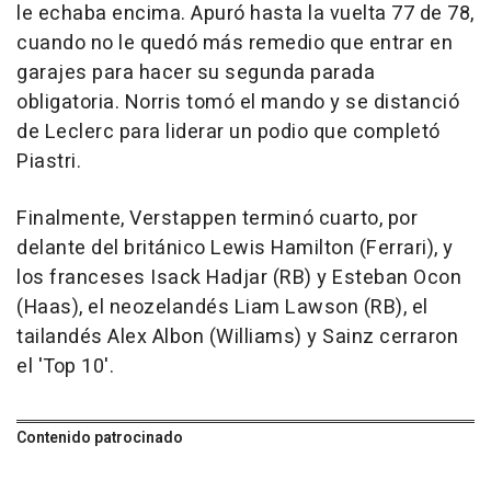
le echaba encima. Apuró hasta la vuelta 77 de 78,
cuando no le quedó más remedio que entrar en
garajes para hacer su segunda parada
obligatoria. Norris tomó el mando y se distanció
de Leclerc para liderar un podio que completó
Piastri.
Finalmente, Verstappen terminó cuarto, por
delante del británico Lewis Hamilton (Ferrari), y
los franceses Isack Hadjar (RB) y Esteban Ocon
(Haas), el neozelandés Liam Lawson (RB), el
tailandés Alex Albon (Williams) y Sainz cerraron
el 'Top 10'.
Contenido patrocinado