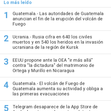
Lo más leído
Guatemala.- Las autoridades de Guatemala
anuncian el fin de la erupción del volcán de
Fuego
Ucrania.- Rusia cifra en 640 los civiles
muertos y en 540 los heridos en la invasión
ucraniana de la región de Kursk
EEUU propone ante la OEA "ir más allá"
contra "la dictadura" del matrimonio de
Ortega y Murillo en Nicaragua
Guatemala.- El volcán de Fuego de
Guatemala aumenta su actividad y obliga a
las primeras evacuaciones
Telegram desaparece de la App Store de