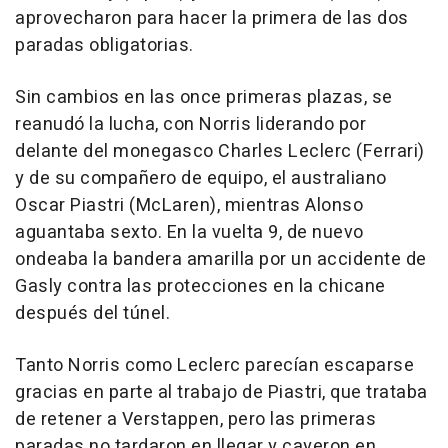
aprovecharon para hacer la primera de las dos
paradas obligatorias.
Sin cambios en las once primeras plazas, se
reanudó la lucha, con Norris liderando por
delante del monegasco Charles Leclerc (Ferrari)
y de su compañero de equipo, el australiano
Oscar Piastri (McLaren), mientras Alonso
aguantaba sexto. En la vuelta 9, de nuevo
ondeaba la bandera amarilla por un accidente de
Gasly contra las protecciones en la chicane
después del túnel.
Tanto Norris como Leclerc parecían escaparse
gracias en parte al trabajo de Piastri, que trataba
de retener a Verstappen, pero las primeras
paradas no tardaron en llegar y cayeron en