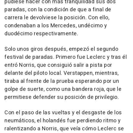
pudiese hacer con más tranquilidad sus dos
paradas, con la condición de que a final de
carrera le devolviese la posición. Con ello,
condenaban a los Mercedes, undécimo y
duodécimo respectivamente.
Solo unos giros después, empezó el segundo
festival de paradas. Primero fue Leclerc y tras él
entró Norris, que consiguió salir a pista por
delante del piloto local. Verstappen, mientras,
tiraba al frente de la prueba esperando por un
golpe de suerte, como una bandera roja, que le
permitiese defender su posición de privilegio.
Con el paso de las vueltas y el desgaste de los
neumáticos, el holandés fue perdiendo ritmo y
ralentizando a Norris, que veía cómo Leclerc se