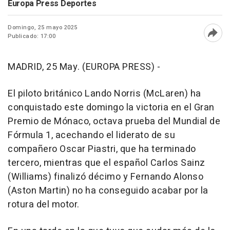
Europa Press Deportes
Domingo, 25 mayo 2025
Publicado: 17:00
Abri
MADRID, 25 May. (EUROPA PRESS) -
El piloto británico Lando Norris (McLaren) ha
conquistado este domingo la victoria en el Gran
Premio de Mónaco, octava prueba del Mundial de
Fórmula 1, acechando el liderato de su
compañero Oscar Piastri, que ha terminado
tercero, mientras que el español Carlos Sainz
(Williams) finalizó décimo y Fernando Alonso
(Aston Martin) no ha conseguido acabar por la
rotura del motor.