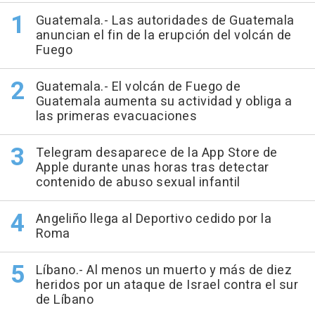
Guatemala.- Las autoridades de Guatemala
anuncian el fin de la erupción del volcán de
Fuego
Guatemala.- El volcán de Fuego de
Guatemala aumenta su actividad y obliga a
las primeras evacuaciones
Telegram desaparece de la App Store de
Apple durante unas horas tras detectar
contenido de abuso sexual infantil
Angeliño llega al Deportivo cedido por la
Roma
Líbano.- Al menos un muerto y más de diez
heridos por un ataque de Israel contra el sur
de Líbano