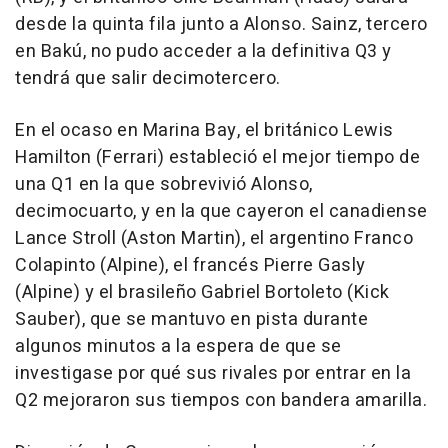
desde la quinta fila junto a Alonso. Sainz, tercero
en Bakú, no pudo acceder a la definitiva Q3 y
tendrá que salir decimotercero.
En el ocaso en Marina Bay, el británico Lewis
Hamilton (Ferrari) estableció el mejor tiempo de
una Q1 en la que sobrevivió Alonso,
decimocuarto, y en la que cayeron el canadiense
Lance Stroll (Aston Martin), el argentino Franco
Colapinto (Alpine), el francés Pierre Gasly
(Alpine) y el brasileño Gabriel Bortoleto (Kick
Sauber), que se mantuvo en pista durante
algunos minutos a la espera de que se
investigase por qué sus rivales por entrar en la
Q2 mejoraron sus tiempos con bandera amarilla.