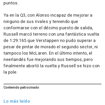
puntos.
Ya en la Q3, con Alonso incapaz de mejorar a
ninguno de sus rivales y teniendo que
conformarse con el décimo puesto de salida,
Russell marcó terreno con una fantástica vuelta
de 1:29.165 que Verstappen no pudo superar a
pesar de pintar de morado el segundo sector, ni
tampoco los McLaren. En el último intento, el
neerlandés fue mejorando sus tiempos, pero
finalmente abortó la vuelta y Russell se hizo con
la pole.
Contenido patrocinado
Lo más leído