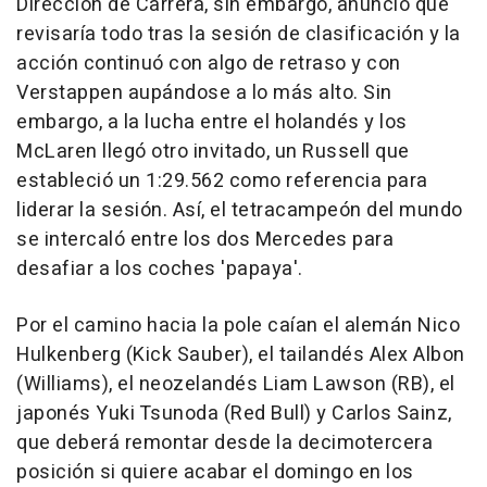
Dirección de Carrera, sin embargo, anunció que
revisaría todo tras la sesión de clasificación y la
acción continuó con algo de retraso y con
Verstappen aupándose a lo más alto. Sin
embargo, a la lucha entre el holandés y los
McLaren llegó otro invitado, un Russell que
estableció un 1:29.562 como referencia para
liderar la sesión. Así, el tetracampeón del mundo
se intercaló entre los dos Mercedes para
desafiar a los coches 'papaya'.
Por el camino hacia la pole caían el alemán Nico
Hulkenberg (Kick Sauber), el tailandés Alex Albon
(Williams), el neozelandés Liam Lawson (RB), el
japonés Yuki Tsunoda (Red Bull) y Carlos Sainz,
que deberá remontar desde la decimotercera
posición si quiere acabar el domingo en los