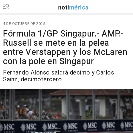
noti
mérica
4 DE OCTUBRE DE 2025
Fórmula 1/GP Singapur.- AMP.-
Russell se mete en la pelea
entre Verstappen y los McLaren
con la pole en Singapur
Fernando Alonso saldrá décimo y Carlos
Sainz, decimotercero