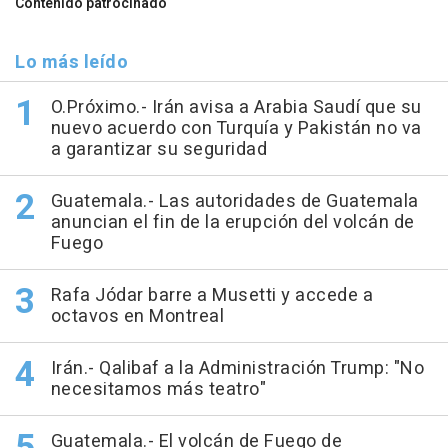
Contenido patrocinado
Lo más leído
O.Próximo.- Irán avisa a Arabia Saudí que su
nuevo acuerdo con Turquía y Pakistán no va
a garantizar su seguridad
Guatemala.- Las autoridades de Guatemala
anuncian el fin de la erupción del volcán de
Fuego
Rafa Jódar barre a Musetti y accede a
octavos en Montreal
Irán.- Qalibaf a la Administración Trump: "No
necesitamos más teatro"
Guatemala.- El volcán de Fuego de