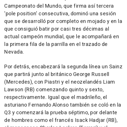
Campeonato del Mundo, que firma así tercera
'pole position' consecutiva, dominó una sesión
que se desarrolló por completo en mojado y en la
que consiguió batir por casi tres décimas al
actual campeón mundial, que le acompañará en
la primera fila de la parrilla en el trazado de
Nevada.
Por detrás, encabezará la segunda línea un Sainz
que partirá junto al británico George Russell
(Mercedes), con Piastri y el neozelandés Liam
Lawson (RB) comenzando quinto y sexto,
respectivamente. Igual que el madrileño, el
asturiano Fernando Alonso también se coló en la
Q3 y comenzará la prueba séptimo, por delante
de hombres como el francés Isack Hadjar (RB),