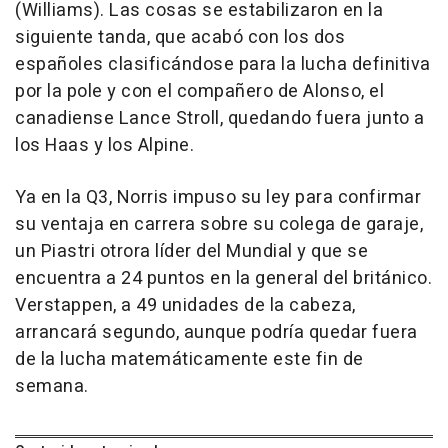
(Williams). Las cosas se estabilizaron en la
siguiente tanda, que acabó con los dos
españoles clasificándose para la lucha definitiva
por la pole y con el compañero de Alonso, el
canadiense Lance Stroll, quedando fuera junto a
los Haas y los Alpine.
Ya en la Q3, Norris impuso su ley para confirmar
su ventaja en carrera sobre su colega de garaje,
un Piastri otrora líder del Mundial y que se
encuentra a 24 puntos en la general del británico.
Verstappen, a 49 unidades de la cabeza,
arrancará segundo, aunque podría quedar fuera
de la lucha matemáticamente este fin de
semana.