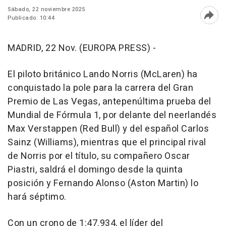
Sábado, 22 noviembre 2025
Publicado: 10:44
Abri
MADRID, 22 Nov. (EUROPA PRESS) -
El piloto británico Lando Norris (McLaren) ha
conquistado la pole para la carrera del Gran
Premio de Las Vegas, antepenúltima prueba del
Mundial de Fórmula 1, por delante del neerlandés
Max Verstappen (Red Bull) y del español Carlos
Sainz (Williams), mientras que el principal rival
de Norris por el título, su compañero Oscar
Piastri, saldrá el domingo desde la quinta
posición y Fernando Alonso (Aston Martin) lo
hará séptimo.
Con un crono de 1:47.934, el líder del