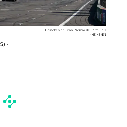
Heineken en Gran Premio de Fórmula 1
- HEINEKEN
S) -