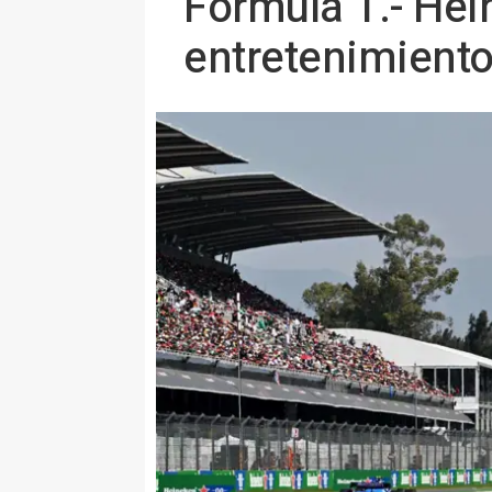
Fórmula 1.- Hei
entretenimiento