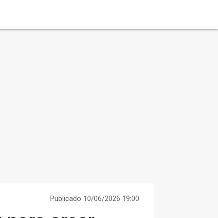
Publicado 10/06/2026 19:00