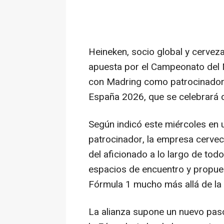
Heineken, socio global y cerveza
apuesta por el Campeonato del 
con Madring como patrocinador 
España 2026, que se celebrará 
Según indicó este miércoles en
patrocinador, la empresa cervece
del aficionado a lo largo de tod
espacios de encuentro y propues
Fórmula 1 mucho más allá de la
La alianza supone un nuevo paso