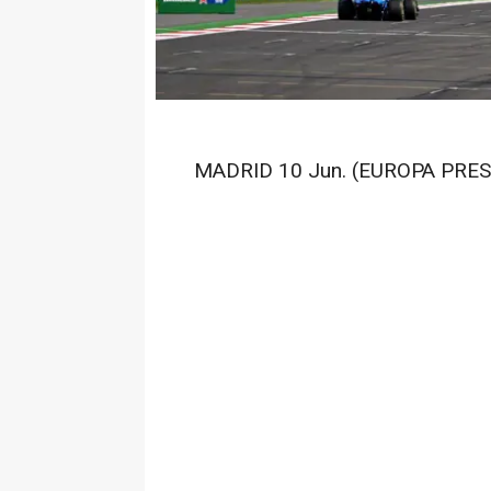
MADRID 10 Jun. (EUROPA PRES