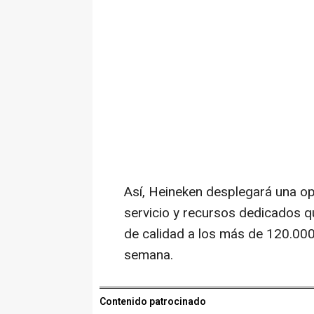
Así, Heineken desplegará una op
servicio y recursos dedicados qu
de calidad a los más de 120.000
semana.
Contenido patrocinado