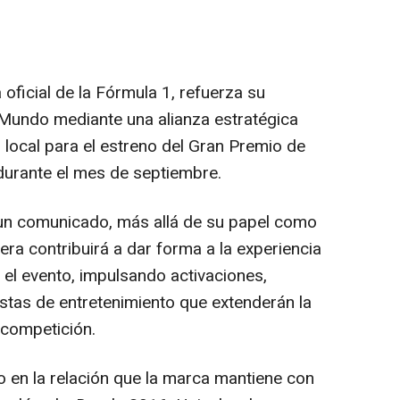
 oficial de la Fórmula 1, refuerza su
Mundo mediante una alianza estratégica
local para el estreno del Gran Premio de
durante el mes de septiembre.
 un comunicado, más allá de su papel como
ra contribuirá a dar forma a la experiencia
o el evento, impulsando activaciones,
tas de entretenimiento que extenderán la
 competición.
 en la relación que la marca mantiene con