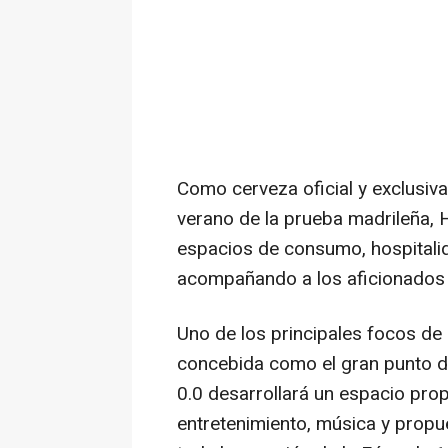
Como cerveza oficial y exclusiva
verano de la prueba madrileña, 
espacios de consumo, hospitalid
acompañando a los aficionados d
Uno de los principales focos de
concebida como el gran punto de
0.0 desarrollará un espacio prop
entretenimiento, música y propu