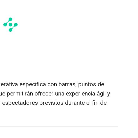
erativa específica con barras, puntos de
e permitirán ofrecer una experiencia ágil y
 espectadores previstos durante el fin de