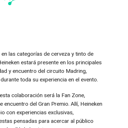
 en las categorías de cerveza y tinto de
Heineken estará presente en los principales
ad y encuentro del circuito Madring,
urante toda su experiencia en el evento.
 esta colaboración será la Fan Zone,
 encuentro del Gran Premio. Allí, Heineken
io con experiencias exclusivas,
estas pensadas para acercar al público