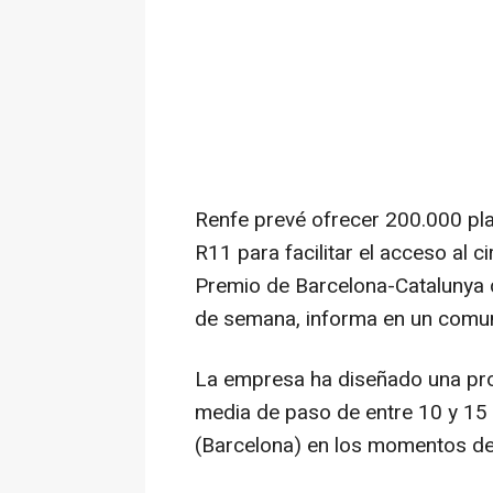
Renfe prevé ofrecer 200.000 pla
R11 para facilitar el acceso al 
Premio de Barcelona-Catalunya d
de semana, informa en un comun
La empresa ha diseñado una pro
media de paso de entre 10 y 15
(Barcelona) en los momentos de