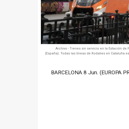
Archivo - Trenes sin servicio en la Estación de
(España). Todas las líneas de Rodalies en Cataluña es
BARCELONA 8 Jun. (EUROPA PR