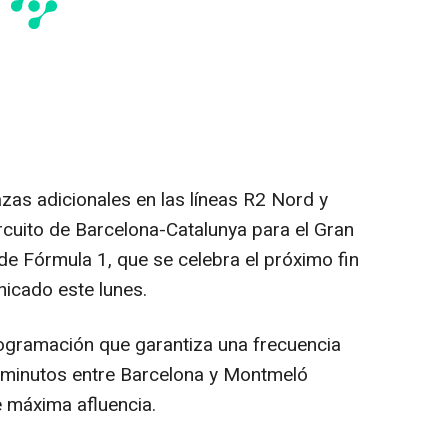
zas adicionales en las líneas R2 Nord y
circuito de Barcelona-Catalunya para el Gran
e Fórmula 1, que se celebra el próximo fin
icado este lunes.
gramación que garantiza una frecuencia
 minutos entre Barcelona y Montmeló
 máxima afluencia.