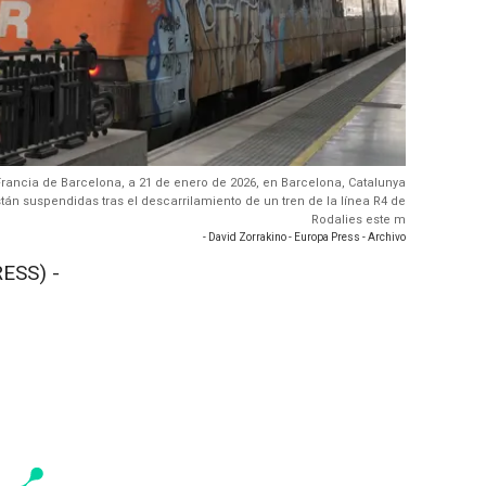
 Francia de Barcelona, a 21 de enero de 2026, en Barcelona, Catalunya
tán suspendidas tras el descarrilamiento de un tren de la línea R4 de
Rodalies este m
- David Zorrakino - Europa Press - Archivo
ESS) -