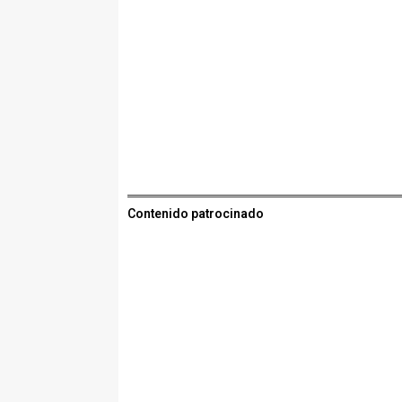
Contenido patrocinado