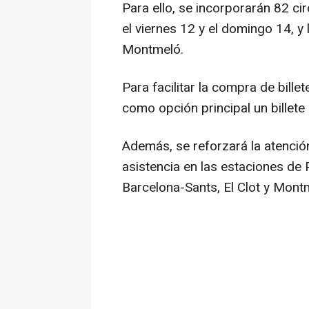
Para ello, se incorporarán 82 ci
el viernes 12 y el domingo 14, y
Montmeló.
Para facilitar la compra de bill
como opción principal un billete
Además, se reforzará la atención
asistencia en las estaciones de 
Barcelona-Sants, El Clot y Mont