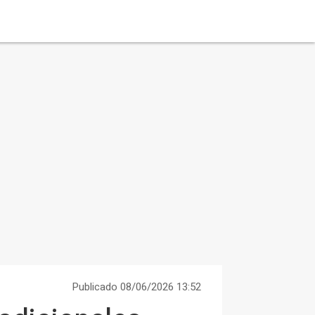
Publicado 08/06/2026 13:52