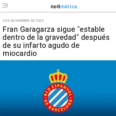
noti
mérica
4 DE NOVIEMBRE DE 2025
Fran Garagarza sigue "estable
dentro de la gravedad" después
de su infarto agudo de
miocardio