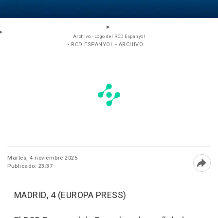
Archivo - Logo del RCD Espanyol
- RCD ESPANYOL - ARCHIVO
Martes, 4 noviembre 2025
Publicado: 23:37
Abri
MADRID, 4 (EUROPA PRESS)