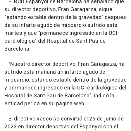
El RCD Espanyol de Barcelona ha señalado que
su director deportivo, Fran Garagarza, sigue
"estando estable dentro de la gravedad" después
de su infarto agudo de miocardio sufrido este
martes y que "permanece ingresado en la UCI
cardiológica" del Hospital de Sant Pau de
Barcelona.
"Nuestro director deportivo, Fran Garagarza, ha
sufrido esta mañana un infarto agudo de
miocardio, estando estable dentro de la gravedad
y permanece ingresado en la UCI cardiológica del
Hospital de Sant Pau de Barcelona", indicó la
entidad perica en su página web.
El directivo vasco se convirtió el 26 de junio de
2023 en director deportivo del Espanyol con el