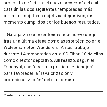
propósito de "liderar el nuevo proyecto" del club
catalán las dos siguientes temporadas más
otras dos sujetas a objetivos deportivos, de
momento cumplidos por los buenos resultados.
Garagarza ocupó entonces ese nuevo cargo
tras una última etapa como asesor técnico en el
Wolverhampton Wanderers. Antes, trabajó
durante 14 temporadas en la SD Eibar, 10 de ellas
como director deportivo. Allí realizó, según el
Espanyol, una "acertada política de fichajes"
para favorecer la "revalorización y
profesionalización" del club armero.
Contenido patrocinado