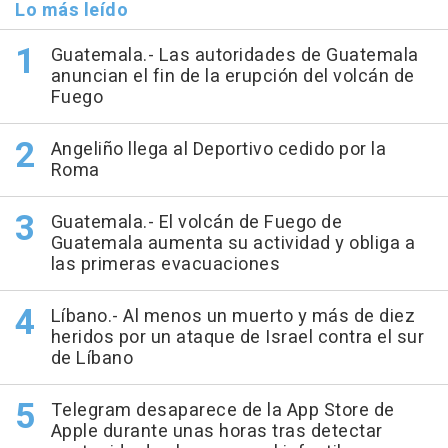
Lo más leído
Guatemala.- Las autoridades de Guatemala
anuncian el fin de la erupción del volcán de
Fuego
Angeliño llega al Deportivo cedido por la
Roma
Guatemala.- El volcán de Fuego de
Guatemala aumenta su actividad y obliga a
las primeras evacuaciones
Líbano.- Al menos un muerto y más de diez
heridos por un ataque de Israel contra el sur
de Líbano
Telegram desaparece de la App Store de
Apple durante unas horas tras detectar