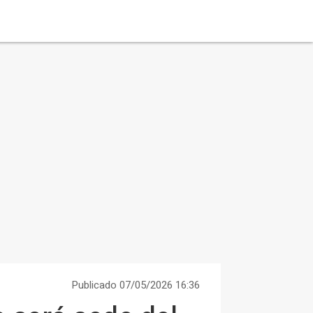
Publicado 07/05/2026 16:36