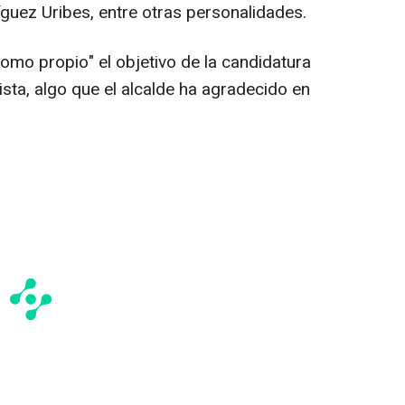
uez Uribes, entre otras personalidades.
mo propio" el objetivo de la candidatura
sta, algo que el alcalde ha agradecido en