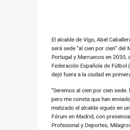
El alcalde de Vigo, Abel Caballe
será sede "al cien por cien" del
Portugal y Marruecos en 2030, a
Federación Española de Fútbol (
dejó fuera a la ciudad en primera
"Seremos al cien por cien sede.
pero me consta que han enviado 
matizado el alcalde vigués en 
Fórum en Madrid, con presencia
Profesional y Deportes, Milagros