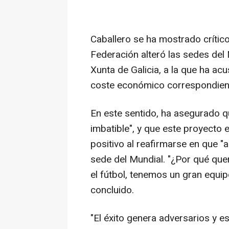
Caballero se ha mostrado crítico
Federación alteró las sedes del 
Xunta de Galicia, a la que ha ac
coste económico correspondiente
En este sentido, ha asegurado q
imbatible", y que este proyecto 
positivo al reafirmarse en que "
sede del Mundial. "¿Por qué qu
el fútbol, tenemos un gran equi
concluido.
"El éxito genera adversarios y es