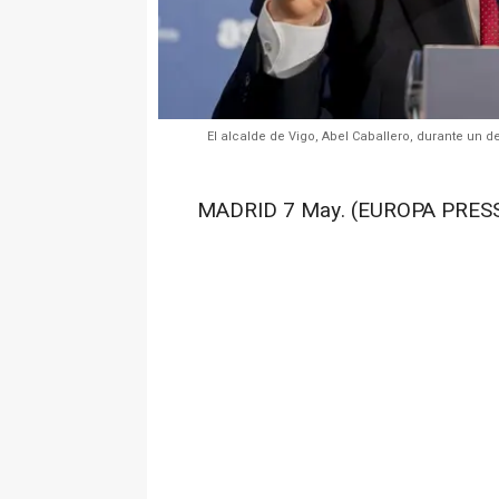
El alcalde de Vigo, Abel Caballero, durante un
MADRID 7 May. (EUROPA PRESS