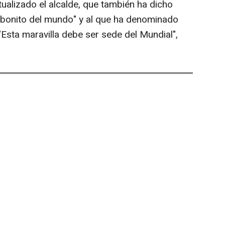
tualizado el alcalde, que también ha dicho
 bonito del mundo" y al que ha denominado
Esta maravilla debe ser sede del Mundial",