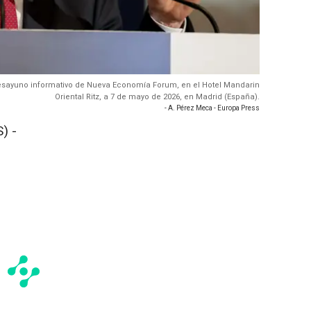
 desayuno informativo de Nueva Economía Forum, en el Hotel Mandarin
Oriental Ritz, a 7 de mayo de 2026, en Madrid (España).
- A. Pérez Meca - Europa Press
) -