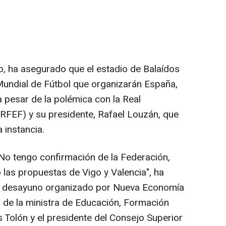
ro, ha asegurado que el estadio de Balaídos
 Mundial de Fútbol que organizarán España,
 pesar de la polémica con la Real
RFEF) y su presidente, Rafael Louzán, que
 instancia.
 No tengo confirmación de la Federación,
las propuestas de Vigo y Valencia", ha
un desayuno organizado por Nueva Economía
 de la ministra de Educación, Formación
 Tolón y el presidente del Consejo Superior