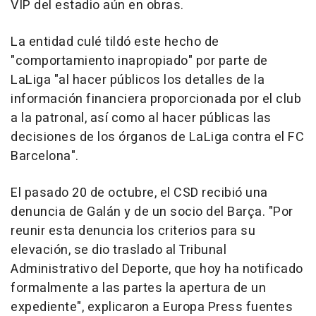
VIP del estadio aún en obras.
La entidad culé tildó este hecho de
"comportamiento inapropiado" por parte de
LaLiga "al hacer públicos los detalles de la
información financiera proporcionada por el club
a la patronal, así como al hacer públicas las
decisiones de los órganos de LaLiga contra el FC
Barcelona".
El pasado 20 de octubre, el CSD recibió una
denuncia de Galán y de un socio del Barça. "Por
reunir esta denuncia los criterios para su
elevación, se dio traslado al Tribunal
Administrativo del Deporte, que hoy ha notificado
formalmente a las partes la apertura de un
expediente", explicaron a Europa Press fuentes