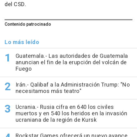
del CSD.
Contenido patrocinado
Lo más leído
Guatemala.- Las autoridades de Guatemala
anuncian el fin de la erupción del volcán de
Fuego
Irán.- Qalibaf a la Administración Trump: "No
necesitamos más teatro"
Ucrania.- Rusia cifra en 640 los civiles
muertos y en 540 los heridos en la invasión
ucraniana de la región de Kursk
Rockstar Games ofrecerá un nuevo avance