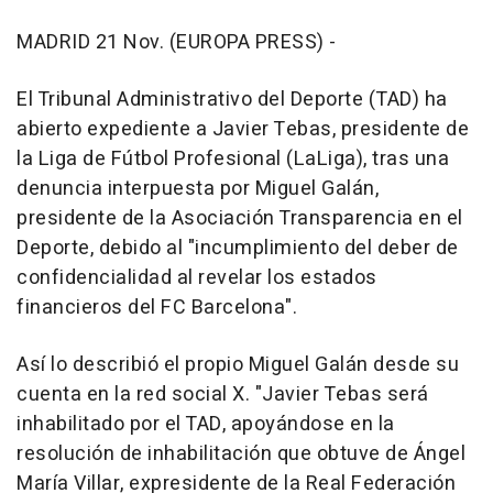
MADRID 21 Nov. (EUROPA PRESS) -
El Tribunal Administrativo del Deporte (TAD) ha
abierto expediente a Javier Tebas, presidente de
la Liga de Fútbol Profesional (LaLiga), tras una
denuncia interpuesta por Miguel Galán,
presidente de la Asociación Transparencia en el
Deporte, debido al "incumplimiento del deber de
confidencialidad al revelar los estados
financieros del FC Barcelona".
Así lo describió el propio Miguel Galán desde su
cuenta en la red social X. "Javier Tebas será
inhabilitado por el TAD, apoyándose en la
resolución de inhabilitación que obtuve de Ángel
María Villar, expresidente de la Real Federación