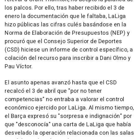
los palcos. Por ello, tras haber recibido el 3 de
enero la documentación que le faltaba, LaLiga
hizo públicas las cifras culés basándose en la
Norma de Elaboración de Presupuestos (NEP) y
procuró que el Consejo Superior de Deportes
(CSD) hiciese un informe de control específico, a
colación del recurso para inscribir a Dani Olmo y
Pau Víctor.
El asunto apenas avanzó hasta que el CSD
recalcó el 3 de abril que "por no tener
competencias" no entraba a valorar el control
económico ejercido por LaLiga. Al mismo tiempo,
el Barça expresó su "sorpresa e indignación" por
que "desconocía" una carta de LaLiga que había
desvelado la operación relacionada con las salas