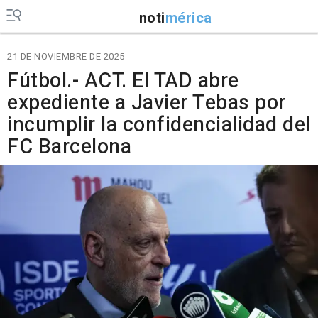
noti
mérica
21 DE NOVIEMBRE DE 2025
Fútbol.- ACT. El TAD abre
expediente a Javier Tebas por
incumplir la confidencialidad del
FC Barcelona