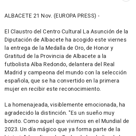
ALBACETE 21 Nov. (EUROPA PRESS) -
El Claustro del Centro Cultural La Asunción de la
Diputación de Albacete ha acogido este viernes
la entrega de la Medalla de Oro, de Honor y
Gratitud de la Provincia de Albacete a la
futbolista Alba Redondo, delantera del Real
Madrid y campeona del mundo con la selección
española, que se ha convertido en la primera
mujer en recibir este reconocimiento.
La homenajeada, visiblemente emocionada, ha
agradecido la distinción. "Es un sueño muy
bonito. Como aquel que vivimos en el Mundial de
2023. Un día mágico que ya forma parte de la