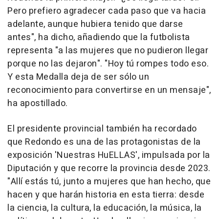
Pero prefiero agradecer cada paso que va hacia
adelante, aunque hubiera tenido que darse
antes", ha dicho, añadiendo que la futbolista
representa "a las mujeres que no pudieron llegar
porque no las dejaron". "Hoy tú rompes todo eso.
Y esta Medalla deja de ser sólo un
reconocimiento para convertirse en un mensaje",
ha apostillado.
El presidente provincial también ha recordado
que Redondo es una de las protagonistas de la
exposición 'Nuestras HuELLAS', impulsada por la
Diputación y que recorre la provincia desde 2023.
"Allí estás tú, junto a mujeres que han hecho, que
hacen y que harán historia en esta tierra: desde
la ciencia, la cultura, la educación, la música, la