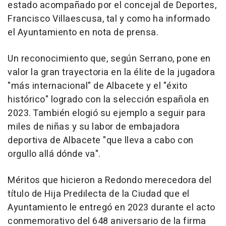
estado acompañado por el concejal de Deportes,
Francisco Villaescusa, tal y como ha informado
el Ayuntamiento en nota de prensa.
Un reconocimiento que, según Serrano, pone en
valor la gran trayectoria en la élite de la jugadora
"más internacional" de Albacete y el "éxito
histórico" logrado con la selección española en
2023. También elogió su ejemplo a seguir para
miles de niñas y su labor de embajadora
deportiva de Albacete "que lleva a cabo con
orgullo allá dónde va".
Méritos que hicieron a Redondo merecedora del
título de Hija Predilecta de la Ciudad que el
Ayuntamiento le entregó en 2023 durante el acto
conmemorativo del 648 aniversario de la firma