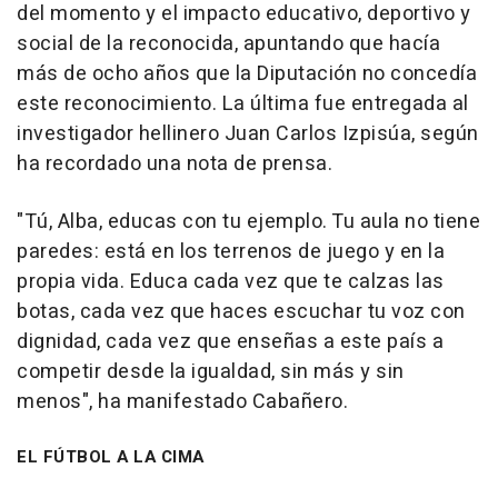
del momento y el impacto educativo, deportivo y
social de la reconocida, apuntando que hacía
más de ocho años que la Diputación no concedía
este reconocimiento. La última fue entregada al
investigador hellinero Juan Carlos Izpisúa, según
ha recordado una nota de prensa.
"Tú, Alba, educas con tu ejemplo. Tu aula no tiene
paredes: está en los terrenos de juego y en la
propia vida. Educa cada vez que te calzas las
botas, cada vez que haces escuchar tu voz con
dignidad, cada vez que enseñas a este país a
competir desde la igualdad, sin más y sin
menos", ha manifestado Cabañero.
EL FÚTBOL A LA CIMA