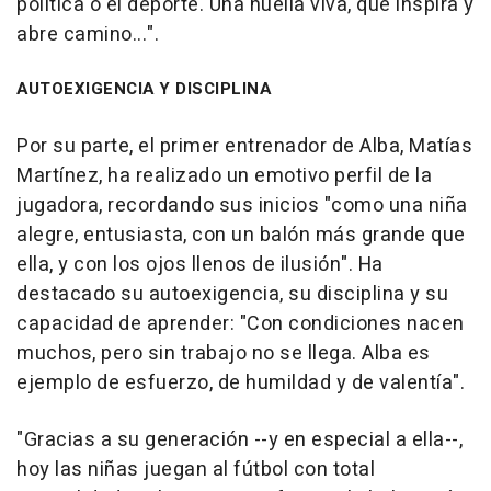
política o el deporte. Una huella viva, que inspira y
abre camino...".
AUTOEXIGENCIA Y DISCIPLINA
Por su parte, el primer entrenador de Alba, Matías
Martínez, ha realizado un emotivo perfil de la
jugadora, recordando sus inicios "como una niña
alegre, entusiasta, con un balón más grande que
ella, y con los ojos llenos de ilusión". Ha
destacado su autoexigencia, su disciplina y su
capacidad de aprender: "Con condiciones nacen
muchos, pero sin trabajo no se llega. Alba es
ejemplo de esfuerzo, de humildad y de valentía".
"Gracias a su generación --y en especial a ella--,
hoy las niñas juegan al fútbol con total