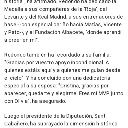
historia", ha afirmado. Redondo ha dedicado la
Medalla a sus compañeras de la 'Roja', del
Levante y del Real Madrid, a sus entrenadores de
base --con especial cariño hacia Matías, Vicente
y Pato--, y el Fundación Albacete, "donde aprendí
a creer en mí".
Redondo también ha recordado a su familia.
"Gracias por vuestro apoyo incondicional. A
quienes estáis aquí y a quienes me guían desde
el cielo". Y ha concluido con una dedicatoria
especial a su esposa: "Cristina, gracias por
aparecer, quedarte y elegirme. Eres mi MVP junto
con Olivia", ha asegurado.
Luego el presidente de la Diputación, Santi
Cabañero, ha subrayado la dimensión histórica