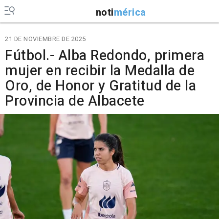
noti
mérica
21 DE NOVIEMBRE DE 2025
Fútbol.- Alba Redondo, primera
mujer en recibir la Medalla de
Oro, de Honor y Gratitud de la
Provincia de Albacete