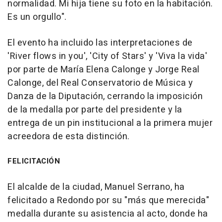
normalidad. Mi hija tiene su foto en la habitación.
Es un orgullo".
El evento ha incluido las interpretaciones de
'River flows in you', 'City of Stars' y 'Viva la vida'
por parte de María Elena Calonge y Jorge Real
Calonge, del Real Conservatorio de Música y
Danza de la Diputación, cerrando la imposición
de la medalla por parte del presidente y la
entrega de un pin institucional a la primera mujer
acreedora de esta distinción.
FELICITACIÓN
El alcalde de la ciudad, Manuel Serrano, ha
felicitado a Redondo por su "más que merecida"
medalla durante su asistencia al acto, donde ha