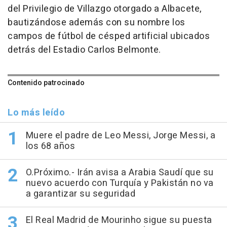
del Privilegio de Villazgo otorgado a Albacete,
bautizándose además con su nombre los
campos de fútbol de césped artificial ubicados
detrás del Estadio Carlos Belmonte.
Contenido patrocinado
Lo más leído
Muere el padre de Leo Messi, Jorge Messi, a
los 68 años
O.Próximo.- Irán avisa a Arabia Saudí que su
nuevo acuerdo con Turquía y Pakistán no va
a garantizar su seguridad
El Real Madrid de Mourinho sigue su puesta