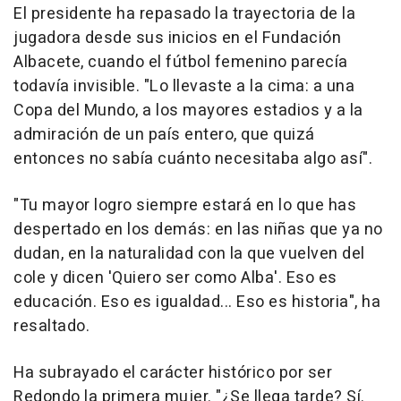
El presidente ha repasado la trayectoria de la
jugadora desde sus inicios en el Fundación
Albacete, cuando el fútbol femenino parecía
todavía invisible. "Lo llevaste a la cima: a una
Copa del Mundo, a los mayores estadios y a la
admiración de un país entero, que quizá
entonces no sabía cuánto necesitaba algo así".
"Tu mayor logro siempre estará en lo que has
despertado en los demás: en las niñas que ya no
dudan, en la naturalidad con la que vuelven del
cole y dicen 'Quiero ser como Alba'. Eso es
educación. Eso es igualdad... Eso es historia", ha
resaltado.
Ha subrayado el carácter histórico por ser
Redondo la primera mujer. "¿Se llega tarde? Sí.