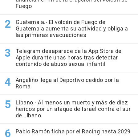
Fuego
Guatemala.- El volcán de Fuego de
Guatemala aumenta su actividad y obliga a
las primeras evacuaciones
Telegram desaparece de la App Store de
Apple durante unas horas tras detectar
contenido de abuso sexual infantil
Angeliño llega al Deportivo cedido por la
Roma
Líbano.- Al menos un muerto y más de diez
heridos por un ataque de Israel contra el sur
de Líbano
Pablo Ramón ficha por el Racing hasta 2029