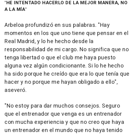
"HE INTENTADO HACERLO DE LA MEJOR MANERA, NO
A LA MÍA"
Arbeloa profundizó en sus palabras. "Hay
momentos en los que uno tiene que pensar en el
Real Madrid, y lo he hecho desde la
responsabilidad de mi cargo. No significa que no
tenga libertad o que el club me haya puesto
alguna vez algún condicionante. Si lo he hecho
ha sido porque he creído que era lo que tenía que
hacer y no porque me hayan obligado a ello",
aseveró.
"No estoy para dar muchos consejos. Seguro
que el entrenador que venga es un entrenador
con mucha experiencia y que no creo que haya
un entrenador en el mundo que no haya tenido