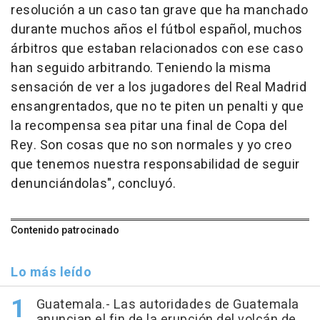
resolución a un caso tan grave que ha manchado
durante muchos años el fútbol español, muchos
árbitros que estaban relacionados con ese caso
han seguido arbitrando. Teniendo la misma
sensación de ver a los jugadores del Real Madrid
ensangrentados, que no te piten un penalti y que
la recompensa sea pitar una final de Copa del
Rey. Son cosas que no son normales y yo creo
que tenemos nuestra responsabilidad de seguir
denunciándolas", concluyó.
Contenido patrocinado
Lo más leído
Guatemala.- Las autoridades de Guatemala
anuncian el fin de la erupción del volcán de