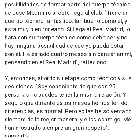
posibilidades de formar parte del cuerpo técnico
de José Mourinho si este llega al club. "Tiene un
cuerpo técnico fantástico, tan bueno como él, y
está muy bien rodeado. Si llega al Real Madrid, lo
hará con su cuerpo técnico como debe ser y no
hay ninguna posibilidad de que yo pueda estar
con él. He estado cuatro meses sin pensar en mí,
pensando en el Real Madrid", reflexionó.
Y, entonces, abordó su etapa como técnico y sus
decisiones. "Soy consciente de que con 25
personas no puedes tener la misma relación. Y
seguro que durante estos meses hemos tenido
diferencias, es normal. Pero yo las he solventado
siempre de la mejor manera, y ellos conmigo. Me
han mostrado siempre un gran respeto",
comentó.