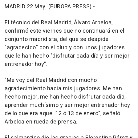
MADRID 22 May. (EUROPA PRESS) -
El técnico del Real Madrid, Álvaro Arbeloa,
confirmó este viernes que no continuará en el
conjunto madridista, del que se despide
"agradecido" con el club y con unos jugadores
que le han hecho "disfrutar cada día y ser mejor
entrenador hoy".
"Me voy del Real Madrid con mucho
agradecimiento hacia mis jugadores. Me han
hecho mejor, me han hecho disfrutar cada día,
aprender muchísimo y ser mejor entrenador hoy
de lo que era aquel 12 ó 13 de enero", señaló
Arbeloa en rueda de prensa.
El salmantino dio las gracias a Florentino Pérez y