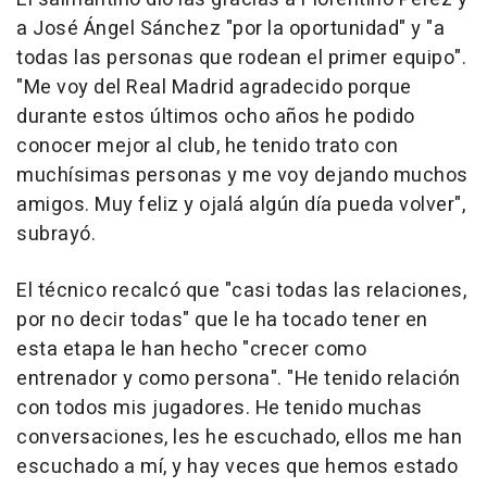
a José Ángel Sánchez "por la oportunidad" y "a
todas las personas que rodean el primer equipo".
"Me voy del Real Madrid agradecido porque
durante estos últimos ocho años he podido
conocer mejor al club, he tenido trato con
muchísimas personas y me voy dejando muchos
amigos. Muy feliz y ojalá algún día pueda volver",
subrayó.
El técnico recalcó que "casi todas las relaciones,
por no decir todas" que le ha tocado tener en
esta etapa le han hecho "crecer como
entrenador y como persona". "He tenido relación
con todos mis jugadores. He tenido muchas
conversaciones, les he escuchado, ellos me han
escuchado a mí, y hay veces que hemos estado