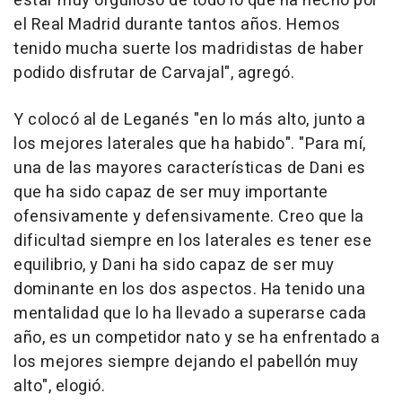
estar muy orgulloso de todo lo que ha hecho por
el Real Madrid durante tantos años. Hemos
tenido mucha suerte los madridistas de haber
podido disfrutar de Carvajal", agregó.
Y colocó al de Leganés "en lo más alto, junto a
los mejores laterales que ha habido". "Para mí,
una de las mayores características de Dani es
que ha sido capaz de ser muy importante
ofensivamente y defensivamente. Creo que la
dificultad siempre en los laterales es tener ese
equilibrio, y Dani ha sido capaz de ser muy
dominante en los dos aspectos. Ha tenido una
mentalidad que lo ha llevado a superarse cada
año, es un competidor nato y se ha enfrentado a
los mejores siempre dejando el pabellón muy
alto", elogió.