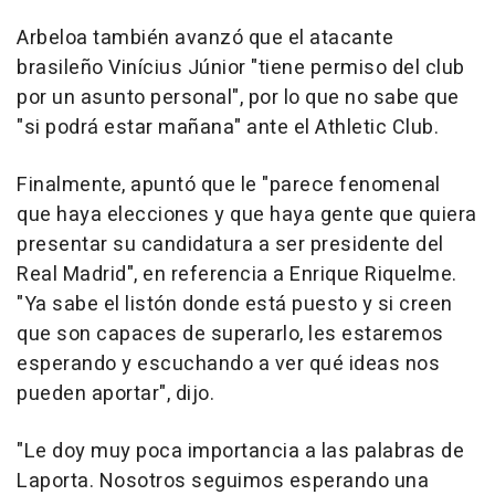
Arbeloa también avanzó que el atacante
brasileño Vinícius Júnior "tiene permiso del club
por un asunto personal", por lo que no sabe que
"si podrá estar mañana" ante el Athletic Club.
Finalmente, apuntó que le "parece fenomenal
que haya elecciones y que haya gente que quiera
presentar su candidatura a ser presidente del
Real Madrid", en referencia a Enrique Riquelme.
"Ya sabe el listón donde está puesto y si creen
que son capaces de superarlo, les estaremos
esperando y escuchando a ver qué ideas nos
pueden aportar", dijo.
"Le doy muy poca importancia a las palabras de
Laporta. Nosotros seguimos esperando una