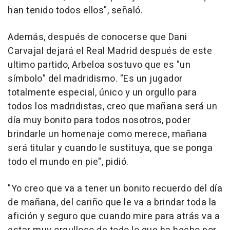
han tenido todos ellos", señaló.
Además, después de conocerse que Dani
Carvajal dejará el Real Madrid después de este
ultimo partido, Arbeloa sostuvo que es "un
símbolo" del madridismo. "Es un jugador
totalmente especial, único y un orgullo para
todos los madridistas, creo que mañana será un
día muy bonito para todos nosotros, poder
brindarle un homenaje como merece, mañana
será titular y cuando le sustituya, que se ponga
todo el mundo en pie", pidió.
"Yo creo que va a tener un bonito recuerdo del día
de mañana, del cariño que le va a brindar toda la
afición y seguro que cuando mire para atrás va a