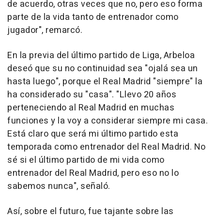
de acuerdo, otras veces que no, pero eso forma
parte de la vida tanto de entrenador como
jugador", remarcó.
En la previa del último partido de Liga, Arbeloa
deseó que su no continuidad sea "ojalá sea un
hasta luego", porque el Real Madrid "siempre" la
ha considerado su "casa". "Llevo 20 años
perteneciendo al Real Madrid en muchas
funciones y la voy a considerar siempre mi casa.
Está claro que será mi último partido esta
temporada como entrenador del Real Madrid. No
sé si el último partido de mi vida como
entrenador del Real Madrid, pero eso no lo
sabemos nunca", señaló.
Así, sobre el futuro, fue tajante sobre las