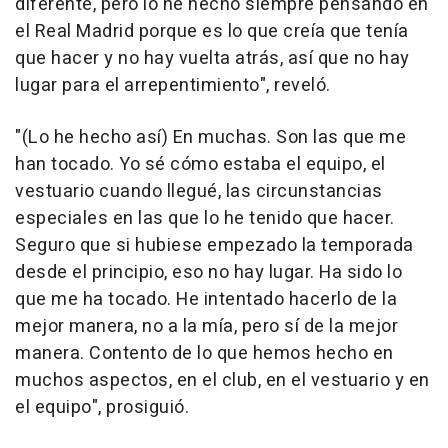
diferente, pero lo he hecho siempre pensando en
el Real Madrid porque es lo que creía que tenía
que hacer y no hay vuelta atrás, así que no hay
lugar para el arrepentimiento", reveló.
"(Lo he hecho así) En muchas. Son las que me
han tocado. Yo sé cómo estaba el equipo, el
vestuario cuando llegué, las circunstancias
especiales en las que lo he tenido que hacer.
Seguro que si hubiese empezado la temporada
desde el principio, eso no hay lugar. Ha sido lo
que me ha tocado. He intentado hacerlo de la
mejor manera, no a la mía, pero sí de la mejor
manera. Contento de lo que hemos hecho en
muchos aspectos, en el club, en el vestuario y en
el equipo", prosiguió.