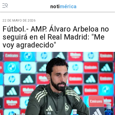
noti
mérica
22 DE MAYO DE 2026
Fútbol.- AMP. Álvaro Arbeloa no
seguirá en el Real Madrid: "Me
voy agradecido"