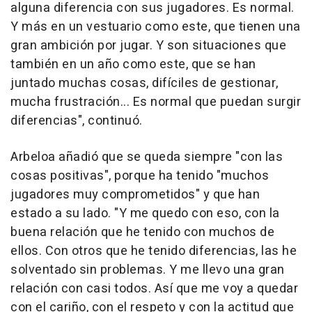
alguna diferencia con sus jugadores. Es normal.
Y más en un vestuario como este, que tienen una
gran ambición por jugar. Y son situaciones que
también en un año como este, que se han
juntado muchas cosas, difíciles de gestionar,
mucha frustración... Es normal que puedan surgir
diferencias", continuó.
Arbeloa añadió que se queda siempre "con las
cosas positivas", porque ha tenido "muchos
jugadores muy comprometidos" y que han
estado a su lado. "Y me quedo con eso, con la
buena relación que he tenido con muchos de
ellos. Con otros que he tenido diferencias, las he
solventado sin problemas. Y me llevo una gran
relación con casi todos. Así que me voy a quedar
con el cariño, con el respeto y con la actitud que