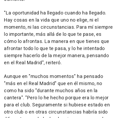
"La oportunidad ha llegado cuando ha llegado.
Hay cosas en la vida que uno no elige, ni el
momento, ni las circunstancias. Para mí siempre
lo importante, más allá de lo que te pase, es
cómo lo afrontas. La manera en que tienes que
afrontar todo lo que te pasa, y lo he intentado
siempre hacerlo de la mejor manera, pensando
en el Real Madrid", reiteró.
Aunque en "muchos momentos" ha pensado
"más en el Real Madrid" que en él mismo, no
como ha sido "durante muchos años en la
cantera". "Pero lo he hecho porque era lo mejor
para el club. Seguramente si hubiese estado en
otro club o en otras circunstancias habría sido