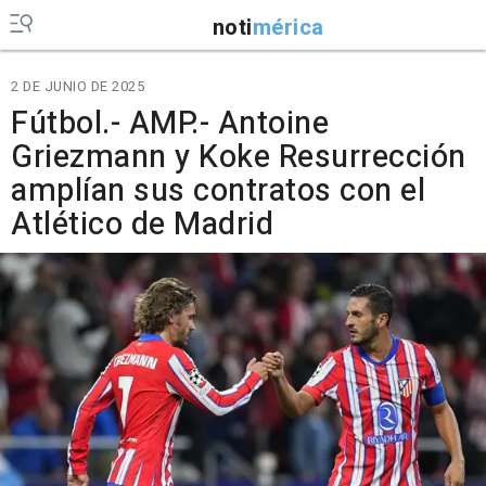
noti
mérica
2 DE JUNIO DE 2025
Fútbol.- AMP.- Antoine
Griezmann y Koke Resurrección
amplían sus contratos con el
Atlético de Madrid