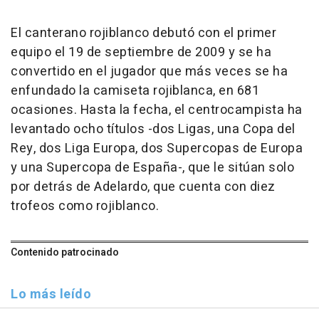
El canterano rojiblanco debutó con el primer
equipo el 19 de septiembre de 2009 y se ha
convertido en el jugador que más veces se ha
enfundado la camiseta rojiblanca, en 681
ocasiones. Hasta la fecha, el centrocampista ha
levantado ocho títulos -dos Ligas, una Copa del
Rey, dos Liga Europa, dos Supercopas de Europa
y una Supercopa de España-, que le sitúan solo
por detrás de Adelardo, que cuenta con diez
trofeos como rojiblanco.
Contenido patrocinado
Lo más leído