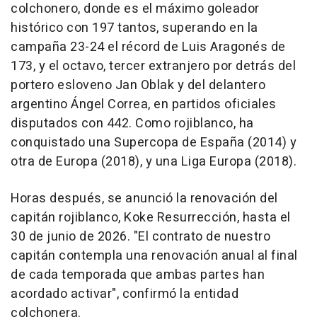
colchonero, donde es el máximo goleador
histórico con 197 tantos, superando en la
campaña 23-24 el récord de Luis Aragonés de
173, y el octavo, tercer extranjero por detrás del
portero esloveno Jan Oblak y del delantero
argentino Ángel Correa, en partidos oficiales
disputados con 442. Como rojiblanco, ha
conquistado una Supercopa de España (2014) y
otra de Europa (2018), y una Liga Europa (2018).
Horas después, se anunció la renovación del
capitán rojiblanco, Koke Resurrección, hasta el
30 de junio de 2026. "El contrato de nuestro
capitán contempla una renovación anual al final
de cada temporada que ambas partes han
acordado activar", confirmó la entidad
colchonera.