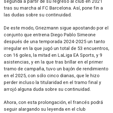
segunda a partir de su regreso al club en 2021
tras su marcha al FC Barcelona. Así, pone fin a
las dudas sobre su continuidad.
De este modo, Griezmann sigue apostando por el
conjunto que entrena Diego Pablo Simeone
después de una temporada 2024-2025 un tanto
irregular en la que jugó un total de 53 encuentros,
con 16 goles, la mitad en LaLiga EA Sports, y 9
asistencias, y en la que tras brillar en el primer
tramo de campaña, tuvo un bajón de rendimiento
en el 2025, con sólo cinco dianas, que le hizo
perder incluso la titularidad en el tramo final y
arrojó alguna duda sobre su continuidad.
Ahora, con esta prolongación, el francés podrá
seguir alargando su leyenda en el club