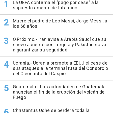
La UEFA confirma el "pago por cese" a la
supuesta amante de Infantino
Muere el padre de Leo Messi, Jorge Messi, a
los 68 años
O.Próximo.- Irán avisa a Arabia Saudí que su
nuevo acuerdo con Turquía y Pakistán no va
a garantizar su seguridad
Ucrania.- Ucrania promete a EEUU el cese de
sus ataques a la terminal rusa del Consorcio
del Oleoducto del Caspio
Guatemala.- Las autoridades de Guatemala
anuncian el fin de la erupción del volcán de
Fuego
Christantus Uche se perderá toda la