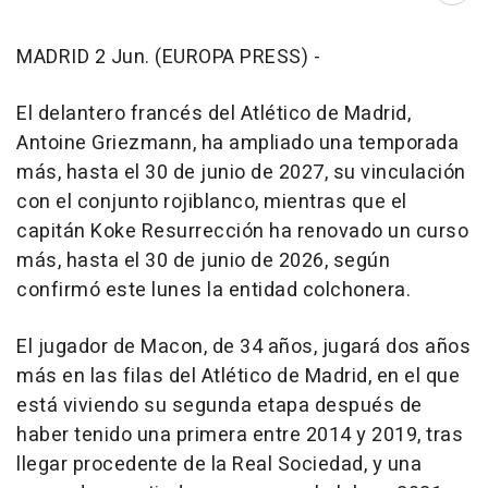
MADRID 2 Jun. (EUROPA PRESS) -
El delantero francés del Atlético de Madrid,
Antoine Griezmann, ha ampliado una temporada
más, hasta el 30 de junio de 2027, su vinculación
con el conjunto rojiblanco, mientras que el
capitán Koke Resurrección ha renovado un curso
más, hasta el 30 de junio de 2026, según
confirmó este lunes la entidad colchonera.
El jugador de Macon, de 34 años, jugará dos años
más en las filas del Atlético de Madrid, en el que
está viviendo su segunda etapa después de
haber tenido una primera entre 2014 y 2019, tras
llegar procedente de la Real Sociedad, y una