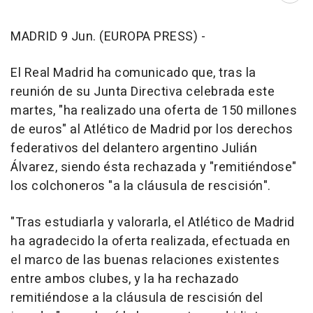
MADRID 9 Jun. (EUROPA PRESS) -
El Real Madrid ha comunicado que, tras la
reunión de su Junta Directiva celebrada este
martes, "ha realizado una oferta de 150 millones
de euros" al Atlético de Madrid por los derechos
federativos del delantero argentino Julián
Álvarez, siendo ésta rechazada y "remitiéndose"
los colchoneros "a la cláusula de rescisión".
"Tras estudiarla y valorarla, el Atlético de Madrid
ha agradecido la oferta realizada, efectuada en
el marco de las buenas relaciones existentes
entre ambos clubes, y la ha rechazado
remitiéndose a la cláusula de rescisión del