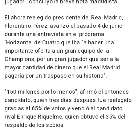
jugador", concluyó la breve nota madridista.
El ahora reelegido presidente del Real Madrid,
Florentino Pérez, avanzó el pasado 4 de junio
durante una entrevista en el programa
'Horizonte' de Cuatro que iba "a hacer una
importante oferta a un gran equipo de la
Champions, por un gran jugador que sería la
mayor cantidad de dinero que el Real Madrid
pagaría por un traspaso en su historia".
"150 millones por lo menos", afirmó el entonces
candidato, quien tres días después fue reelegido
gracias al 65% de votos y venció al candidato
rival Enrique Riquelme, quien obtuvo el 35% del
respaldo de los socios.