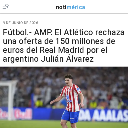
noti
mérica
9 DE JUNIO DE 2026
Fútbol.- AMP. El Atlético rechaza
una oferta de 150 millones de
euros del Real Madrid por el
argentino Julián Álvarez