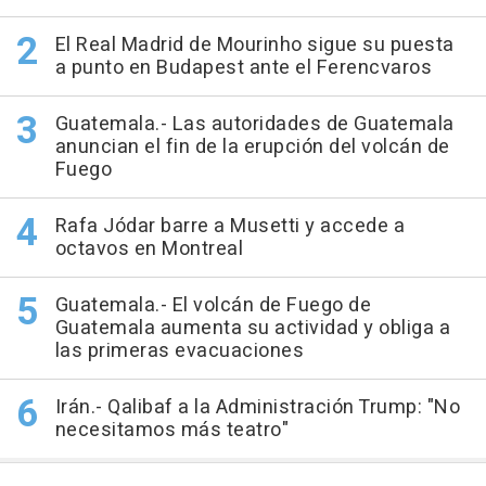
El Real Madrid de Mourinho sigue su puesta
a punto en Budapest ante el Ferencvaros
Guatemala.- Las autoridades de Guatemala
anuncian el fin de la erupción del volcán de
Fuego
Rafa Jódar barre a Musetti y accede a
octavos en Montreal
Guatemala.- El volcán de Fuego de
Guatemala aumenta su actividad y obliga a
las primeras evacuaciones
Irán.- Qalibaf a la Administración Trump: "No
necesitamos más teatro"