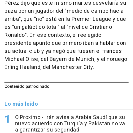
Pérez dijo que este mismo martes desvelaría su
baza por un jugador del "medio de campo hacia
arriba", que "no" está en la Premier League y que
es "un galáctico total" al "nivel de Cristiano
Ronaldo". En ese contexto, el reelegido
presidente apuntó que primero iban a hablar con
su actual club y ya negó que fuesen el francés
Michael Olise, del Bayern de Múnich, y el noruego
Erling Haaland, del Manchester City.
Contenido patrocinado
Lo más leído
O.Próximo.- Irán avisa a Arabia Saudí que su
nuevo acuerdo con Turquía y Pakistán no va
a garantizar su seguridad