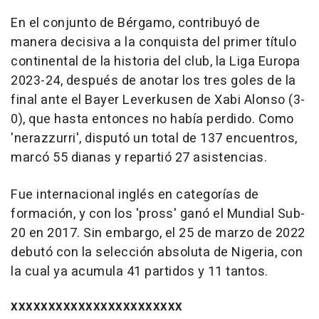
En el conjunto de Bérgamo, contribuyó de
manera decisiva a la conquista del primer título
continental de la historia del club, la Liga Europa
2023-24, después de anotar los tres goles de la
final ante el Bayer Leverkusen de Xabi Alonso (3-
0), que hasta entonces no había perdido. Como
'nerazzurri', disputó un total de 137 encuentros,
marcó 55 dianas y repartió 27 asistencias.
Fue internacional inglés en categorías de
formación, y con los 'pross' ganó el Mundial Sub-
20 en 2017. Sin embargo, el 25 de marzo de 2022
debutó con la selección absoluta de Nigeria, con
la cual ya acumula 41 partidos y 11 tantos.
XXXXXXXXXXXXXXXXXXXXXXX