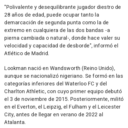
"Polivalente y desequilibrante jugador diestro de
28 años de edad, puede ocupar tanto la
demarcación de segunda punta como la de
extremo en cualquiera de las dos bandas -a
pierna cambiada o natural-, donde hace valer su
velocidad y capacidad de desborde", informó el
Atlético de Madrid.
Lookman nació en Wandsworth (Reino Unido),
aunque se nacionalizó nigeriano. Se formó en las
categorías inferiores del Waterloo FC y del
Charlton Athletic, con cuyo primer equipo debutó
el 3 de noviembre de 2015. Posteriormente, militó
en el Everton, el Leipzig, el Fulham y el Leicester
City, antes de llegar en verano de 2022 al
Atalanta.