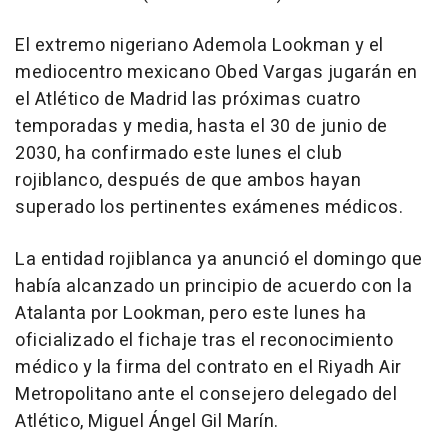
El extremo nigeriano Ademola Lookman y el
mediocentro mexicano Obed Vargas jugarán en
el Atlético de Madrid las próximas cuatro
temporadas y media, hasta el 30 de junio de
2030, ha confirmado este lunes el club
rojiblanco, después de que ambos hayan
superado los pertinentes exámenes médicos.
La entidad rojiblanca ya anunció el domingo que
había alcanzado un principio de acuerdo con la
Atalanta por Lookman, pero este lunes ha
oficializado el fichaje tras el reconocimiento
médico y la firma del contrato en el Riyadh Air
Metropolitano ante el consejero delegado del
Atlético, Miguel Ángel Gil Marín.