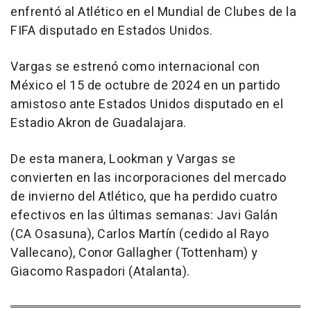
enfrentó al Atlético en el Mundial de Clubes de la
FIFA disputado en Estados Unidos.
Vargas se estrenó como internacional con
México el 15 de octubre de 2024 en un partido
amistoso ante Estados Unidos disputado en el
Estadio Akron de Guadalajara.
De esta manera, Lookman y Vargas se
convierten en las incorporaciones del mercado
de invierno del Atlético, que ha perdido cuatro
efectivos en las últimas semanas: Javi Galán
(CA Osasuna), Carlos Martín (cedido al Rayo
Vallecano), Conor Gallagher (Tottenham) y
Giacomo Raspadori (Atalanta).