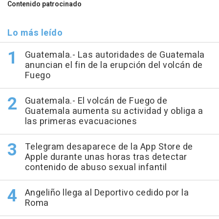
Contenido patrocinado
Lo más leído
Guatemala.- Las autoridades de Guatemala
anuncian el fin de la erupción del volcán de
Fuego
Guatemala.- El volcán de Fuego de
Guatemala aumenta su actividad y obliga a
las primeras evacuaciones
Telegram desaparece de la App Store de
Apple durante unas horas tras detectar
contenido de abuso sexual infantil
Angeliño llega al Deportivo cedido por la
Roma