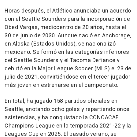
Horas después, el Atlético anunciaba un acuerdo
con el Seattle Sounders para la incorporación de
Obed Vargas, mediocentro de 20 años, hasta el
30 de junio de 2030. Aunque nació en Anchorage,
en Alaska (Estados Unidos), se nacionalizó
mexicano. Se formó en las categorías inferiores
del Seattle Sounders y el Tacoma Defiance y
debutó en la Major League Soccer (MLS) el 23 de
julio de 2021, convirtiéndose en el tercer jugador
más joven en estrenarse en el campeonato.
En total, ha jugado 158 partidos oficiales en
Seattle, anotando ocho goles y repartiendo once
asistencias, y ha conquistado la CONCACAF
Champions League en la temporada 2021-22 y la
Leagues Cup en 2025. El pasado verano, se