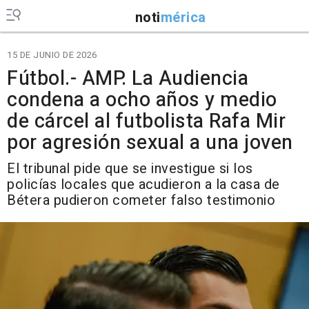
noti
mérica
15 DE JUNIO DE 2026
Fútbol.- AMP. La Audiencia
condena a ocho años y medio
de cárcel al futbolista Rafa Mir
por agresión sexual a una joven
El tribunal pide que se investigue si los
policías locales que acudieron a la casa de
Bétera pudieron cometer falso testimonio