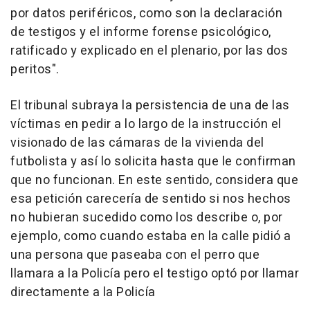
por datos periféricos, como son la declaración
de testigos y el informe forense psicológico,
ratificado y explicado en el plenario, por las dos
peritos".
El tribunal subraya la persistencia de una de las
víctimas en pedir a lo largo de la instrucción el
visionado de las cámaras de la vivienda del
futbolista y así lo solicita hasta que le confirman
que no funcionan. En este sentido, considera que
esa petición carecería de sentido si nos hechos
no hubieran sucedido como los describe o, por
ejemplo, como cuando estaba en la calle pidió a
una persona que paseaba con el perro que
llamara a la Policía pero el testigo optó por llamar
directamente a la Policía