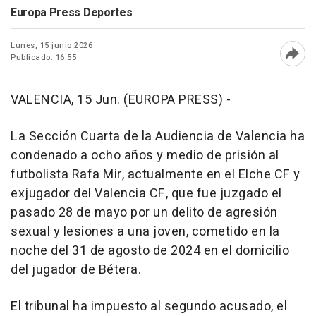
Europa Press Deportes
Lunes, 15 junio 2026
Publicado: 16:55
Abri
VALENCIA, 15 Jun. (EUROPA PRESS) -
La Sección Cuarta de la Audiencia de Valencia ha
condenado a ocho años y medio de prisión al
futbolista Rafa Mir, actualmente en el Elche CF y
exjugador del Valencia CF, que fue juzgado el
pasado 28 de mayo por un delito de agresión
sexual y lesiones a una joven, cometido en la
noche del 31 de agosto de 2024 en el domicilio
del jugador de Bétera.
El tribunal ha impuesto al segundo acusado, el