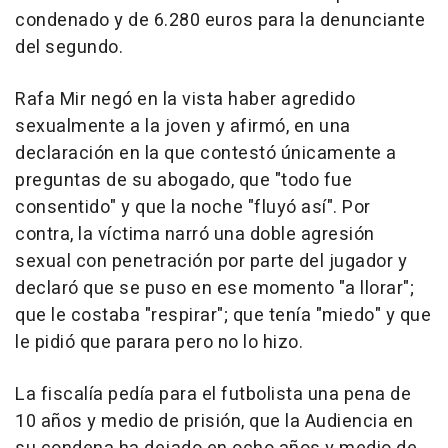
condenado y de 6.280 euros para la denunciante
del segundo.
Rafa Mir negó en la vista haber agredido
sexualmente a la joven y afirmó, en una
declaración en la que contestó únicamente a
preguntas de su abogado, que "todo fue
consentido" y que la noche "fluyó así". Por
contra, la víctima narró una doble agresión
sexual con penetración por parte del jugador y
declaró que se puso en ese momento "a llorar";
que le costaba "respirar"; que tenía "miedo" y que
le pidió que parara pero no lo hizo.
La fiscalía pedía para el futbolista una pena de
10 años y medio de prisión, que la Audiencia en