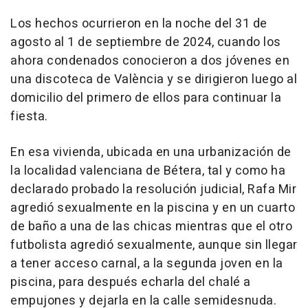
Los hechos ocurrieron en la noche del 31 de
agosto al 1 de septiembre de 2024, cuando los
ahora condenados conocieron a dos jóvenes en
una discoteca de València y se dirigieron luego al
domicilio del primero de ellos para continuar la
fiesta.
En esa vivienda, ubicada en una urbanización de
la localidad valenciana de Bétera, tal y como ha
declarado probado la resolución judicial, Rafa Mir
agredió sexualmente en la piscina y en un cuarto
de baño a una de las chicas mientras que el otro
futbolista agredió sexualmente, aunque sin llegar
a tener acceso carnal, a la segunda joven en la
piscina, para después echarla del chalé a
empujones y dejarla en la calle semidesnuda.