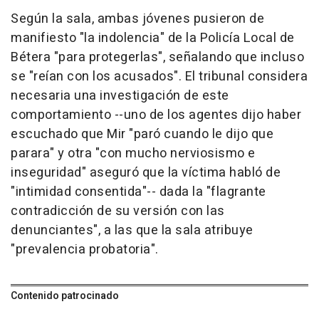
Según la sala, ambas jóvenes pusieron de
manifiesto "la indolencia" de la Policía Local de
Bétera "para protegerlas", señalando que incluso
se "reían con los acusados". El tribunal considera
necesaria una investigación de este
comportamiento --uno de los agentes dijo haber
escuchado que Mir "paró cuando le dijo que
parara" y otra "con mucho nerviosismo e
inseguridad" aseguró que la víctima habló de
"intimidad consentida"-- dada la "flagrante
contradicción de su versión con las
denunciantes", a las que la sala atribuye
"prevalencia probatoria".
Contenido patrocinado