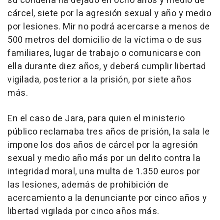
su condena ha dejado en ocho años y medio de
cárcel, siete por la agresión sexual y año y medio
por lesiones. Mir no podrá acercarse a menos de
500 metros del domicilio de la víctima o de sus
familiares, lugar de trabajo o comunicarse con
ella durante diez años, y deberá cumplir libertad
vigilada, posterior a la prisión, por siete años
más.
En el caso de Jara, para quien el ministerio
público reclamaba tres años de prisión, la sala le
impone los dos años de cárcel por la agresión
sexual y medio año más por un delito contra la
integridad moral, una multa de 1.350 euros por
las lesiones, además de prohibición de
acercamiento a la denunciante por cinco años y
libertad vigilada por cinco años más.