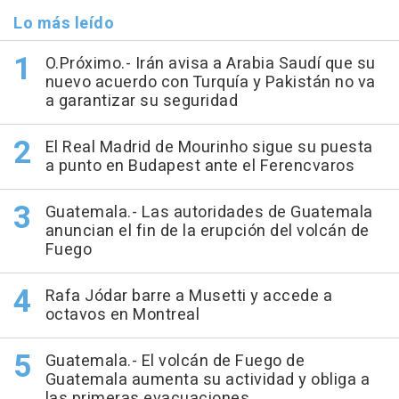
Lo más leído
O.Próximo.- Irán avisa a Arabia Saudí que su
nuevo acuerdo con Turquía y Pakistán no va
a garantizar su seguridad
El Real Madrid de Mourinho sigue su puesta
a punto en Budapest ante el Ferencvaros
Guatemala.- Las autoridades de Guatemala
anuncian el fin de la erupción del volcán de
Fuego
Rafa Jódar barre a Musetti y accede a
octavos en Montreal
Guatemala.- El volcán de Fuego de
Guatemala aumenta su actividad y obliga a
las primeras evacuaciones