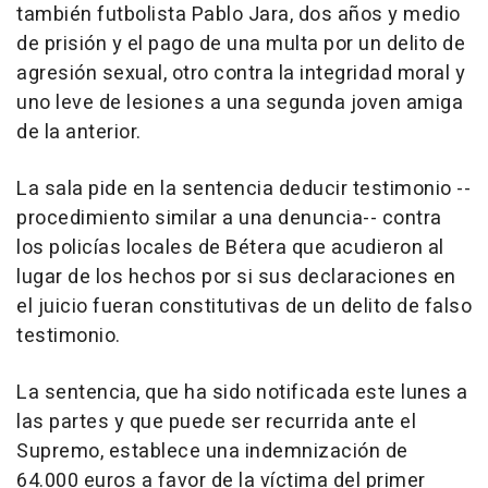
también futbolista Pablo Jara, dos años y medio
de prisión y el pago de una multa por un delito de
agresión sexual, otro contra la integridad moral y
uno leve de lesiones a una segunda joven amiga
de la anterior.
La sala pide en la sentencia deducir testimonio --
procedimiento similar a una denuncia-- contra
los policías locales de Bétera que acudieron al
lugar de los hechos por si sus declaraciones en
el juicio fueran constitutivas de un delito de falso
testimonio.
La sentencia, que ha sido notificada este lunes a
las partes y que puede ser recurrida ante el
Supremo, establece una indemnización de
64.000 euros a favor de la víctima del primer