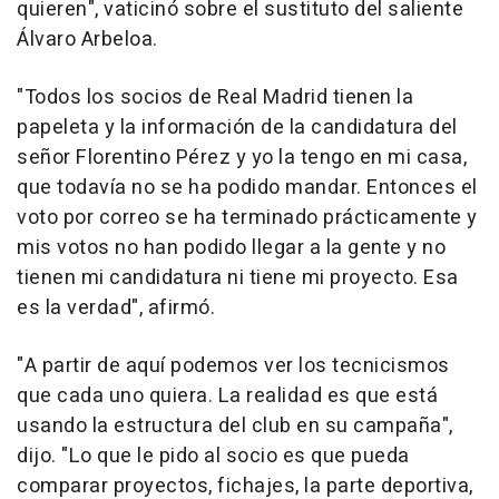
quieren", vaticinó sobre el sustituto del saliente
Álvaro Arbeloa.
"Todos los socios de Real Madrid tienen la
papeleta y la información de la candidatura del
señor Florentino Pérez y yo la tengo en mi casa,
que todavía no se ha podido mandar. Entonces el
voto por correo se ha terminado prácticamente y
mis votos no han podido llegar a la gente y no
tienen mi candidatura ni tiene mi proyecto. Esa
es la verdad", afirmó.
"A partir de aquí podemos ver los tecnicismos
que cada uno quiera. La realidad es que está
usando la estructura del club en su campaña",
dijo. "Lo que le pido al socio es que pueda
comparar proyectos, fichajes, la parte deportiva,