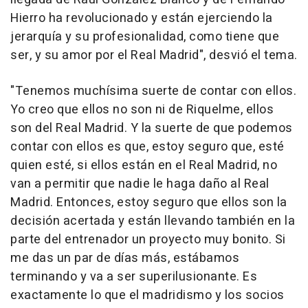
Hierro ha revolucionado y están ejerciendo la
jerarquía y su profesionalidad, como tiene que
ser, y su amor por el Real Madrid", desvió el tema.
"Tenemos muchísima suerte de contar con ellos.
Yo creo que ellos no son ni de Riquelme, ellos
son del Real Madrid. Y la suerte de que podemos
contar con ellos es que, estoy seguro que, esté
quien esté, si ellos están en el Real Madrid, no
van a permitir que nadie le haga daño al Real
Madrid. Entonces, estoy seguro que ellos son la
decisión acertada y están llevando también en la
parte del entrenador un proyecto muy bonito. Si
me das un par de días más, estábamos
terminando y va a ser superilusionante. Es
exactamente lo que el madridismo y los socios