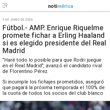
noti
mérica
3 DE JUNIO DE 2026
Fútbol.- AMP. Enrique Riquelme
promete fichar a Erling Haaland
si es elegido presidente del Real
Madrid
"Haré todo lo posible para que Rodri juegue
en el Real Madrid", avanzó el candidato rival
de Florentino Pérez
Si incumple los fichajes prometidos, aseguró
que pagará la próxima temporada el 100% de
la cuota de todos los socios del club blanco