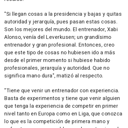
"Si llegan cosas a la presidencia y bajas y quitas
autoridad y jerarquía, pues pasan estas cosas.
Son los mejores del mundo. El entrenador, Xabi
Alonso, venía del Leverkusen; un grandísimo
entrenador y gran profesional. Entonces, creo
que este tipo de cosas no hubiesen ido a más
desde el primer momento si hubiese habido
profesionales, jerarquía y autoridad. Que no
significa mano dura", matizó al respecto.
"Tiene que venir un entrenador con experiencia.
Basta de experimentos y tiene que venir alguien
que tenga la experiencia de competir en primer
nivel tanto en Europa como en Liga, que conozca
lo que es la competición de primera mano y