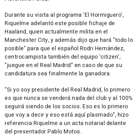
Durante su visita al programa 'El Hormiguero',
Riquelme adelantó este posible fichaje de
Haaland, quien actualmente milita en el
Manchester City, y además dijo que hará "todo lo
posible" para que el español Rodri Hernández,
centrocampista también del equipo 'citizen',
"juegue en el Real Madrid" en caso de que su
candidatura sea finalmente la ganadora.
"Si yo soy presidente del Real Madrid, lo primero
es que nunca se venderá nada del club y al 100%
seguirá siendo de los socios. Eso es lo primero
que voy a decir y eso está aquí plasmado", hizo
referencia Riquelme a un acta notarial delante
del presentador Pablo Motos.