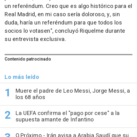
un referéndum. Creo que es algo histórico para el
Real Madrid, en mi caso sería doloroso, y, sin
duda, haría un referéndum para que todos los
socios lo votasen", concluyó Riquelme durante
su entrevista exclusiva.
Contenido patrocinado
Lo más leído
Muere el padre de Leo Messi, Jorge Messi, a
los 68 años
La UEFA confirma el "pago por cese" a la
supuesta amante de Infantino
O.Próximo.- Irán avisa a Arabia Saudí que su