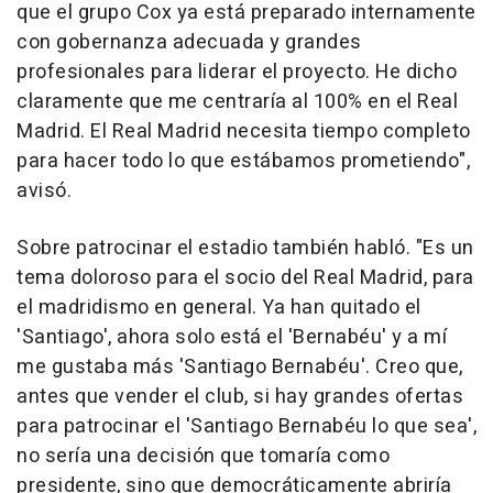
que el grupo Cox ya está preparado internamente
con gobernanza adecuada y grandes
profesionales para liderar el proyecto. He dicho
claramente que me centraría al 100% en el Real
Madrid. El Real Madrid necesita tiempo completo
para hacer todo lo que estábamos prometiendo",
avisó.
Sobre patrocinar el estadio también habló. "Es un
tema doloroso para el socio del Real Madrid, para
el madridismo en general. Ya han quitado el
'Santiago', ahora solo está el 'Bernabéu' y a mí
me gustaba más 'Santiago Bernabéu'. Creo que,
antes que vender el club, si hay grandes ofertas
para patrocinar el 'Santiago Bernabéu lo que sea',
no sería una decisión que tomaría como
presidente, sino que democráticamente abriría