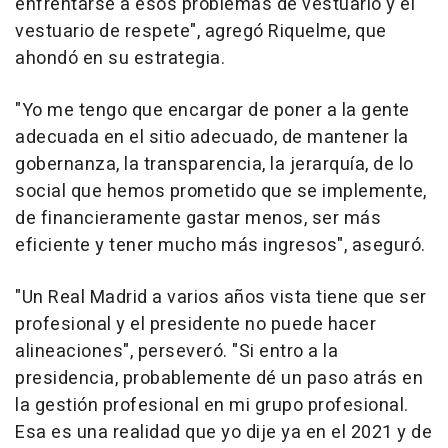
enfrentarse a esos problemas de vestuario y el
vestuario de respete", agregó Riquelme, que
ahondó en su estrategia.
"Yo me tengo que encargar de poner a la gente
adecuada en el sitio adecuado, de mantener la
gobernanza, la transparencia, la jerarquía, de lo
social que hemos prometido que se implemente,
de financieramente gastar menos, ser más
eficiente y tener mucho más ingresos", aseguró.
"Un Real Madrid a varios años vista tiene que ser
profesional y el presidente no puede hacer
alineaciones", perseveró. "Si entro a la
presidencia, probablemente dé un paso atrás en
la gestión profesional en mi grupo profesional.
Esa es una realidad que yo dije ya en el 2021 y de