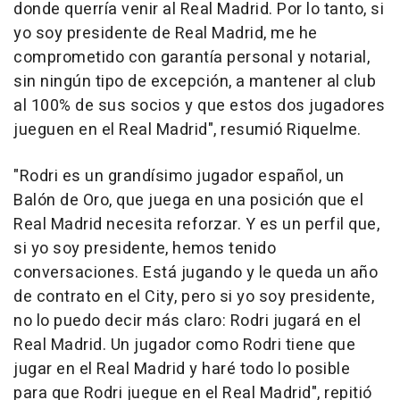
donde querría venir al Real Madrid. Por lo tanto, si
yo soy presidente de Real Madrid, me he
comprometido con garantía personal y notarial,
sin ningún tipo de excepción, a mantener al club
al 100% de sus socios y que estos dos jugadores
jueguen en el Real Madrid", resumió Riquelme.
"Rodri es un grandísimo jugador español, un
Balón de Oro, que juega en una posición que el
Real Madrid necesita reforzar. Y es un perfil que,
si yo soy presidente, hemos tenido
conversaciones. Está jugando y le queda un año
de contrato en el City, pero si yo soy presidente,
no lo puedo decir más claro: Rodri jugará en el
Real Madrid. Un jugador como Rodri tiene que
jugar en el Real Madrid y haré todo lo posible
para que Rodri juegue en el Real Madrid", repitió