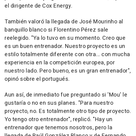
el dirigente de Cox Energy.
También valoró la llegada de José Mourinho al
banquillo blanco si Florentino Pérez sale
reelegido. "Ya lo tuvo en su momento. Creo que
es un buen entrenador. Nuestro proyecto es un
estilo totalmente diferente con otra... con mucha
experiencia en la competición europea, por
nuestro lado. Pero bueno, es un gran entrenador",
opinó sobre el portugués.
Aun así, de inmediato fue preguntado si 'Mou' le
gustaría o no en sus planes. "Para nuestro
proyecto, no. Es totalmente otro tipo de proyecto.
Yo tengo otro entrenador", replicó. "Hay un
entrenador que tenemos nosotros, pero la
llegada de Raúl González Blanco y de Fernando