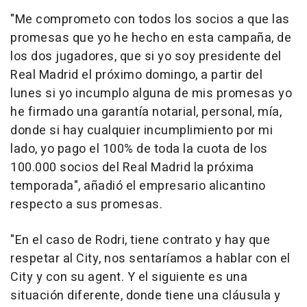
"Me comprometo con todos los socios a que las
promesas que yo he hecho en esta campaña, de
los dos jugadores, que si yo soy presidente del
Real Madrid el próximo domingo, a partir del
lunes si yo incumplo alguna de mis promesas yo
he firmado una garantía notarial, personal, mía,
donde si hay cualquier incumplimiento por mi
lado, yo pago el 100% de toda la cuota de los
100.000 socios del Real Madrid la próxima
temporada", añadió el empresario alicantino
respecto a sus promesas.
"En el caso de Rodri, tiene contrato y hay que
respetar al City, nos sentaríamos a hablar con el
City y con su agent. Y el siguiente es una
situación diferente, donde tiene una cláusula y