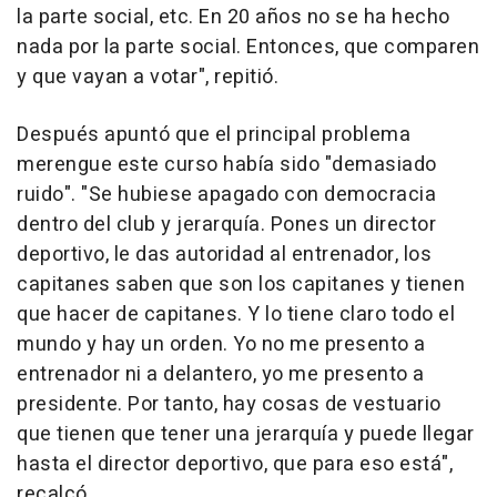
la parte social, etc. En 20 años no se ha hecho
nada por la parte social. Entonces, que comparen
y que vayan a votar", repitió.
Después apuntó que el principal problema
merengue este curso había sido "demasiado
ruido". "Se hubiese apagado con democracia
dentro del club y jerarquía. Pones un director
deportivo, le das autoridad al entrenador, los
capitanes saben que son los capitanes y tienen
que hacer de capitanes. Y lo tiene claro todo el
mundo y hay un orden. Yo no me presento a
entrenador ni a delantero, yo me presento a
presidente. Por tanto, hay cosas de vestuario
que tienen que tener una jerarquía y puede llegar
hasta el director deportivo, que para eso está",
recalcó.