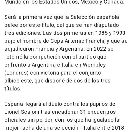
Mundo en los Estados Unidos, México y Canadá.
Será la primera vez que la Selección española
pelee por este título, del que se han disputado
tres ediciones. Las dos primeras en 1985 y 1993
bajo el nombre de Copa Artemio Franchi, y que se
adjudicaron Francia y Argentina. En 2022 se
retomó la competición con el partido que
enfrentó a Argentina e Italia en Wembley
(Londres) con victoria para el conjunto
albiceleste, que dispone de dos de los tres
títulos.
España llegará al duelo contra los pupilos de
Lionel Scaloni tras encadenar 31 encuentros
oficiales sin perder, con los que ha igualado la
mejor racha de una selección --Italia entre 2018