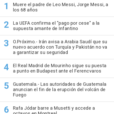
Muere el padre de Leo Messi, Jorge Messi, a
los 68 años
La UEFA confirma el "pago por cese" a la
supuesta amante de Infantino
O.Próximo.- Irán avisa a Arabia Saudí que su
nuevo acuerdo con Turquía y Pakistán no va
a garantizar su seguridad
El Real Madrid de Mourinho sigue su puesta
a punto en Budapest ante el Ferencvaros
Guatemala.- Las autoridades de Guatemala
anuncian el fin de la erupción del volcán de
Fuego
Rafa Jódar barre a Musetti y accede a
octavos en Montreal