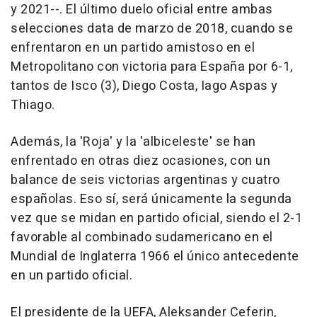
y 2021--. El último duelo oficial entre ambas
selecciones data de marzo de 2018, cuando se
enfrentaron en un partido amistoso en el
Metropolitano con victoria para España por 6-1,
tantos de Isco (3), Diego Costa, Iago Aspas y
Thiago.
Además, la 'Roja' y la 'albiceleste' se han
enfrentado en otras diez ocasiones, con un
balance de seis victorias argentinas y cuatro
españolas. Eso sí, será únicamente la segunda
vez que se midan en partido oficial, siendo el 2-1
favorable al combinado sudamericano en el
Mundial de Inglaterra 1966 el único antecedente
en un partido oficial.
El presidente de la UEFA, Aleksander Ceferin,