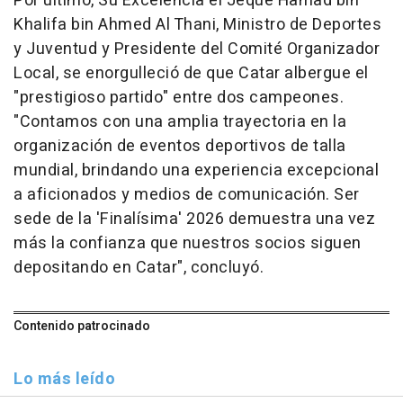
Por último, Su Excelencia el Jeque Hamad bin
Khalifa bin Ahmed Al Thani, Ministro de Deportes
y Juventud y Presidente del Comité Organizador
Local, se enorgulleció de que Catar albergue el
"prestigioso partido" entre dos campeones.
"Contamos con una amplia trayectoria en la
organización de eventos deportivos de talla
mundial, brindando una experiencia excepcional
a aficionados y medios de comunicación. Ser
sede de la 'Finalísima' 2026 demuestra una vez
más la confianza que nuestros socios siguen
depositando en Catar", concluyó.
Contenido patrocinado
Lo más leído