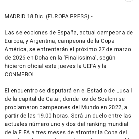
MADRID 18 Dic. (EUROPA PRESS) -
Las selecciones de España, actual campeona de
Europa, y Argentina, campeona de la Copa
América, se enfrentarán el próximo 27 de marzo
de 2026 en Doha en la 'Finalissima', según
hicieron oficial este jueves la UEFA y la
CONMEBOL.
El encuentro se disputará en el Estadio de Lusail
de la capital de Catar, donde los de Scaloni se
proclamaron campeones del Mundo en 2022, a
partir de las 19.00 horas. Será un duelo entre las
actuales número uno y dos del ranking mundial
de la FIFA a tres meses de afrontar la Copa del