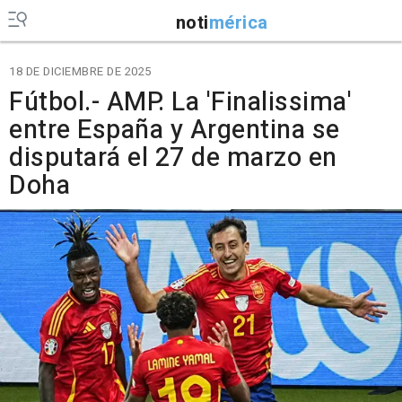
noti
mérica
18 DE DICIEMBRE DE 2025
Fútbol.- AMP. La 'Finalissima'
entre España y Argentina se
disputará el 27 de marzo en
Doha