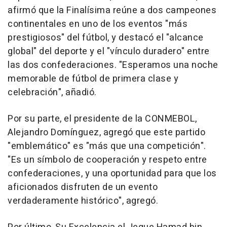
afirmó que la Finalísima reúne a dos campeones
continentales en uno de los eventos "más
prestigiosos" del fútbol, y destacó el "alcance
global" del deporte y el "vínculo duradero" entre
las dos confederaciones. "Esperamos una noche
memorable de fútbol de primera clase y
celebración", añadió.
Por su parte, el presidente de la CONMEBOL,
Alejandro Domínguez, agregó que este partido
"emblemático" es "más que una competición".
"Es un símbolo de cooperación y respeto entre
confederaciones, y una oportunidad para que los
aficionados disfruten de un evento
verdaderamente histórico", agregó.