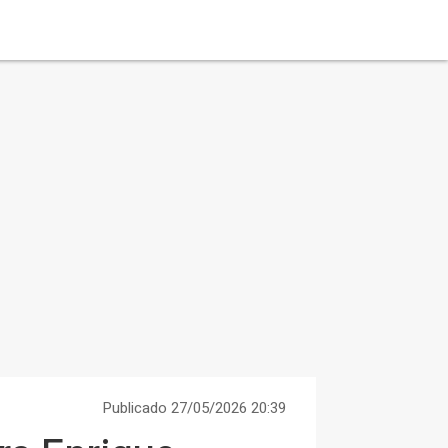
Publicado 27/05/2026 20:39