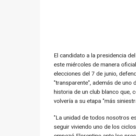
El candidato a la presidencia de
este miércoles de manera oficial
elecciones del 7 de junio, defen
"transparente", además de uno d
historia de un club blanco que, 
volvería a su etapa "más siniest
"La unidad de todos nosotros es
seguir viviendo uno de los ciclo