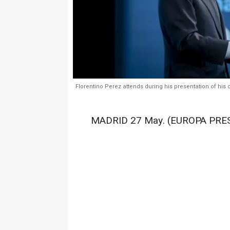
Florentino Perez attends during his presentation of his 
MADRID 27 May. (EUROPA PRES