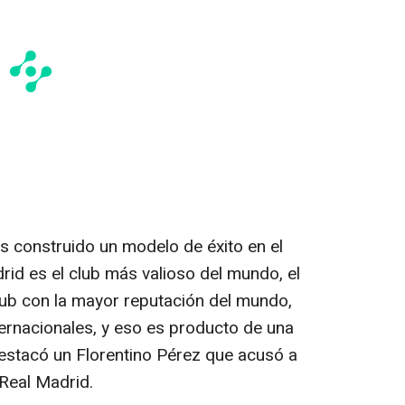
s construido un modelo de éxito en el
rid es el club más valioso del mundo, el
lub con la mayor reputación del mundo,
ternacionales, y eso es producto de una
destacó un Florentino Pérez que acusó a
 Real Madrid.