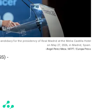
candidacy for the presidency of Real Madrid at the Melia Castilla Hotel
on May 27, 2026, in Madrid, Spain.
- Angel Perez Meca / AFP7 / Europa Press
S) -