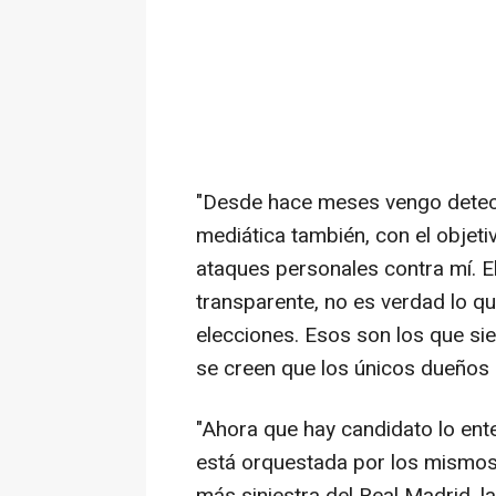
"Desde hace meses vengo detec
mediática también, con el objeti
ataques personales contra mí. E
transparente, no es verdad lo qu
elecciones. Esos son los que si
se creen que los únicos dueños s
"Ahora que hay candidato lo e
está orquestada por los mismos