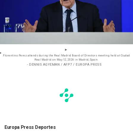
Florentino Perez attends during the Real Madrid Board of Directors meeting held at Ciudad
Real Madrid on May 12, 2026 in Madrid, Spain.
- DENNIS AGYEMAN / AFP7 / EUROPA PRESS
Europa Press Deportes