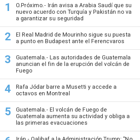
O.Próximo.- Irán avisa a Arabia Saudí que su
nuevo acuerdo con Turquía y Pakistán no va
a garantizar su seguridad
El Real Madrid de Mourinho sigue su puesta
a punto en Budapest ante el Ferencvaros
Guatemala.- Las autoridades de Guatemala
anuncian el fin de la erupción del volcán de
Fuego
Rafa Jódar barre a Musetti y accede a
octavos en Montreal
Guatemala.- El volcán de Fuego de
Guatemala aumenta su actividad y obliga a
las primeras evacuaciones
Irán.- Qalibaf a la Administración Trump: "No