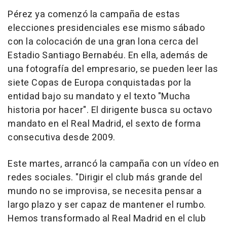
Pérez ya comenzó la campaña de estas
elecciones presidenciales ese mismo sábado
con la colocación de una gran lona cerca del
Estadio Santiago Bernabéu. En ella, además de
una fotografía del empresario, se pueden leer las
siete Copas de Europa conquistadas por la
entidad bajo su mandato y el texto "Mucha
historia por hacer". El dirigente busca su octavo
mandato en el Real Madrid, el sexto de forma
consecutiva desde 2009.
Este martes, arrancó la campaña con un vídeo en
redes sociales. "Dirigir el club más grande del
mundo no se improvisa, se necesita pensar a
largo plazo y ser capaz de mantener el rumbo.
Hemos transformado al Real Madrid en el club