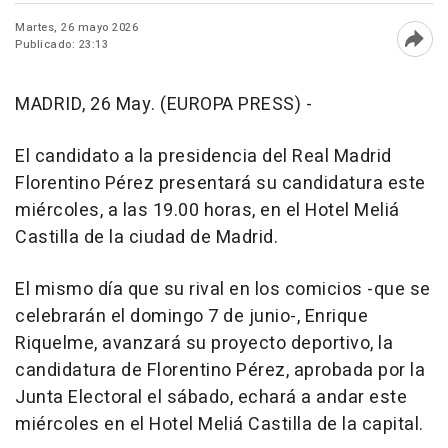
Martes, 26 mayo 2026
Publicado: 23:13
Abri
MADRID, 26 May. (EUROPA PRESS) -
El candidato a la presidencia del Real Madrid
Florentino Pérez presentará su candidatura este
miércoles, a las 19.00 horas, en el Hotel Meliá
Castilla de la ciudad de Madrid.
El mismo día que su rival en los comicios -que se
celebrarán el domingo 7 de junio-, Enrique
Riquelme, avanzará su proyecto deportivo, la
candidatura de Florentino Pérez, aprobada por la
Junta Electoral el sábado, echará a andar este
miércoles en el Hotel Meliá Castilla de la capital.