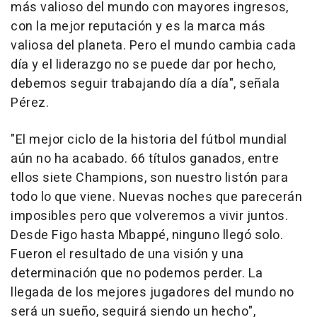
más valioso del mundo con mayores ingresos,
con la mejor reputación y es la marca más
valiosa del planeta. Pero el mundo cambia cada
día y el liderazgo no se puede dar por hecho,
debemos seguir trabajando día a día", señala
Pérez.
"El mejor ciclo de la historia del fútbol mundial
aún no ha acabado. 66 títulos ganados, entre
ellos siete Champions, son nuestro listón para
todo lo que viene. Nuevas noches que parecerán
imposibles pero que volveremos a vivir juntos.
Desde Figo hasta Mbappé, ninguno llegó solo.
Fueron el resultado de una visión y una
determinación que no podemos perder. La
llegada de los mejores jugadores del mundo no
será un sueño, seguirá siendo un hecho",