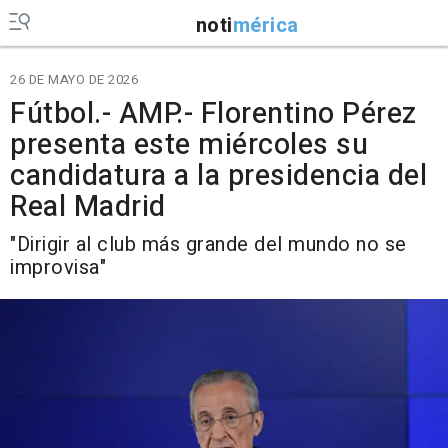
noti
mérica
26 DE MAYO DE 2026
Fútbol.- AMP.- Florentino Pérez
presenta este miércoles su
candidatura a la presidencia del
Real Madrid
"Dirigir al club más grande del mundo no se
improvisa"