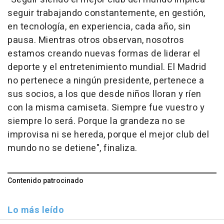
seguir trabajando constantemente, en gestión,
en tecnología, en experiencia, cada año, sin
pausa. Mientras otros observan, nosotros
estamos creando nuevas formas de liderar el
deporte y el entretenimiento mundial. El Madrid
no pertenece a ningún presidente, pertenece a
sus socios, a los que desde niños lloran y ríen
con la misma camiseta. Siempre fue vuestro y
siempre lo será. Porque la grandeza no se
improvisa ni se hereda, porque el mejor club del
mundo no se detiene", finaliza.
Contenido patrocinado
Lo más leído