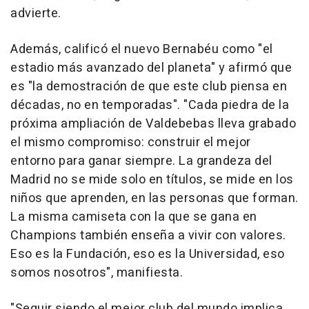
advierte.
Además, calificó el nuevo Bernabéu como "el
estadio más avanzado del planeta" y afirmó que
es "la demostración de que este club piensa en
décadas, no en temporadas". "Cada piedra de la
próxima ampliación de Valdebebas lleva grabado
el mismo compromiso: construir el mejor
entorno para ganar siempre. La grandeza del
Madrid no se mide solo en títulos, se mide en los
niños que aprenden, en las personas que forman.
La misma camiseta con la que se gana en
Champions también enseña a vivir con valores.
Eso es la Fundación, eso es la Universidad, eso
somos nosotros", manifiesta.
"Seguir siendo el mejor club del mundo implica