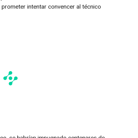
prometer intentar convencer al técnico