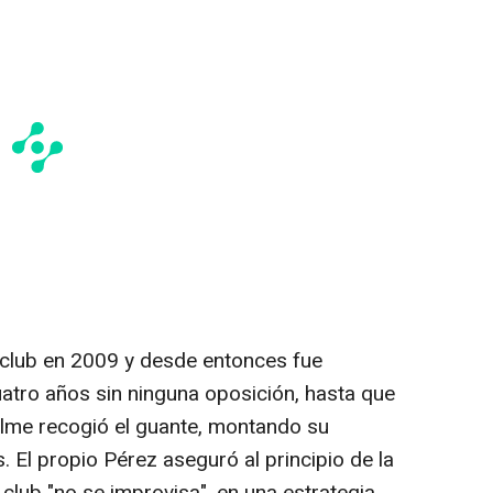
 club en 2009 y desde entonces fue
ro años sin ninguna oposición, hasta que
elme recogió el guante, montando su
 El propio Pérez aseguró al principio de la