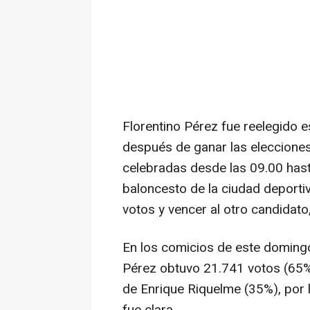
Florentino Pérez fue reelegido 
después de ganar las elecciones
celebradas desde las 09.00 hast
baloncesto de la ciudad deporti
votos y vencer al otro candidato
En los comicios de este doming
Pérez obtuvo 21.741 votos (65%)
de Enrique Riquelme (35%), por l