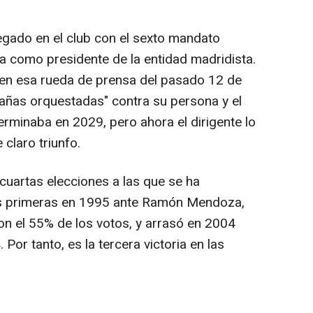
legado en el club con el sexto mandato
 como presidente de la entidad madridista.
 en esa rueda de prensa del pasado 12 de
añas orquestadas" contra su persona y el
terminaba en 2029, pero ahora el dirigente lo
 claro triunfo.
cuartas elecciones a las que se ha
as primeras en 1995 ante Ramón Mendoza,
n el 55% de los votos, y arrasó en 2004
Por tanto, es la tercera victoria en las