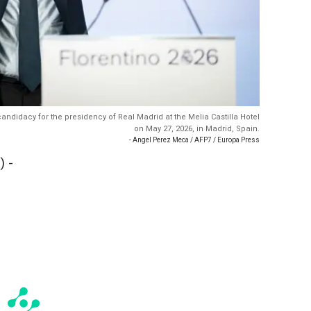
candidacy for the presidency of Real Madrid at the Melia Castilla Hotel
on May 27, 2026, in Madrid, Spain.
- Angel Perez Meca / AFP7 / Europa Press
 -