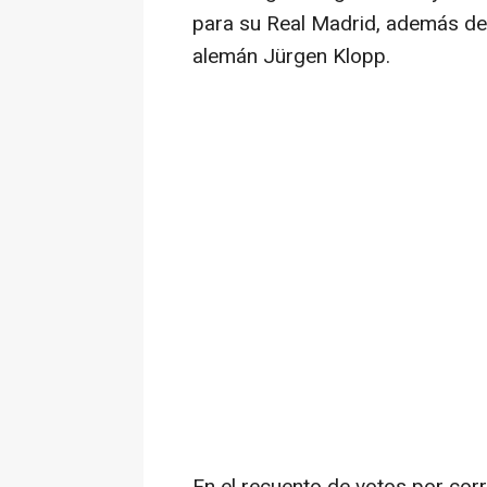
para su Real Madrid, además de 
alemán Jürgen Klopp.