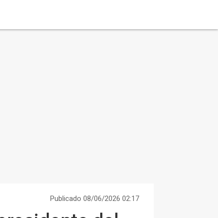
Publicado 08/06/2026 02:17