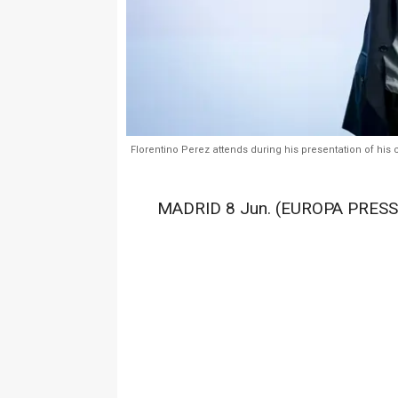
Florentino Perez attends during his presentation of his 
MADRID 8 Jun. (EUROPA PRESS)