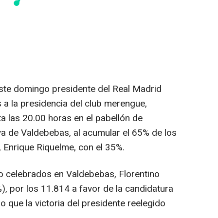
este domingo presidente del Real Madrid
 a la presidencia del club merengue,
a las 20.00 horas en el pabellón de
va de Valdebebas, al acumular el 65% de los
, Enrique Riquelme, con el 35%.
o celebrados en Valdebebas, Florentino
, por los 11.814 a favor de la candidatura
o que la victoria del presidente reelegido