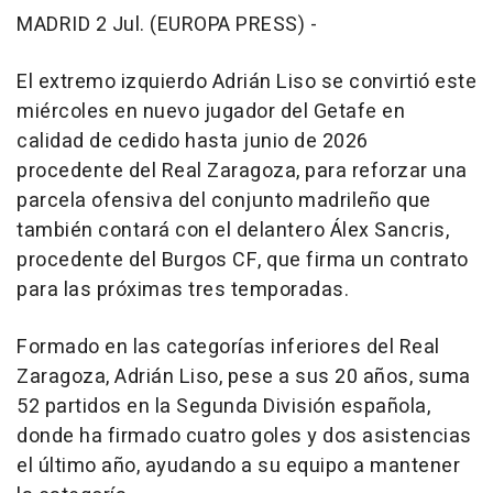
MADRID 2 Jul. (EUROPA PRESS) -
El extremo izquierdo Adrián Liso se convirtió este
miércoles en nuevo jugador del Getafe en
calidad de cedido hasta junio de 2026
procedente del Real Zaragoza, para reforzar una
parcela ofensiva del conjunto madrileño que
también contará con el delantero Álex Sancris,
procedente del Burgos CF, que firma un contrato
para las próximas tres temporadas.
Formado en las categorías inferiores del Real
Zaragoza, Adrián Liso, pese a sus 20 años, suma
52 partidos en la Segunda División española,
donde ha firmado cuatro goles y dos asistencias
el último año, ayudando a su equipo a mantener