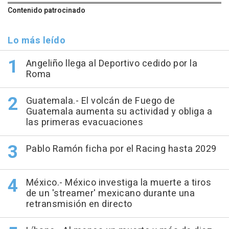
Contenido patrocinado
Lo más leído
Angeliño llega al Deportivo cedido por la
Roma
Guatemala.- El volcán de Fuego de
Guatemala aumenta su actividad y obliga a
las primeras evacuaciones
Pablo Ramón ficha por el Racing hasta 2029
México.- México investiga la muerte a tiros
de un 'streamer' mexicano durante una
retransmisión en directo