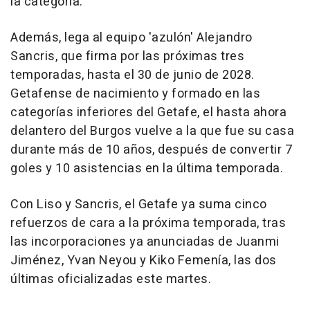
la categoría.
Además, lega al equipo 'azulón' Alejandro
Sancris, que firma por las próximas tres
temporadas, hasta el 30 de junio de 2028.
Getafense de nacimiento y formado en las
categorías inferiores del Getafe, el hasta ahora
delantero del Burgos vuelve a la que fue su casa
durante más de 10 años, después de convertir 7
goles y 10 asistencias en la última temporada.
Con Liso y Sancris, el Getafe ya suma cinco
refuerzos de cara a la próxima temporada, tras
las incorporaciones ya anunciadas de Juanmi
Jiménez, Yvan Neyou y Kiko Femenía, las dos
últimas oficializadas este martes.